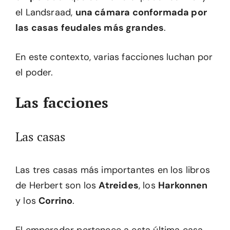
el Landsraad,
una cámara conformada por
las casas feudales más grandes
.
En este contexto, varias facciones luchan por
el poder.
Las facciones
Las casas
Las tres casas más importantes en los libros
de Herbert son los
Atreides
, los
Harkonnen
y los
Corrino
.