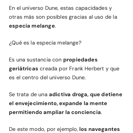
En el universo Dune, estas capacidades y
otras más son posibles gracias al uso de la
especia melange
.
¿Qué es la especia melange?
Es una sustancia con
propiedades
geriátricas
creada por Frank Herbert y que
es el centro del universo Dune.
Se trata de una
adictiva droga, que detiene
el envejecimiento, expande la mente
permitiendo ampliar la conciencia
.
De este modo, por ejemplo,
los navegantes