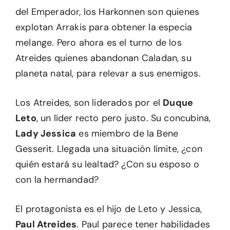
del Emperador, los Harkonnen son quienes
explotan Arrakis para obtener la especia
melange. Pero ahora es el turno de los
Atreides quienes abandonan Caladan, su
planeta natal, para relevar a sus enemigos.
Los Atreides, son liderados por el
Duque
Leto
, un líder recto pero justo. Su concubina,
Lady Jessica
es miembro de la Bene
Gesserit. Llegada una situación límite, ¿con
quién estará su lealtad? ¿Con su esposo o
con la hermandad?
El protagonista es el hijo de Leto y Jessica,
Paul Atreides
. Paul parece tener habilidades