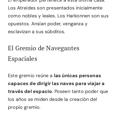
El emperador pertenece a esta última casa.
Los Atreides son presentados inicialmente
como nobles y leales. Los Harkonnen son sus
opuestos. Ansían poder, venganza y
esclavizan a sus súbditos.
El Gremio de Navegantes
Espaciales
Este gremio reúne a
las únicas personas
capaces de dirigir las naves para viajar a
través del espacio
. Poseen tanto poder que
los años se miden desde la creación del
propio gremio.