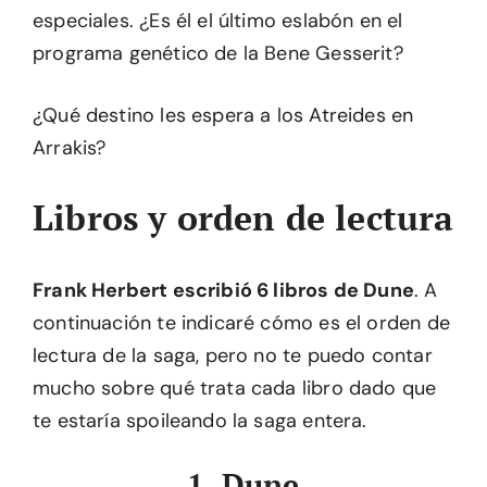
especiales. ¿Es él el último eslabón en el
programa genético de la Bene Gesserit?
¿Qué destino les espera a los Atreides en
Arrakis?
Libros y orden de lectura
Frank Herbert escribió 6 libros de Dune
. A
continuación te indicaré cómo es el orden de
lectura de la saga, pero no te puedo contar
mucho sobre qué trata cada libro dado que
te estaría spoileando la saga entera.
1. Dune