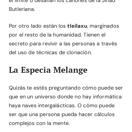
el límite o desafían los cánones de la Jihad
Butleriana.
Por otro lado están los
tleilaxu
, marginados
por el resto de la humanidad. Tienen el
secreto para revivir a las personas a través
del uso de técnicas de clonación.
La Especia Melange
Quizás te estés preguntando cómo puede ser
que en un universo donde no hay informática
haya naves intergalácticas. O cómo puede
ser que una persona pueda hacer cálculos
complejos con la mente.