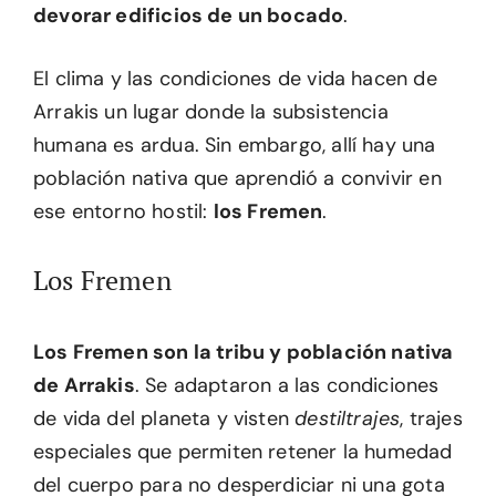
devorar edificios de un bocado
.
El clima y las condiciones de vida hacen de
Arrakis un lugar donde la subsistencia
humana es ardua. Sin embargo, allí hay una
población nativa que aprendió a convivir en
ese entorno hostil:
los Fremen
.
Los Fremen
Los Fremen son la tribu y población nativa
de Arrakis
. Se adaptaron a las condiciones
de vida del planeta y visten
destiltrajes
, trajes
especiales que permiten retener la humedad
del cuerpo para no desperdiciar ni una gota