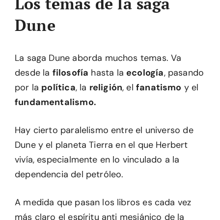
Los temas de la saga
Dune
La saga Dune aborda muchos temas. Va
desde la
filosofía
hasta la
ecología
, pasando
por la
política
, la
religión
, el
fanatismo
y el
fundamentalismo.
Hay cierto paralelismo entre el universo de
Dune y el planeta Tierra en el que Herbert
vivía, especialmente en lo vinculado a la
dependencia del petróleo.
A medida que pasan los libros es cada vez
más claro el espíritu anti mesiánico de la