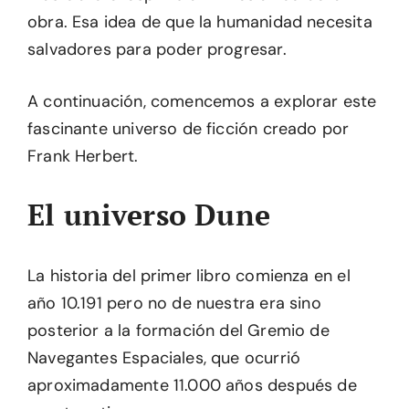
obra. Esa idea de que la humanidad necesita
salvadores para poder progresar.
A continuación, comencemos a explorar este
fascinante universo de ficción creado por
Frank Herbert.
El universo Dune
La historia del primer libro comienza en el
año 10.191 pero no de nuestra era sino
posterior a la formación del Gremio de
Navegantes Espaciales, que ocurrió
aproximadamente 11.000 años después de