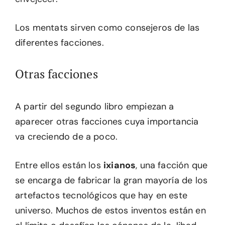
Los mentats sirven como consejeros de las
diferentes facciones.
Otras facciones
A partir del segundo libro empiezan a
aparecer otras facciones cuya importancia
va creciendo de a poco.
Entre ellos están los
ixianos
, una facción que
se encarga de fabricar la gran mayoría de los
artefactos tecnológicos que hay en este
universo. Muchos de estos inventos están en