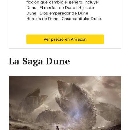
ficción que cambió el género. Incluye:
Dune | El mesías de Dune | Hijos de
Dune | Dios emperador de Dune |
Herejes de Dune | Casa capitular Dune.
Ver precio en Amazon
La Saga Dune