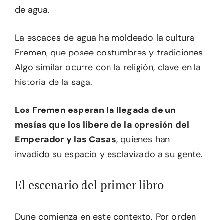
de agua.
La escaces de agua ha moldeado la cultura
Fremen, que posee costumbres y tradiciones.
Algo similar ocurre con la religión, clave en la
historia de la saga.
Los Fremen esperan la llegada de un
mesías que los libere de la opresión del
Emperador y las Casas
, quienes han
invadido su espacio y esclavizado a su gente.
El escenario del primer libro
Dune comienza en este contexto. Por orden