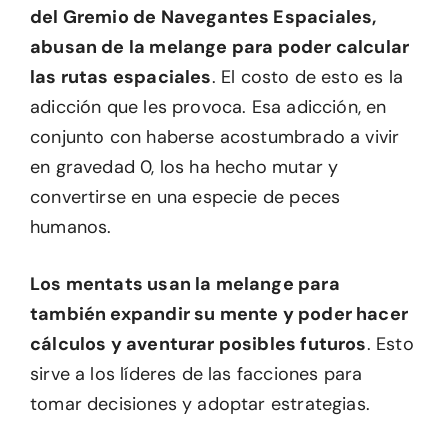
del Gremio de Navegantes Espaciales,
abusan de la melange para poder calcular
las rutas espaciales
. El costo de esto es la
adicción que les provoca. Esa adicción, en
conjunto con haberse acostumbrado a vivir
en gravedad 0, los ha hecho mutar y
convertirse en una especie de peces
humanos.
Los mentats usan la melange para
también expandir su mente y poder hacer
cálculos y aventurar posibles futuros
. Esto
sirve a los líderes de las facciones para
tomar decisiones y adoptar estrategias.