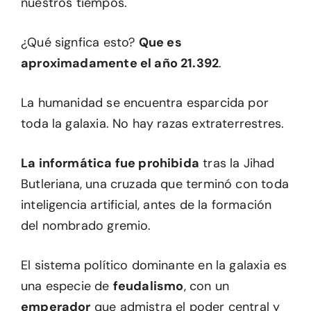
nuestros tiempos.
¿Qué signfica esto?
Que es
aproximadamente el año 21.392
.
La humanidad se encuentra esparcida por
toda la galaxia. No hay razas extraterrestres.
La informática fue prohibida
tras la Jihad
Butleriana, una cruzada que terminó con toda
inteligencia artificial, antes de la formación
del nombrado gremio.
El sistema político dominante en la galaxia es
una especie de
feudalismo
, con un
emperador
que admistra el poder central y