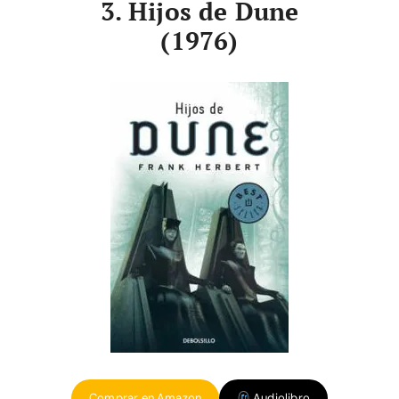
3. Hijos de Dune
(1976)
Comprar en Amazon
Audiolibro