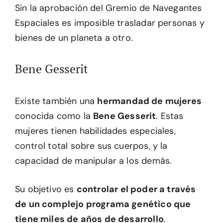
Sin la aprobación del Gremio de Navegantes
Espaciales es imposible trasladar personas y
bienes de un planeta a otro.
Bene Gesserit
Existe también una
hermandad de mujeres
conocida como la
Bene Gesserit
. Estas
mujeres tienen habilidades especiales,
control total sobre sus cuerpos, y la
capacidad de manipular a los demás.
Su objetivo es
controlar el poder a través
de un complejo programa genético que
tiene miles de años de desarrollo
.