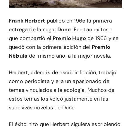
Frank Herbert
publicó en 1965 la primera
entrega de la saga:
Dune
. Fue tan exitoso
que compartió el
Premio Hugo
de 1966 y se
quedó con la primera edición del
Premio
Nébula
del mismo año, a la mejor novela.
Herbert, además de escribir ficción, trabajó
como periodista y era un apasionado de
temas vinculados a la ecología. Muchos de
estos temas los volcó justamente en las
sucesivas novelas de Dune.
El éxito hizo que Herbert siguiera escribiendo