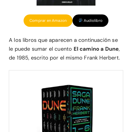
Comprar en Amazon
Audiolibro
A los libros que aparecen a continuación se
le puede sumar el cuento
El camino a Dune
,
de 1985, escrito por el mismo Frank Herbert.