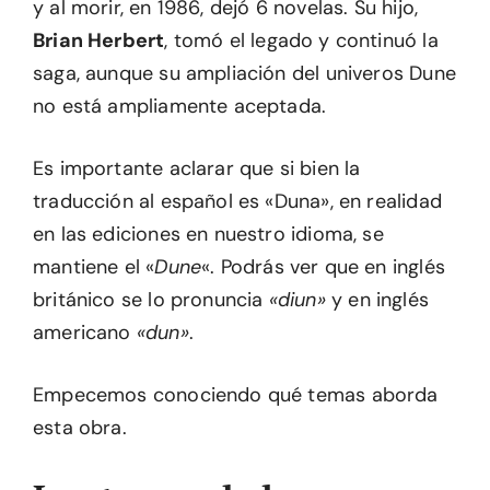
y al morir, en 1986, dejó 6 novelas. Su hijo,
Brian Herbert
, tomó el legado y continuó la
saga, aunque su ampliación del univeros Dune
no está ampliamente aceptada.
Es importante aclarar que si bien la
traducción al español es «Duna», en realidad
en las ediciones en nuestro idioma, se
mantiene el «
Dune
«. Podrás ver que en inglés
británico se lo pronuncia
«diun»
y en inglés
americano
«dun»
.
Empecemos conociendo qué temas aborda
esta obra.