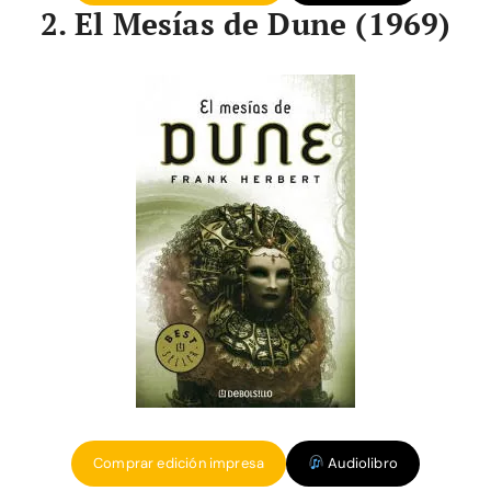
2. El Mesías de Dune (1969)
Comprar edición impresa
Audiolibro