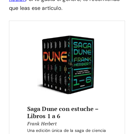
que leas ese artículo.
Saga Dune con estuche –
Libros 1 a 6
Frank Herbert
Una edición única de la saga de ciencia