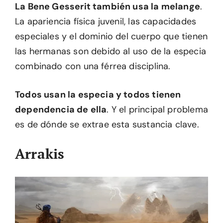
La Bene Gesserit también usa la melange
.
La apariencia física juvenil, las capacidades
especiales y el dominio del cuerpo que tienen
las hermanas son debido al uso de la especia
combinado con una férrea disciplina.
Todos usan la especia y todos tienen
dependencia de ella
. Y el principal problema
es de dónde se extrae esta sustancia clave.
Arrakis