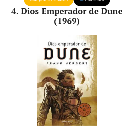
4. Dios Emperador de Dune
(1969)