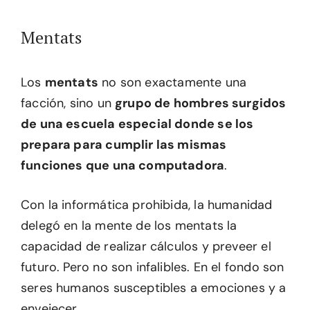
Mentats
Los
mentats
no son exactamente una
facción, sino un
grupo de hombres surgidos
de una escuela especial donde se los
prepara para cumplir las mismas
funciones que una computadora
.
Con la informática prohibida, la humanidad
delegó en la mente de los mentats la
capacidad de realizar cálculos y preveer el
futuro. Pero no son infalibles. En el fondo son
seres humanos susceptibles a emociones y a
envejecer.