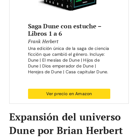
Saga Dune con estuche –
Libros 1 a 6
Frank Herbert
Una edición única de la saga de ciencia
ficción que cambió el género. Incluye:
Dune | El mesías de Dune | Hijos de
Dune | Dios emperador de Dune |
Herejes de Dune | Casa capitular Dune.
Ver precio en Amazon
Expansión del universo
Dune por Brian Herbert