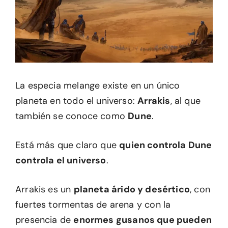
La especia melange existe en un único
planeta en todo el universo:
Arrakis
, al que
también se conoce como
Dune
.
Está más que claro que
quien controla Dune
controla el universo
.
Arrakis es un
planeta árido y desértico
, con
fuertes tormentas de arena y con la
presencia de
enormes gusanos que pueden