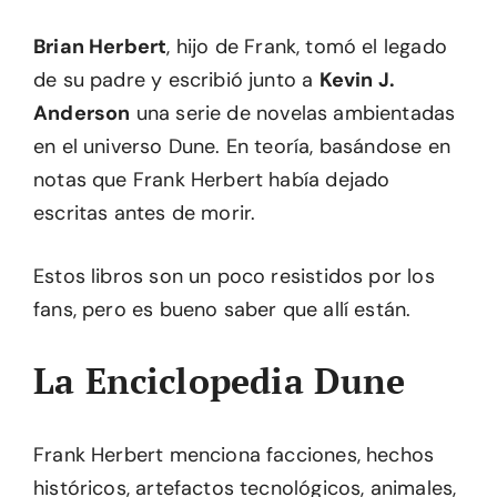
Brian Herbert
, hijo de Frank, tomó el legado
de su padre y escribió junto a
Kevin J.
Anderson
una serie de novelas ambientadas
en el universo Dune. En teoría, basándose en
notas que Frank Herbert había dejado
escritas antes de morir.
Estos libros son un poco resistidos por los
fans, pero es bueno saber que allí están.
La Enciclopedia Dune
Frank Herbert menciona facciones, hechos
históricos, artefactos tecnológicos, animales,