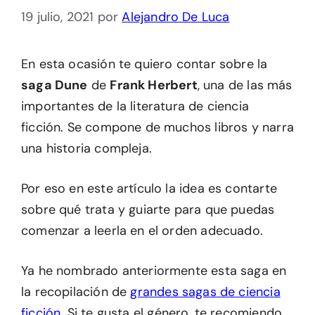
19 julio, 2021
por
Alejandro De Luca
En esta ocasión te quiero contar sobre la
saga Dune
de
Frank Herbert
, una de las más
importantes de la literatura de ciencia
ficción. Se compone de muchos libros y narra
una historia compleja.
Por eso en este artículo la idea es contarte
sobre qué trata y guiarte para que puedas
comenzar a leerla en el orden adecuado.
Ya he nombrado anteriormente esta saga en
la recopilación de
grandes sagas de ciencia
ficción
. Si te gusta el género, te recomiendo