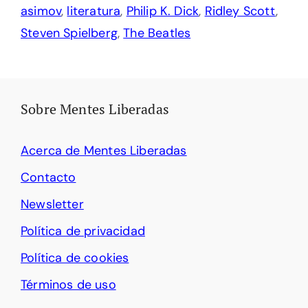
asimov
,
literatura
,
Philip K. Dick
,
Ridley Scott
,
Steven Spielberg
,
The Beatles
Sobre Mentes Liberadas
Acerca de Mentes Liberadas
Contacto
Newsletter
Política de privacidad
Política de cookies
Términos de uso