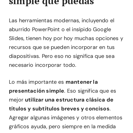
simple que puedas
Las herramientas modernas, incluyendo el
aburrido PowerPoint o el insípido Google
Slides, tienen hoy por hoy muchas opciones y
recursos que se pueden incorporar en tus
diapositivas. Pero eso no significa que sea
necesario incorporar todo.
Lo más importante es
mantener la
presentación simple
. Eso significa que es
mejor
utilizar una estructura clásica de
títulos y subtítulos breves y concisos
.
Agregar algunas imágenes y otros elementos
gráficos ayuda, pero siempre en la medida