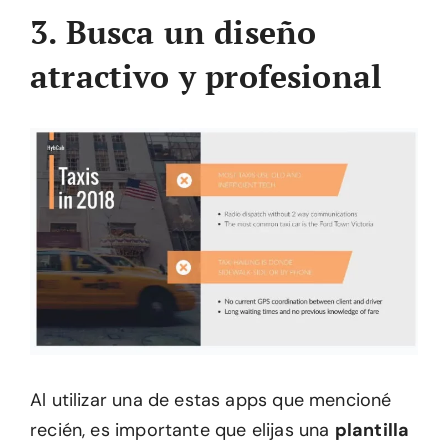
3. Busca un diseño
atractivo y profesional
Al utilizar una de estas apps que mencioné
recién, es importante que elijas una
plantilla