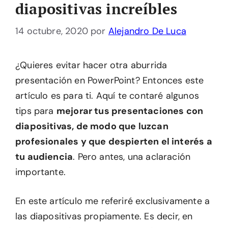
diapositivas increíbles
14 octubre, 2020
por
Alejandro De Luca
¿Quieres evitar hacer otra aburrida
presentación en PowerPoint? Entonces este
artículo es para ti. Aquí te contaré algunos
tips para
mejorar tus presentaciones con
diapositivas, de modo que luzcan
profesionales y que despierten el interés a
tu audiencia
. Pero antes, una aclaración
importante.
En este artículo me referiré exclusivamente a
las diapositivas propiamente. Es decir, en