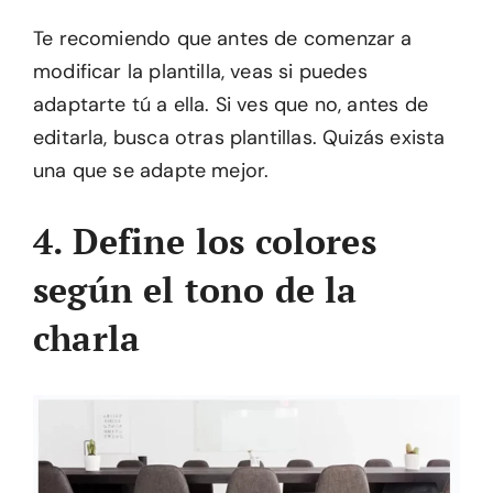
Te recomiendo que antes de comenzar a
modificar la plantilla, veas si puedes
adaptarte tú a ella. Si ves que no, antes de
editarla, busca otras plantillas. Quizás exista
una que se adapte mejor.
4. Define los colores
según el tono de la
charla