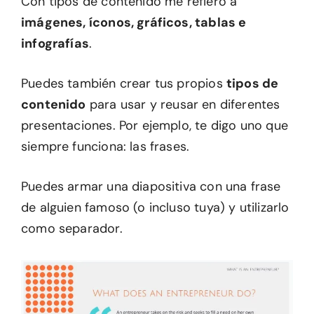
Con tipos de contenido me refiero a
imágenes, íconos, gráficos, tablas e
infografías
.
Puedes también crear tus propios
tipos de
contenido
para usar y reusar en diferentes
presentaciones. Por ejemplo, te digo uno que
siempre funciona: las frases.
Puedes armar una diapositiva con una frase
de alguien famoso (o incluso tuya) y utilizarlo
como separador.