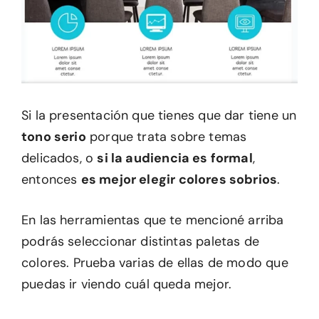
Si la presentación que tienes que dar tiene un
tono serio
porque trata sobre temas
delicados, o
si la audiencia es formal
,
entonces
es mejor elegir colores sobrios
.
En las herramientas que te mencioné arriba
podrás seleccionar distintas paletas de
colores. Prueba varias de ellas de modo que
puedas ir viendo cuál queda mejor.