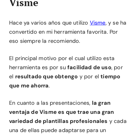
Visme
Hace ya varios años que utilizo
Visme
, y se ha
convertido en mi herramienta favorita. Por
eso siempre la recomiendo.
El principal motivo por el cual utilizo esta
herramienta es por su
facilidad de uso
, por
el
resultado que obtengo
y por el
tiempo
que me ahorra
.
En cuanto a las presentaciones,
la gran
ventaja de Visme es que trae una gran
variedad de plantillas profesionales
y cada
una de ellas puede adaptarse para un