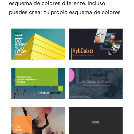
esquema de colores diferente. Incluso,
puedes crear tu propio esquema de colores.