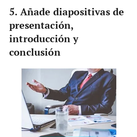
5. Añade diapositivas de
presentación,
introducción y
conclusión