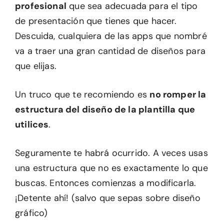
profesional
que sea adecuada para el tipo
de presentación que tienes que hacer.
Descuida, cualquiera de las apps que nombré
va a traer una gran cantidad de diseños para
que elijas.
Un truco que te recomiendo es
no romper la
estructura del diseño de la plantilla que
utilices
.
Seguramente te habrá ocurrido. A veces usas
una estructura que no es exactamente lo que
buscas. Entonces comienzas a modificarla.
¡Detente ahí! (salvo que sepas sobre diseño
gráfico)