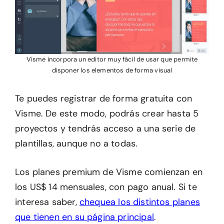
Visme incorpora un editor muy fácil de usar que permite
disponer los elementos de forma visual
Te puedes registrar de forma gratuita con
Visme. De este modo, podrás crear hasta 5
proyectos y tendrás acceso a una serie de
plantillas, aunque no a todas.
Los planes premium de Visme comienzan en
los US$ 14 mensuales, con pago anual. Si te
interesa saber,
chequea los distintos planes
que tienen en su página principal
.