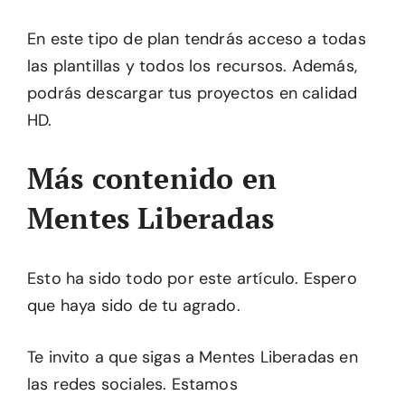
En este tipo de plan tendrás acceso a todas
las plantillas y todos los recursos. Además,
podrás descargar tus proyectos en calidad
HD.
Más contenido en
Mentes Liberadas
Esto ha sido todo por este artículo. Espero
que haya sido de tu agrado.
Te invito a que sigas a Mentes Liberadas en
las redes sociales. Estamos