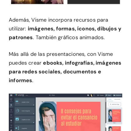
Además, Visme incorpora recursos para
utilizar:
imágenes, formas, íconos, dibujos y
patrones
. También gráficos animados.
Más allá de las presentaciones, con Visme
puedes crear
ebooks, infografías, imágenes
para redes sociales, documentos e
informes
.