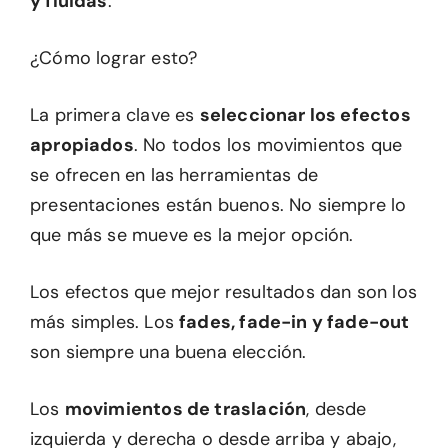
y fluidas
.
¿Cómo lograr esto?
La primera clave es
seleccionar los efectos
apropiados
. No todos los movimientos que
se ofrecen en las herramientas de
presentaciones están buenos. No siempre lo
que más se mueve es la mejor opción.
Los efectos que mejor resultados dan son los
más simples. Los
fades, fade-in y fade-out
son siempre una buena elección.
Los
movimientos de traslación
, desde
izquierda y derecha o desde arriba y abajo,