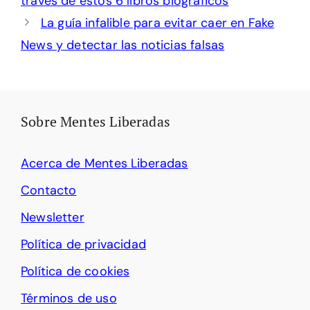
través de estos 6 libros biográficos
La guía infalible para evitar caer en Fake
News y detectar las noticias falsas
Sobre Mentes Liberadas
Acerca de Mentes Liberadas
Contacto
Newsletter
Política de privacidad
Política de cookies
Términos de uso