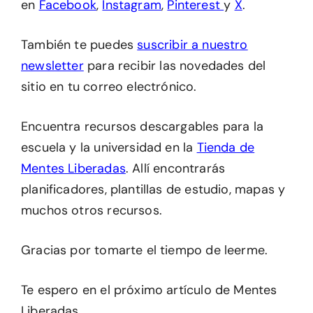
en
Facebook
,
Instagram
,
Pinterest
y
X
.
También te puedes
suscribir a nuestro
newsletter
para recibir las novedades del
sitio en tu correo electrónico.
Encuentra recursos descargables para la
escuela y la universidad en la
Tienda de
Mentes Liberadas
. Allí encontrarás
planificadores, plantillas de estudio, mapas y
muchos otros recursos.
Gracias por tomarte el tiempo de leerme.
Te espero en el próximo artículo de Mentes
Liberadas.