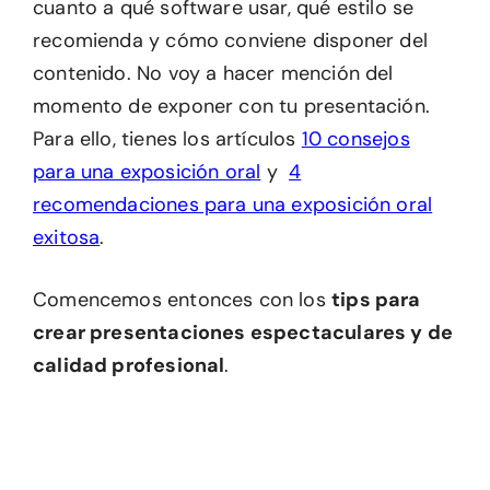
cuanto a qué software usar, qué estilo se
recomienda y cómo conviene disponer del
contenido. No voy a hacer mención del
momento de exponer con tu presentación.
Para ello, tienes los artículos
10 consejos
para una exposición oral
y
4
recomendaciones para una exposición oral
exitosa
.
Comencemos entonces con los
tips para
crear presentaciones espectaculares y de
calidad profesional
.