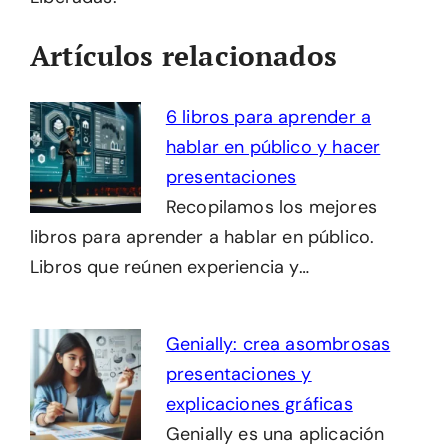
Artículos relacionados
6 libros para aprender a
hablar en público y hacer
presentaciones
Recopilamos los mejores
libros para aprender a hablar en público.
Libros que reúnen experiencia y…
Genially: crea asombrosas
presentaciones y
explicaciones gráficas
Genially es una aplicación