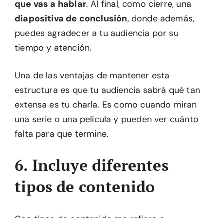
que vas a hablar
. Al final, como cierre, una
diapositiva de conclusión
, donde además,
puedes agradecer a tu audiencia por su
tiempo y atención.
Una de las ventajas de mantener esta
estructura es que tu audiencia sabrá qué tan
extensa es tu charla. Es como cuando miran
una serie o una película y pueden ver cuánto
falta para que termine.
6. Incluye diferentes
tipos de contenido