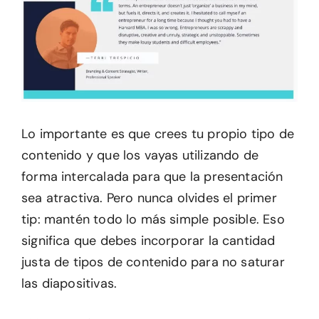
Lo importante es que crees tu propio tipo de
contenido y que los vayas utilizando de
forma intercalada para que la presentación
sea atractiva. Pero nunca olvides el primer
tip: mantén todo lo más simple posible. Eso
significa que debes incorporar la cantidad
justa de tipos de contenido para no saturar
las diapositivas.