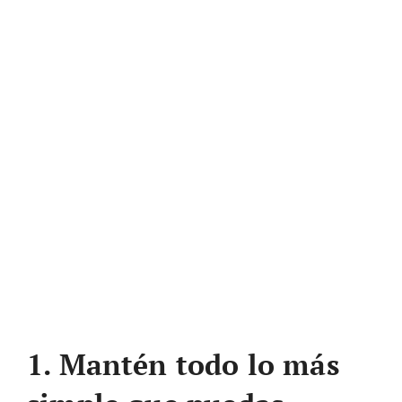
1. Mantén todo lo más