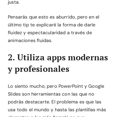
justa.
Pensarás que esto es aburrido, pero en el
último tip te explicaré la forma de darle
fluidez y espectacularidad a través de
animaciones fluidas.
2. Utiliza apps modernas
y profesionales
Lo siento mucho, pero PowerPoint y Google
Slides son herramientas con las que no
podrás destacarte. El problema es que las
usa todo el mundo y hasta las plantillas más