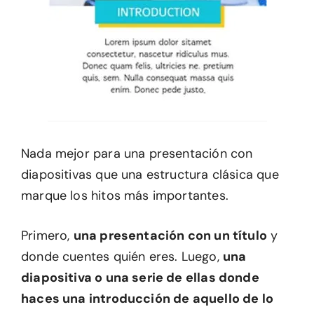
Nada mejor para una presentación con
diapositivas que una estructura clásica que
marque los hitos más importantes.
Primero,
una presentación con un título
y
donde cuentes quién eres. Luego,
una
diapositiva o una serie de ellas donde
haces una introducción de aquello de lo