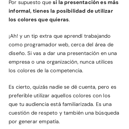
Por supuesto que
si la presentación es más
informal, tienes la posibilidad de utilizar
los colores que quieras
.
¡Ah! y un tip extra que aprendí trabajando
como programador web, cerca del área de
diseño. Si vas a dar una presentación en una
empresa o una organización, nunca utilices
los colores de la competencia.
Es cierto, quizás nadie se dé cuenta, pero es
preferible utilizar aquellos colores con los
que tu audiencia está familiarizada. Es una
cuestión de respeto y también una búsqueda
por generar empatía.