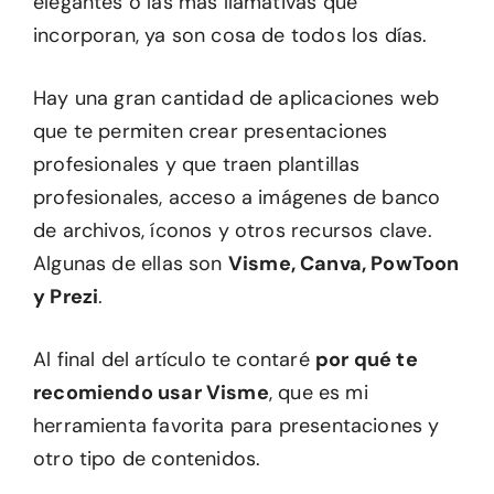
elegantes o las más llamativas que
incorporan, ya son cosa de todos los días.
Hay una gran cantidad de aplicaciones web
que te permiten crear presentaciones
profesionales y que traen plantillas
profesionales, acceso a imágenes de banco
de archivos, íconos y otros recursos clave.
Algunas de ellas son
Visme, Canva, PowToon
y Prezi
.
Al final del artículo te contaré
por qué te
recomiendo usar Visme
, que es mi
herramienta favorita para presentaciones y
otro tipo de contenidos.