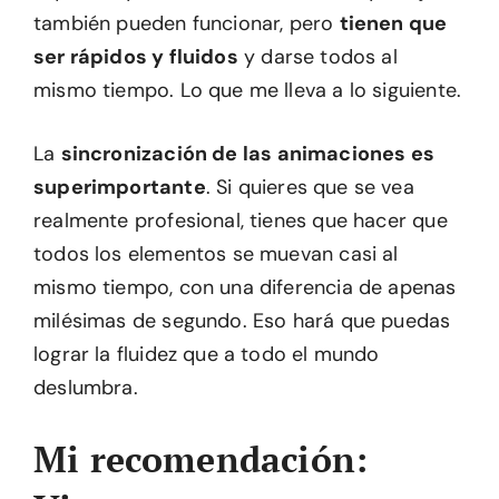
también pueden funcionar, pero
tienen que
ser rápidos y fluidos
y darse todos al
mismo tiempo. Lo que me lleva a lo siguiente.
La
sincronización de las animaciones es
superimportante
. Si quieres que se vea
realmente profesional, tienes que hacer que
todos los elementos se muevan casi al
mismo tiempo, con una diferencia de apenas
milésimas de segundo. Eso hará que puedas
lograr la fluidez que a todo el mundo
deslumbra.
Mi recomendación: