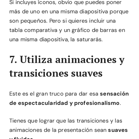
Si incluyes íconos, obvio que puedes poner
más de uno en una misma diapositiva porque
son pequeños. Pero si quieres incluir una
tabla comparativa y un gráfico de barras en
una misma diapositiva, la saturarás.
7. Utiliza animaciones y
transiciones suaves
Este es el gran truco para dar esa
sensación
de espectacularidad y profesionalismo
.
Tienes que lograr que las transiciones y las
animaciones de la presentación sean
suaves