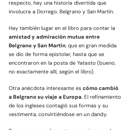
respecto, hay una historia divertida que
involucra a Dorrego, Belgrano y San Martín.
Hay también lugar en el libro para contar la
amistad y admiración mutua entre
Belgrano y San Martín
, que en gran medida
se dio de forma epistolar, hasta que se
encontraron en la posta de Yatasto (bueno,
no exactamente allí, según el libro).
Otra anécdota interesante es
cómo cambió
a Belgrano su viaje a Europa
. El refinamiento
de los ingleses contagió sus formas y su
vestimenta, convirtiéndose en un dandy.