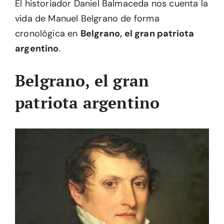
El historiador Daniel Balmaceda nos cuenta la
vida de Manuel Belgrano de forma
cronológica en
Belgrano, el gran patriota
argentino
.
Belgrano, el gran
patriota argentino