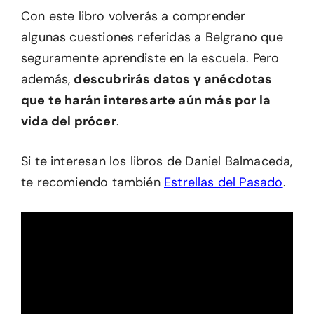
Con este libro volverás a comprender
algunas cuestiones referidas a Belgrano que
seguramente aprendiste en la escuela. Pero
además,
descubrirás datos y anécdotas
que te harán interesarte aún más por la
vida del prócer
.
Si te interesan los libros de Daniel Balmaceda,
te recomiendo también
Estrellas del Pasado
.