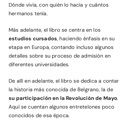
Dónde vivía, con quién lo hacía y cuántos
hermanos tenía.
Más adelante, el libro se centra en los
estudios cursados
, haciendo énfasis en su
etapa en Europa, contando incluso algunos
detalles sobre su proceso de admisión en
diferentes universidades.
De allí en adelante, el libro se dedica a contar
la historia más conocida de Belgrano, la de
su participación en la Revolución de Mayo
.
Aquí se cuentan algunos entretelones poco
conocidos de esa época.