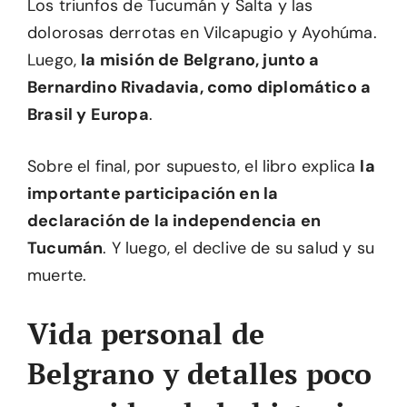
Los triunfos de Tucumán y Salta y las
dolorosas derrotas en Vilcapugio y Ayohúma.
Luego,
la misión de Belgrano, junto a
Bernardino Rivadavia, como diplomático a
Brasil y Europa
.
Sobre el final, por supuesto, el libro explica
la
importante participación en la
declaración de la independencia en
Tucumán
. Y luego, el declive de su salud y su
muerte.
Vida personal de
Belgrano y detalles poco