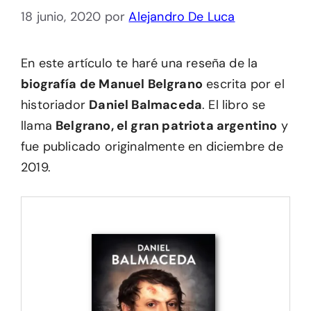
18 junio, 2020
por
Alejandro De Luca
En este artículo te haré una reseña de la
biografía de Manuel Belgrano
escrita por el
historiador
Daniel Balmaceda
. El libro se
llama
Belgrano, el gran patriota argentino
y
fue publicado originalmente en diciembre de
2019.