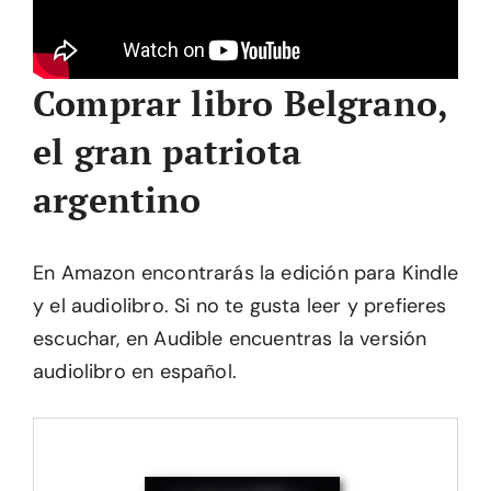
Comprar libro Belgrano,
el gran patriota
argentino
En Amazon encontrarás la edición para Kindle
y el audiolibro. Si no te gusta leer y prefieres
escuchar, en Audible encuentras la versión
audiolibro en español.