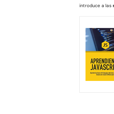
introduce a las