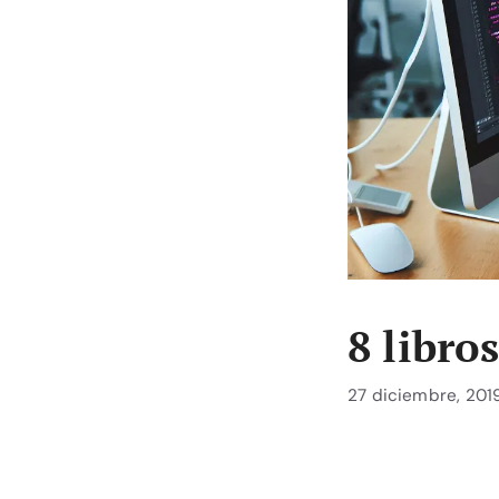
8 libro
27 diciembre, 201