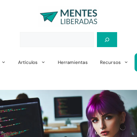
Artículos
Herramientas
Recursos