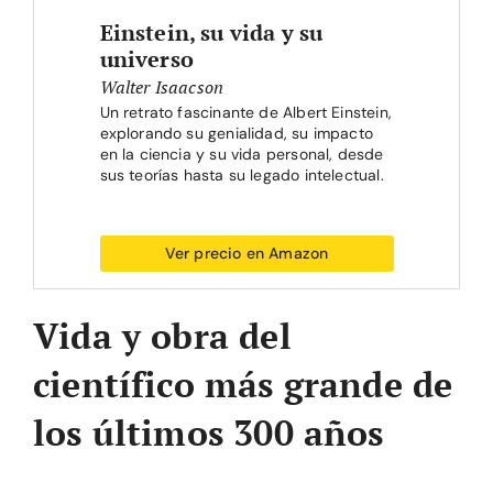
Einstein, su vida y su
universo
Walter Isaacson
Un retrato fascinante de Albert Einstein,
explorando su genialidad, su impacto
en la ciencia y su vida personal, desde
sus teorías hasta su legado intelectual.
Ver precio en Amazon
Vida y obra del
científico más grande de
los últimos 300 años