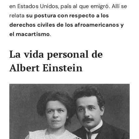
en Estados Unidos, país al que emigró. Allí se
relata
su postura con respecto a los
derechos civiles de los afroamericanos y
el macartismo
.
La vida personal de
Albert Einstein