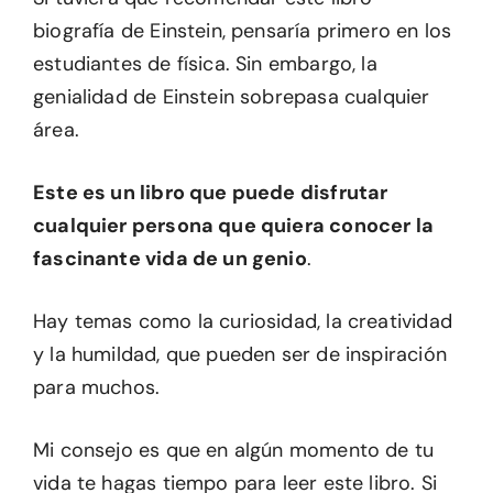
biografía de Einstein, pensaría primero en los
estudiantes de física. Sin embargo, la
genialidad de Einstein sobrepasa cualquier
área.
Este es un libro que puede disfrutar
cualquier persona que quiera conocer la
fascinante vida de un genio
.
Hay temas como la curiosidad, la creatividad
y la humildad, que pueden ser de inspiración
para muchos.
Mi consejo es que en algún momento de tu
vida te hagas tiempo para leer este libro. Si