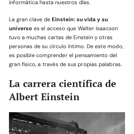
informática hasta nuestros días.
La gran clave de
Einstein: su vida y su
universo
es el acceso que Walter Isaacson
tuvo a muchas cartas de Einstein y otras
personas de su círculo íntimo. De este modo,
es posible comprender el pensamiento del
gran físico, a través de sus propias palabras.
La carrera científica de
Albert Einstein