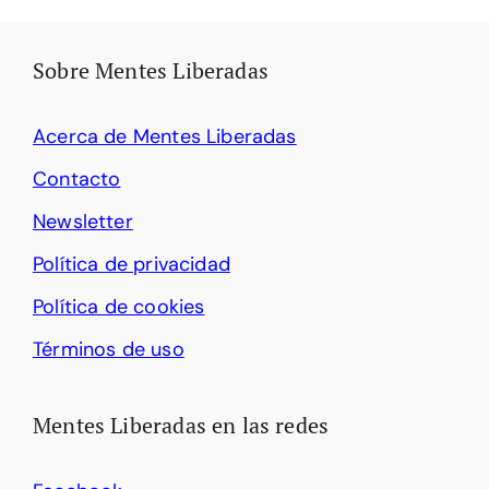
Sobre Mentes Liberadas
Acerca de Mentes Liberadas
Contacto
Newsletter
Política de privacidad
Política de cookies
Términos de uso
Mentes Liberadas en las redes