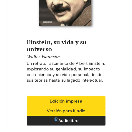
Einstein, su vida y su
universo
Walter Isaacson
Un retrato fascinante de Albert Einstein,
explorando su genialidad, su impacto
en la ciencia y su vida personal, desde
sus teorías hasta su legado intelectual.
Edición impresa
Versión para Kindle
Audiolibro