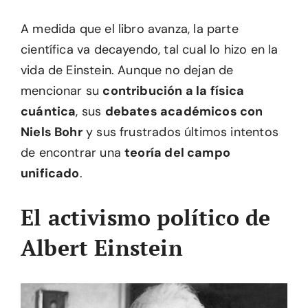
A medida que el libro avanza, la parte
científica va decayendo, tal cual lo hizo en la
vida de Einstein. Aunque no dejan de
mencionar su
contribución a la física
cuántica
, sus
debates académicos con
Niels Bohr
y sus frustrados últimos intentos
de encontrar una
teoría del campo
unificado
.
El activismo político de
Albert Einstein