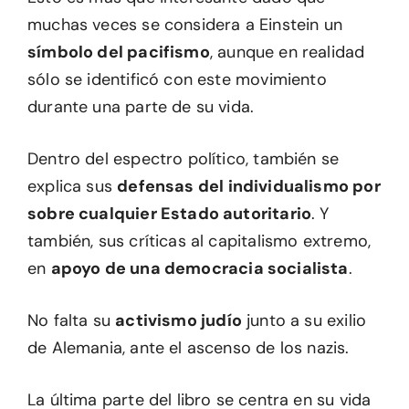
muchas veces se considera a Einstein un
símbolo del pacifismo
, aunque en realidad
sólo se identificó con este movimiento
durante una parte de su vida.
Dentro del espectro político, también se
explica sus
defensas del individualismo por
sobre cualquier Estado autoritario
. Y
también, sus críticas al capitalismo extremo,
en
apoyo de una democracia socialista
.
No falta su
activismo judío
junto a su exilio
de Alemania, ante el ascenso de los nazis.
La última parte del libro se centra en su vida