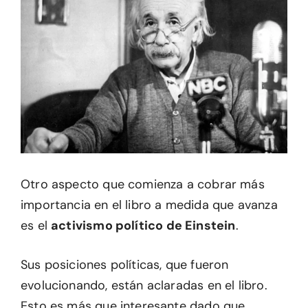
Otro aspecto que comienza a cobrar más
importancia en el libro a medida que avanza
es el
activismo político de Einstein
.
Sus posiciones políticas, que fueron
evolucionando, están aclaradas en el libro.
Esto es más que interesante dado que