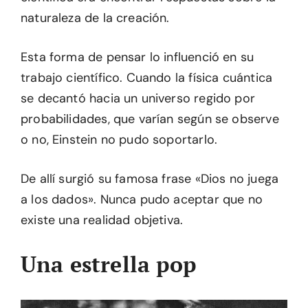
naturaleza de la creación.
Esta forma de pensar lo influenció en su
trabajo científico. Cuando la física cuántica
se decantó hacia un universo regido por
probabilidades, que varían según se observe
o no, Einstein no pudo soportarlo.
De allí surgió su famosa frase «Dios no juega
a los dados». Nunca pudo aceptar que no
existe una realidad objetiva.
Una estrella pop