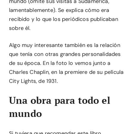
mundo (omite sus visitas a Sudamérica,
lamentablemente). Se explica cómo era
recibido y lo que los periódicos publicaban
sobre él.
Algo muy interesante también es la relación
que tenía con otras grandes personalidades
de su época. En la foto lo vemos junto a
Charles Chaplin, en la premiere de su película
City Lights, de 1931.
Una obra para todo el
mundo
Si tuviera que recomendar este libro