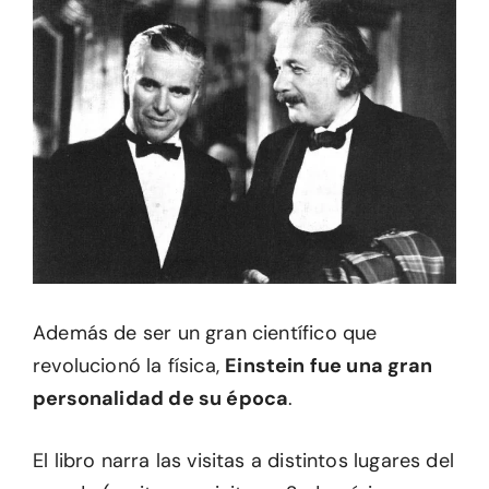
Además de ser un gran científico que
revolucionó la física,
Einstein fue una gran
personalidad de su época
.
El libro narra las visitas a distintos lugares del