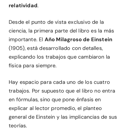
relatividad
.
Desde el punto de vista exclusivo de la
ciencia, la primera parte del libro es la más
importante. El
Año Milagroso de Einstein
(1905), está desarrollado con detalles,
explicando los trabajos que cambiaron la
física para siempre.
Hay espacio para cada uno de los cuatro
trabajos. Por supuesto que el libro no entra
en fórmulas, sino que pone énfasis en
explicar al lector promedio, el planteo
general de Einstein y las implicancias de sus
teorías.