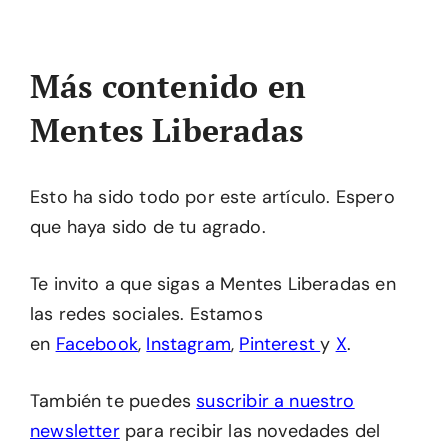
Más contenido en
Mentes Liberadas
Esto ha sido todo por este artículo. Espero
que haya sido de tu agrado.
Te invito a que sigas a Mentes Liberadas en
las redes sociales. Estamos
en
Facebook
,
Instagram
,
Pinterest
y
X
.
También te puedes
suscribir a nuestro
newsletter
para recibir las novedades del