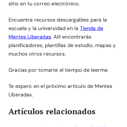
sitio en tu correo electrónico.
Encuentra recursos descargables para la
escuela y la universidad en la
Tienda de
Mentes Liberadas
. Allí encontrarás
planificadores, plantillas de estudio, mapas y
muchos otros recursos.
Gracias por tomarte el tiempo de leerme.
Te espero en el próximo artículo de Mentes
Liberadas.
Artículos relacionados