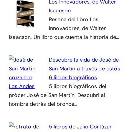
Los Innovadores, de Walter
Isaacson
Reseña del libro Los
Innovadores, de Walter
Isaacson. Un libro que cuenta la historia de…
Descubre la vida de José de
San Martín a través de estos
6 libros biográficos
5 libros biográficos del
prócer José de San Martín. Descubrí al
hombre detrás del bronce…
5 libros de Julio Cortázar