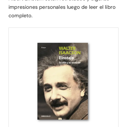
impresiones personales luego de leer el libro
completo.