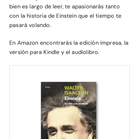
bien es largo de leer, te apasionarás tanto
con la historia de Einstein que el tiempo te
pasará volando.
En Amazon encontrarás la edición impresa, la
versión para Kindle y el audiolibro.