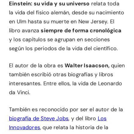
Einstein: su vida y su universo
relata toda
la vida del físico alemán, desde su nacimiento
en Ulm hasta su muerte en New Jersey. El
libro avanza
siempre de forma cronológica
y los capítulos se agrupan en secciones
según los periodos de la vida del científico.
El autor de la obra es
Walter Isaacson,
quien
también escribió otras biografías y libros
interesantes. Entre ellos, la vida de Leonardo
da Vinci.
También es reconocido por ser el autor de la
biografía de Steve Jobs
, y del libro
Los
Innovadores
, que relata la historia de la