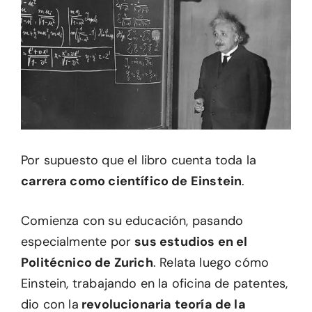
Por supuesto que el libro cuenta toda la
carrera como científico de Einstein
.
Comienza con su educación, pasando
especialmente por
sus estudios en el
Politécnico de Zurich
. Relata luego cómo
Einstein, trabajando en la oficina de patentes,
dio con la
revolucionaria teoría de la