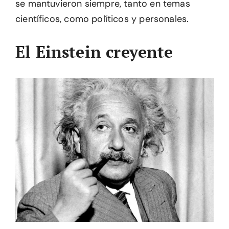
se mantuvieron siempre, tanto en temas
científicos, como políticos y personales.
El Einstein creyente