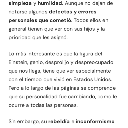
simpleza
y
humildad
. Aunque no dejan de
notarse algunos
defectos y errores
personales que cometió
. Todos ellos en
general tienen que ver con sus hijos y la
prioridad que les asignó.
Lo más interesante es que la figura del
Einstein, genio, desprolijo y despreocupado
que nos llega, tiene que ver especialmente
con el tiempo que vivió en Estados Unidos.
Pero a lo largo de las páginas se comprende
que su personalidad fue cambiando, como le
ocurre a todas las personas.
Sin embargo, su
rebeldía
e
inconformismo