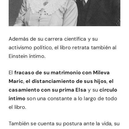
Además de su carrera científica y su
activismo político, el libro retrata también al
Einstein íntimo.
El
fracaso de su matrimonio con Mileva
Maric
,
el distanciamiento de sus hijos
,
el
casamiento con su prima Elsa
y su
círculo
íntimo
son una constante a lo largo de todo
el libro.
También se cuenta su postura ante la vida, su