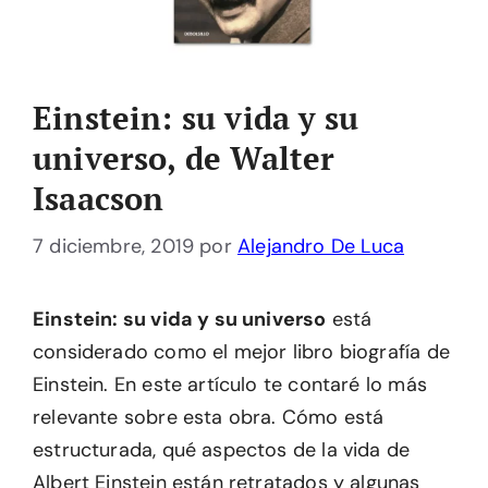
Einstein: su vida y su
universo, de Walter
Isaacson
7 diciembre, 2019
por
Alejandro De Luca
Einstein: su vida y su universo
está
considerado como el mejor libro biografía de
Einstein. En este artículo te contaré lo más
relevante sobre esta obra. Cómo está
estructurada, qué aspectos de la vida de
Albert Einstein están retratados y algunas