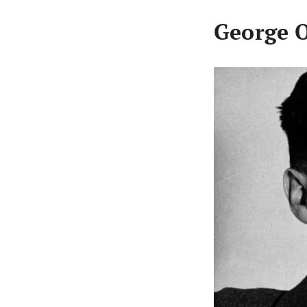
George 