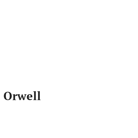
e Orwell