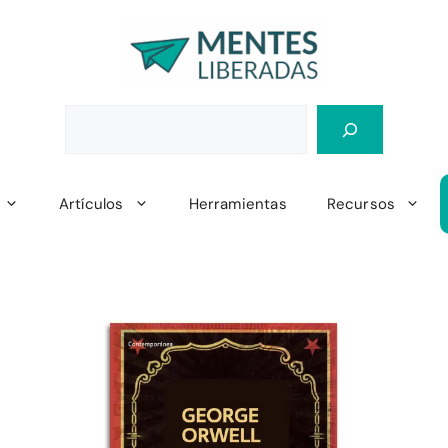
Artículos
Herramientas
Recursos