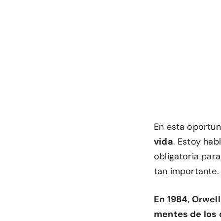
En esta oportun
vida
. Estoy ha
obligatoria para
tan importante.
En 1984, Orwell
mentes de los 