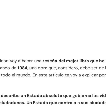
idad voy a hacer una
reseña del mejor libro que he 
blando de
1984
, una obra que, considero, debe ser de 
 todo el mundo. En este artículo te voy a explicar por
 describe un Estado absoluto que gobierna las vid
ciudadanos. Un Estado que controla a sus ciudadan