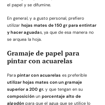
el papel y se difumine.
En general, y a gusto personal, prefiero
utilizar
hojas mates de 150 gr para entintar
y hacer aguada
s, ya que de esa manera no
se arquea la hoja.
Gramaje de papel para
pintar con acuarelas
Para
pintar con acuarelas
es preferible
utilizar hojas mates con un gramaje
superior a 200 gr.
y que tengan en su
composición
un
porcentaje alto de
algodón
para que el agua que se utilice lo