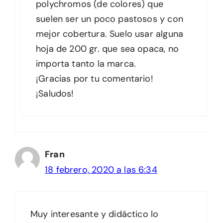
polychromos (de colores) que
suelen ser un poco pastosos y con
mejor cobertura. Suelo usar alguna
hoja de 200 gr. que sea opaca, no
importa tanto la marca.
¡Gracias por tu comentario!
¡Saludos!
Fran
18 febrero, 2020 a las 6:34
Muy interesante y didáctico lo