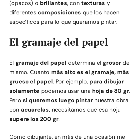
(opacos) o
brillantes
, con
texturas
y
diferentes
composiciones
que los hacen
específicos para lo que queramos pintar.
El gramaje del papel
El
gramaje del papel
determina el
grosor
del
mismo. Cuanto
más alto es el gramaje, más
grueso el papel
. Por ejemplo,
para dibujar
solamente
podemos usar una
hoja de 80 gr
.
Pero
si queremos luego pintar
nuestra obra
con
acuarelas,
necesitamos que esa hoja
supere los 200 gr
.
Como dibujante, en más de una ocasión me