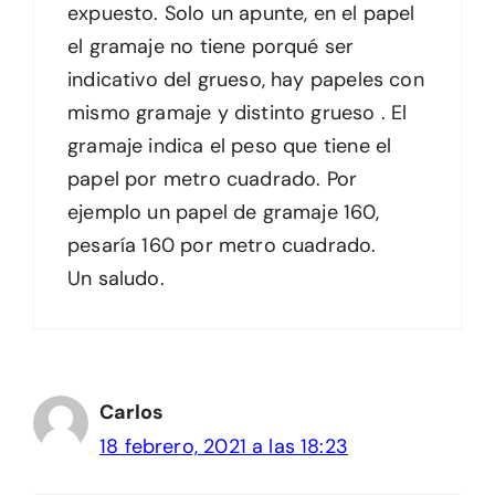
expuesto. Solo un apunte, en el papel
el gramaje no tiene porqué ser
indicativo del grueso, hay papeles con
mismo gramaje y distinto grueso . El
gramaje indica el peso que tiene el
papel por metro cuadrado. Por
ejemplo un papel de gramaje 160,
pesaría 160 por metro cuadrado.
Un saludo.
Carlos
18 febrero, 2021 a las 18:23