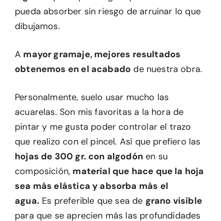
pueda absorber sin riesgo de arruinar lo que
dibujamos.
A
mayor gramaje, mejores resultados
obtenemos en el acabado
de nuestra obra.
Personalmente, suelo usar mucho las
acuarelas. Son mis favoritas a la hora de
pintar y me gusta poder controlar el trazo
que realizo con el pincel. Así que prefiero las
hojas de 300 gr. con algodón
en su
composición,
material que hace que la hoja
sea más elástica y absorba más el
agua.
Es preferible que sea de
grano visible
para que se aprecien más las profundidades