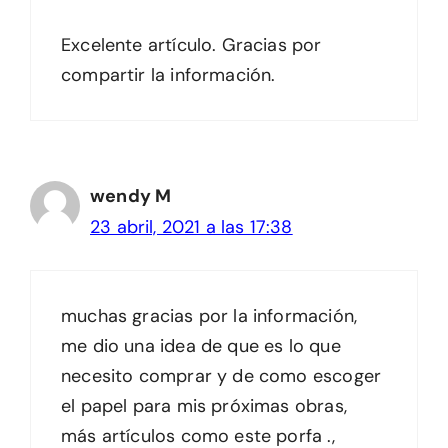
Excelente artículo. Gracias por
compartir la información.
wendy M
23 abril, 2021 a las 17:38
muchas gracias por la información,
me dio una idea de que es lo que
necesito comprar y de como escoger
el papel para mis próximas obras,
más artículos como este porfa .,