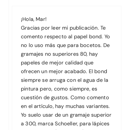
¡Hola, Mar!
Gracias por leer mi publicación. Te
comento respecto al papel bond. Yo
no lo uso más que para bocetos. De
gramajes no superiores 80, hay
papeles de mejor calidad que
ofrecen un mejor acabado. El bond
siempre se arruga con el agua de la
pintura pero, como siempre, es
cuestión de gustos. Como comento
en el artículo, hay muchas variantes.
Yo suelo usar de un gramaje superior
a 300, marca Schoeller, para lápices