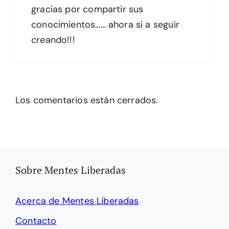
gracias por compartir sus
conocimientos…… ahora si a seguir
creando!!!
Los comentarios están cerrados.
Sobre Mentes Liberadas
Acerca de Mentes Liberadas
Contacto