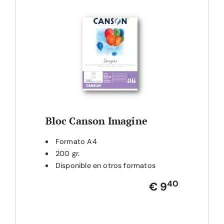
Bloc Canson Imagine
Formato A4
200 gr.
Disponible en otros formatos
40
€ 9