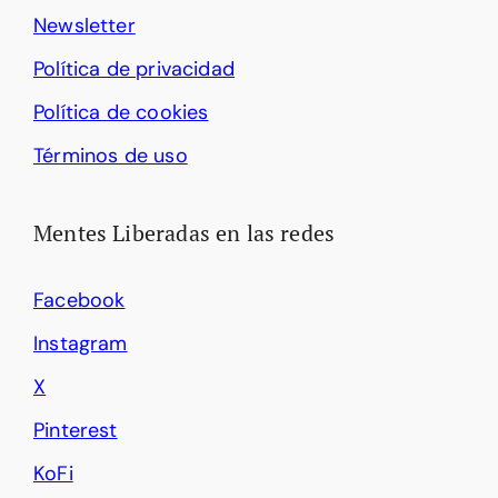
Newsletter
Política de privacidad
Política de cookies
Términos de uso
Mentes Liberadas en las redes
Facebook
Instagram
X
Pinterest
KoFi