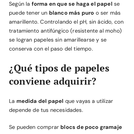
Según la
forma en que se haga el papel
se
puede tener un
blanco más puro
o ser más
amarillento. Controlando el pH, sin ácido, con
tratamiento antifúngico (resistente al moho)
se logran papeles sin amarillearse y se
conserva con el paso del tiempo.
¿Qué tipos de papeles
conviene adquirir?
La
medida del papel
que vayas a utilizar
depende de tus necesidades.
Se pueden comprar
blocs de poco gramaje