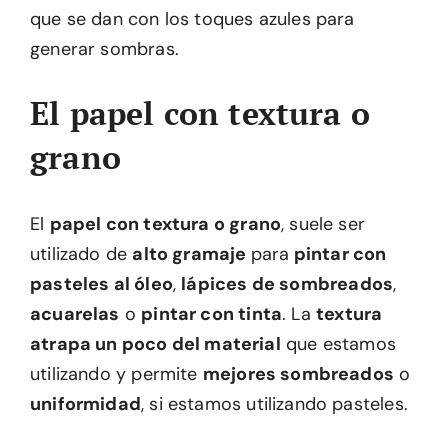
que se dan con los toques azules para
generar sombras.
El papel con textura o
grano
El
papel con textura o grano
, suele ser
utilizado de
alto gramaje
para
pintar con
pasteles al óleo
,
lápices de sombreados
,
acuarelas
o
pintar con tinta
. La
textura
atrapa un poco del material
que estamos
utilizando y permite
mejores sombreados
o
uniformidad
, si estamos utilizando pasteles.