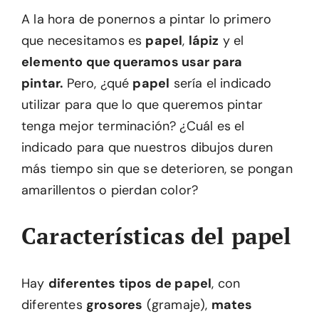
A la hora de ponernos a pintar lo primero
que necesitamos es
papel
,
lápiz
y el
elemento que queramos usar para
pintar.
Pero, ¿qué
papel
sería el indicado
utilizar para que lo que queremos pintar
tenga mejor terminación? ¿Cuál es el
indicado para que nuestros dibujos duren
más tiempo sin que se deterioren, se pongan
amarillentos o pierdan color?
Características del papel
Hay
diferentes tipos de papel
, con
diferentes
grosores
(gramaje),
mates