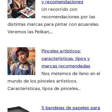
y recomendaciones
Un recorrido con
recomendaciones por las
distintas marcas para pintar con acuarelas.
Veremos las Pelikan,…
Pinceles artísticos:
características, tipos y
marcas recomendadas
Nos metemos de lleno en el
mundo de los pinceles artísticos.
Características, tipos de pinceles…
5 bandejas de papeles para