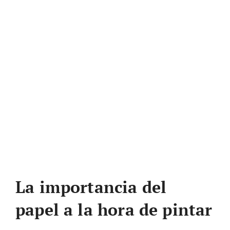
La importancia del
papel a la hora de pintar