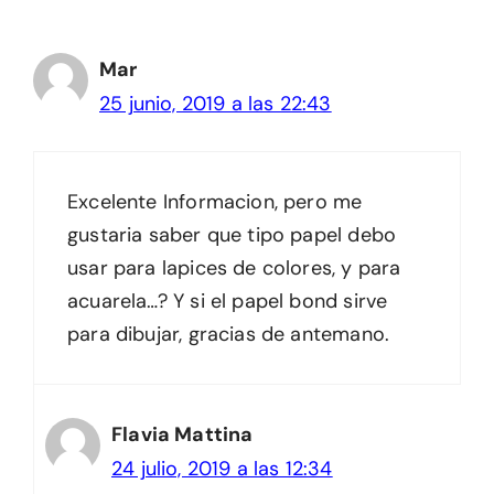
Mar
25 junio, 2019 a las 22:43
Excelente Informacion, pero me
gustaria saber que tipo papel debo
usar para lapices de colores, y para
acuarela…? Y si el papel bond sirve
para dibujar, gracias de antemano.
Flavia Mattina
24 julio, 2019 a las 12:34