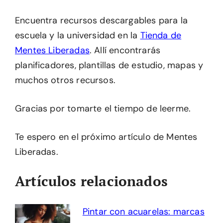
Encuentra recursos descargables para la
escuela y la universidad en la
Tienda de
Mentes Liberadas
. Allí encontrarás
planificadores, plantillas de estudio, mapas y
muchos otros recursos.
Gracias por tomarte el tiempo de leerme.
Te espero en el próximo artículo de Mentes
Liberadas.
Artículos relacionados
Pintar con acuarelas: marcas