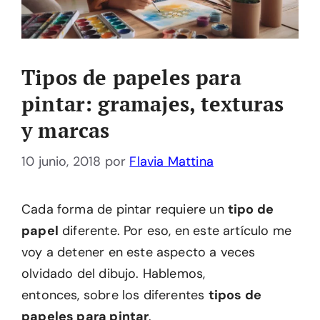
Tipos de papeles para
pintar: gramajes, texturas
y marcas
10 junio, 2018
por
Flavia Mattina
Cada forma de pintar requiere un
tipo de
papel
diferente. Por eso, en este artículo me
voy a detener en este aspecto a veces
olvidado del dibujo. Hablemos,
entonces, sobre los diferentes
tipos de
papeles para pintar
.