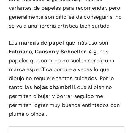
variantes de papeles para recomendar, pero
generalmente son difíciles de conseguir si no
se va a una librería artística bien surtida.
Las
marcas de papel
que más uso son
Fabriano
,
Canson
y
Schoeller
. Algunos
papeles que compro no suelen ser de una
marca específica porque a veces lo que
dibujo no requiere tantos cuidados. Por lo
tanto, las
hojas chambrill
, que si bien no
permiten dibujar y borrar seguido me
permiten lograr muy buenos entintados con
pluma o pincel.