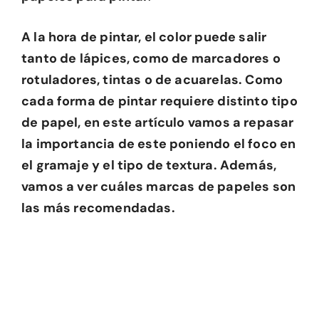
A la hora de pintar, el color puede salir
tanto de lápices, como de marcadores o
rotuladores, tintas o de acuarelas. Como
cada forma de pintar requiere distinto tipo
de papel, en este artículo vamos a repasar
la importancia de este poniendo el foco en
el gramaje y el tipo de textura. Además,
vamos a ver cuáles marcas de papeles son
las más recomendadas.