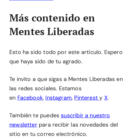
Más contenido en
Mentes Liberadas
Esto ha sido todo por este artículo. Espero
que haya sido de tu agrado.
Te invito a que sigas a Mentes Liberadas en
las redes sociales. Estamos
en
Facebook
,
Instagram
,
Pinterest
y
X
.
También te puedes
suscribir a nuestro
newsletter
para recibir las novedades del
sitio en tu correo electrónico.