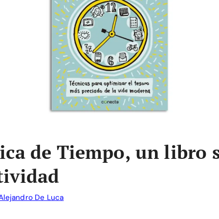
ica de Tiempo, un libro 
tividad
Alejandro De Luca