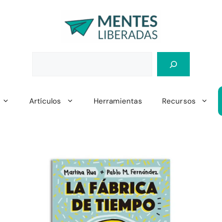
Artículos
Herramientas
Recursos