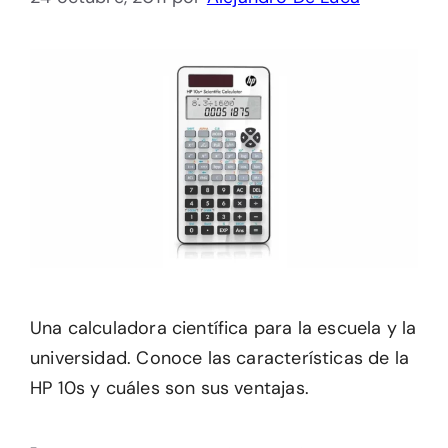
Una calculadora científica para la escuela y la
universidad. Conoce las características de la
HP 10s y cuáles son sus ventajas.