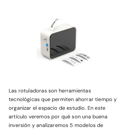
Las rotuladoras son herramientas
tecnológicas que permiten ahorrar tiempo y
organizar el espacio de estudio. En este
artículo veremos por qué son una buena
inversión y analizaremos 5 modelos de