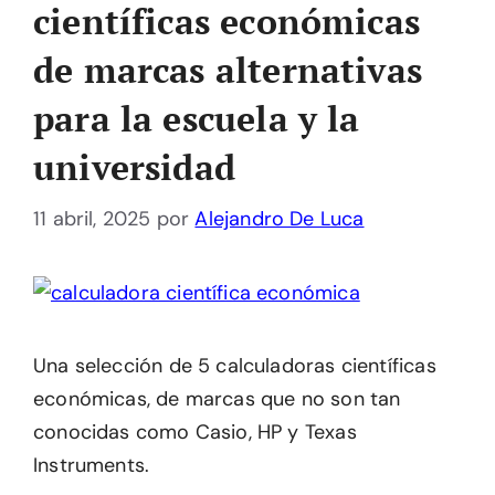
científicas económicas
de marcas alternativas
para la escuela y la
universidad
11 abril, 2025
por
Alejandro De Luca
Una selección de 5 calculadoras científicas
económicas, de marcas que no son tan
conocidas como Casio, HP y Texas
Instruments.