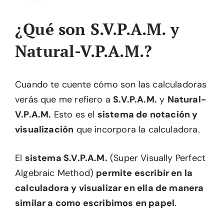
¿Qué son S.V.P.A.M. y
Natural-V.P.A.M.?
Cuando te cuente cómo son las calculadoras
verás que me refiero a
S.V.P.A.M.
y
Natural-
V.P.A.M.
Esto es el
sistema de notación y
visualización
que incorpora la calculadora.
El
sistema S.V.P.A.M.
(Super Visually Perfect
Algebraic Method)
permite escribir en la
calculadora y visualizar en ella de manera
similar a como escribimos en papel
.