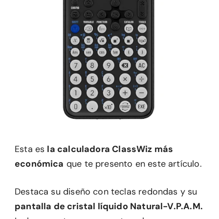
Esta es
la calculadora ClassWiz más
económica
que te presento en este artículo.
Destaca su diseño con teclas redondas y su
pantalla de cristal líquido Natural-V.P.A.M.