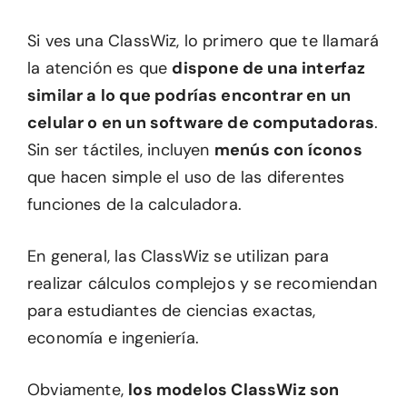
Si ves una ClassWiz, lo primero que te llamará
la atención es que
dispone de una interfaz
similar a lo que podrías encontrar en un
celular o en un software de computadoras
.
Sin ser táctiles, incluyen
menús con íconos
que hacen simple el uso de las diferentes
funciones de la calculadora.
En general, las ClassWiz se utilizan para
realizar cálculos complejos y se recomiendan
para estudiantes de ciencias exactas,
economía e ingeniería.
Obviamente,
los modelos ClassWiz son