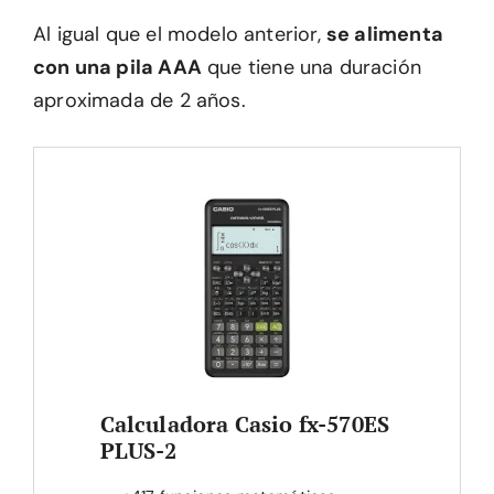
Al igual que el modelo anterior,
se alimenta
con una pila AAA
que tiene una duración
aproximada de 2 años.
Calculadora Casio fx-570ES
PLUS-2