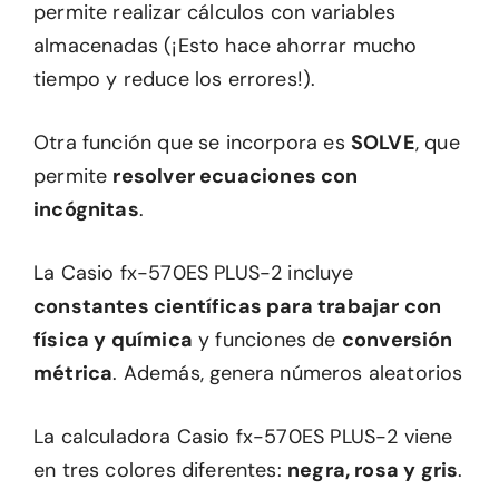
permite realizar cálculos con variables
almacenadas (¡Esto hace ahorrar mucho
tiempo y reduce los errores!).
Otra función que se incorpora es
SOLVE
, que
permite
resolver ecuaciones con
incógnitas
.
La Casio fx-570ES PLUS-2 incluye
constantes científicas para trabajar con
física y química
y funciones de
conversión
métrica
. Además, genera números aleatorios
La calculadora Casio fx-570ES PLUS-2 viene
en tres colores diferentes:
negra, rosa y gris
.