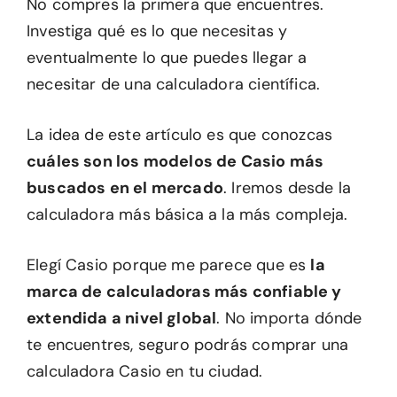
No compres la primera que encuentres.
Investiga qué es lo que necesitas y
eventualmente lo que puedes llegar a
necesitar de una calculadora científica.
La idea de este artículo es que conozcas
cuáles son los modelos de Casio más
buscados en el mercado
. Iremos desde la
calculadora más básica a la más compleja.
Elegí Casio porque me parece que es
la
marca de calculadoras más confiable y
extendida a nivel global
. No importa dónde
te encuentres, seguro podrás comprar una
calculadora Casio en tu ciudad.