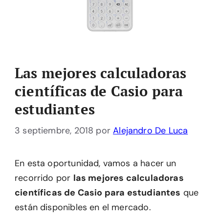
Las mejores calculadoras
científicas de Casio para
estudiantes
3 septiembre, 2018
por
Alejandro De Luca
En esta oportunidad, vamos a hacer un
recorrido por
las mejores calculadoras
científicas de Casio para estudiantes
que
están disponibles en el mercado.