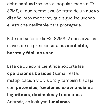
debe confundirse con el popular modelo FX-
82MS, al que reemplaza. Se trata de un
nuevo
diseño
, más moderno, que sigue incluyendo
el estuche deslizable para protegerla.
Este rediseño de la FX-82MS-2 conserva las
claves de su predecesora:
es confiable,
barata y fácil de usar
.
Esta calculadora científica soporta las
operaciones básicas
(suma, resta,
multiplicación y división) y también trabaja
con
potencias
,
funciones exponenciales
,
logaritmos
,
decimales y fracciones
.
Además, se incluyen
funciones