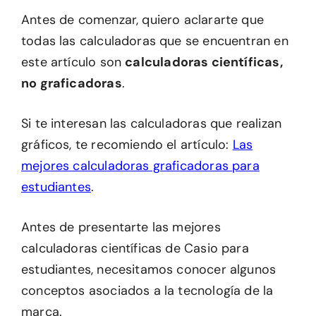
Antes de comenzar, quiero aclararte que
todas las calculadoras que se encuentran en
este artículo son
calculadoras científicas,
no graficadoras
.
Si te interesan las calculadoras que realizan
gráficos, te recomiendo el artículo:
Las
mejores calculadoras graficadoras para
estudiantes
.
Antes de presentarte las mejores
calculadoras científicas de Casio para
estudiantes, necesitamos conocer algunos
conceptos asociados a la tecnología de la
marca.