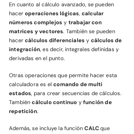
En cuanto al cálculo avanzado, se pueden
hacer
operaciones lógicas
,
calcular
números complejos
y
trabajar con
matrices y vectores
. También se pueden
hacer
cálculos diferenciales
y
cálculos de
integración
, es decir, integrales definidas y
derivadas en el punto.
Otras operaciones que permite hacer esta
calculadora es el
comando de multi
estados
, para crear secuencias de cálculos.
También
cálculo continuo
y
función de
repetición
.
Además, se incluye la función
CALC
que