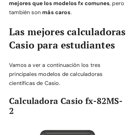
mejores que los modelos fx comunes
, pero
también son
más caros
.
Las mejores calculadoras
Casio para estudiantes
Vamos a ver a continuación los tres
principales modelos de calculadoras
científicas de Casio.
Calculadora Casio fx-82MS-
2