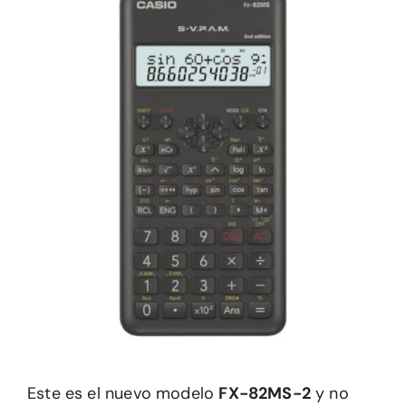
Este es el nuevo modelo
FX-82MS-2
y no