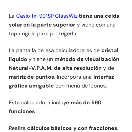
La
Casio fx-991SP ClassWiz
tiene una celda
solar en la parte superior
y viene con una
tapa rígida para protegerla.
La pantalla de esa calculadora es de
cristal
líquido
y tiene un
método de visualización
Natural-V.P.A.M. de alta resolución
y de
matriz de puntos
. Incorpora una
interfaz
gráfica amigable
con menú de íconos.
Esta calculadora incluye
más de 560
funciones
.
Realiza
cálculos básicos y con fracciones
.