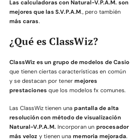
Las calculadoras con Natural-V.P.A.M. son
mejores que las S.V.P.A.M
., pero también
más caras
.
¿Qué es ClassWiz?
ClassWiz es un grupo de modelos de Casio
que tienen ciertas características en común
y se destacan por tener
mejores
prestaciones
que los modelos fx comunes.
Las ClassWiz tienen una
pantalla de alta
resolución con método de visualización
Natural-V.P.A.M.
Incorporan un
procesador
más veloz
y tienen una
memoria mejorada
.