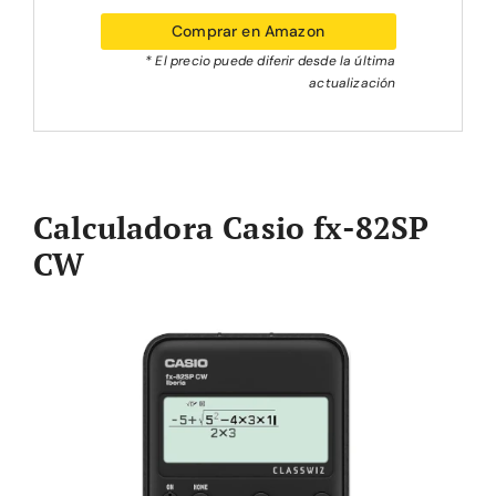
Comprar en Amazon
* El precio puede diferir desde la última
actualización
Calculadora Casio fx-82SP
CW