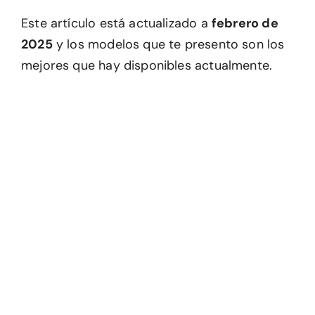
Este artículo está actualizado a
febrero de
2025
y los modelos que te presento son los
mejores que hay disponibles actualmente.