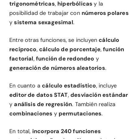
trigonométricas
,
hiperbólicas
y la
posibilidad de trabajar con
números polares
y
sistema sexagesimal
.
Entre otras funciones, se incluyen
cálculo
recíproco
,
cálculo de porcentaje
,
función
factorial
,
función de redondeo
y
generación de números aleatorios
.
En cuanto a
cálculo estadístico
, incluye
editor de datos STAT
,
desviación estándar
y
análisis de regresión
. También realiza
combinaciones
y
permutaciones
.
En total,
incorpora 240 funciones