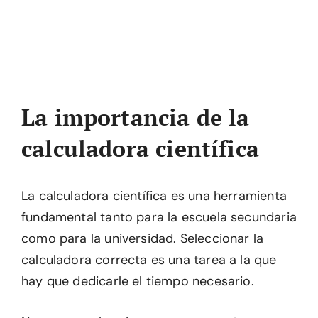
La importancia de la
calculadora científica
La calculadora científica es una herramienta
fundamental tanto para la escuela secundaria
como para la universidad. Seleccionar la
calculadora correcta es una tarea a la que
hay que dedicarle el tiempo necesario.