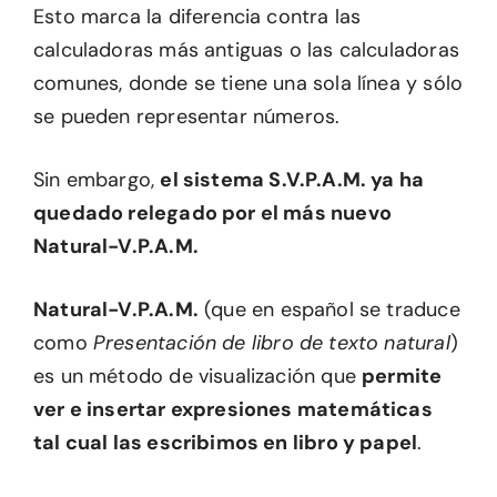
Esto marca la diferencia contra las
calculadoras más antiguas o las calculadoras
comunes, donde se tiene una sola línea y sólo
se pueden representar números.
Sin embargo,
el sistema S.V.P.A.M. ya ha
quedado relegado por el más nuevo
Natural-V.P.A.M.
Natural-V.P.A.M.
(que en español se traduce
como
Presentación de libro de texto natural
)
es un método de visualización que
permite
ver e insertar expresiones matemáticas
tal cual las escribimos en libro y papel
.