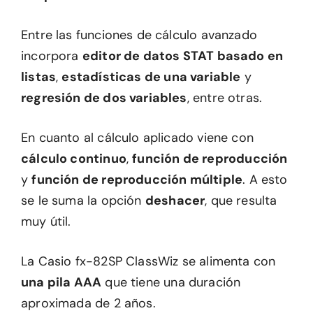
Entre las funciones de cálculo avanzado
incorpora
editor de datos STAT basado en
listas
,
estadísticas de una variable
y
regresión de dos variables
, entre otras.
En cuanto al cálculo aplicado viene con
cálculo continuo
,
función de reproducción
y
función de reproducción múltiple
. A esto
se le suma la opción
deshacer
, que resulta
muy útil.
La Casio fx-82SP ClassWiz se alimenta con
una pila AAA
que tiene una duración
aproximada de 2 años.