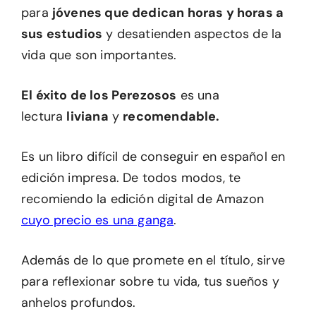
para
jóvenes que dedican horas y horas a
sus estudios
y desatienden aspectos de la
vida que son importantes.
El éxito de los Perezosos
es una
lectura
liviana
y
recomendable.
Es un libro difícil de conseguir en español en
edición impresa. De todos modos, te
recomiendo la edición digital de Amazon
cuyo precio es una ganga
.
Además de lo que promete en el título, sirve
para reflexionar sobre tu vida, tus sueños y
anhelos profundos.