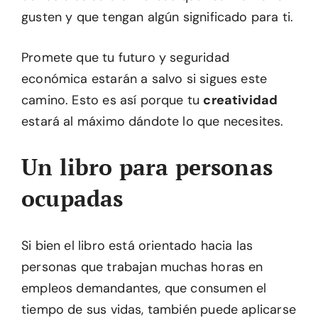
gusten y que tengan algún significado para ti.
Promete que tu futuro y seguridad
económica estarán a salvo si sigues este
camino. Esto es así porque tu
creatividad
estará al máximo dándote lo que necesites.
Un libro para personas
ocupadas
Si bien el libro está orientado hacia las
personas que trabajan muchas horas en
empleos demandantes, que consumen el
tiempo de sus vidas, también puede aplicarse