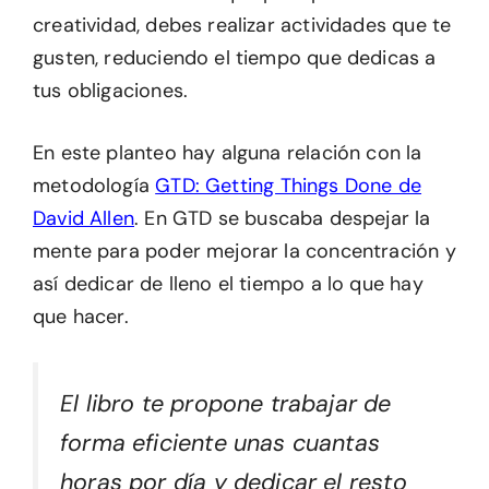
creatividad, debes realizar actividades que te
gusten, reduciendo el tiempo que dedicas a
tus obligaciones.
En este planteo hay alguna relación con la
metodología
GTD: Getting Things Done de
David Allen
. En GTD se buscaba despejar la
mente para poder mejorar la concentración y
así dedicar de lleno el tiempo a lo que hay
que hacer.
El libro te propone trabajar de
forma eficiente unas cuantas
horas por día y dedicar el resto