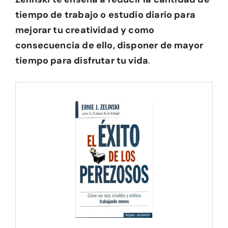
tiempo de trabajo o estudio diario para
mejorar tu creatividad y como
consecuencia de ello, disponer de mayor
tiempo para disfrutar tu vida
.