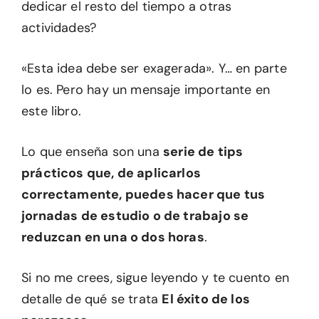
dedicar el resto del tiempo a otras
actividades?
«Esta idea debe ser exagerada». Y… en parte
lo es. Pero hay un mensaje importante en
este libro.
Lo que enseña son una
serie de tips
prácticos que, de aplicarlos
correctamente, puedes hacer que tus
jornadas de estudio o de trabajo se
reduzcan en una o dos horas
.
Si no me crees, sigue leyendo y te cuento en
detalle de qué se trata
El éxito de los