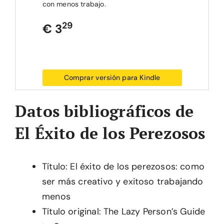
con menos trabajo.
29
€ 3
Comprar versión para Kindle
Datos bibliográficos de
El Éxito de los Perezosos
Título: El éxito de los perezosos: como
ser más creativo y exitoso trabajando
menos
Título original: The Lazy Person’s Guide