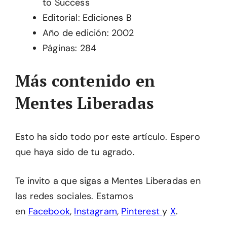
to Success
Editorial: Ediciones B
Año de edición: 2002
Páginas: 284
Más contenido en
Mentes Liberadas
Esto ha sido todo por este artículo. Espero
que haya sido de tu agrado.
Te invito a que sigas a Mentes Liberadas en
las redes sociales. Estamos
en
Facebook
,
Instagram
,
Pinterest
y
X
.