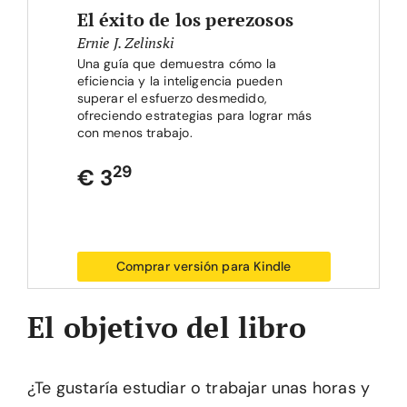
El éxito de los perezosos
Ernie J. Zelinski
Una guía que demuestra cómo la
eficiencia y la inteligencia pueden
superar el esfuerzo desmedido,
ofreciendo estrategias para lograr más
con menos trabajo.
29
€ 3
Comprar versión para Kindle
El objetivo del libro
¿Te gustaría estudiar o trabajar unas horas y