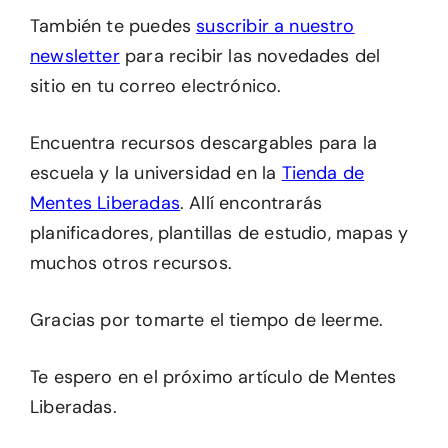
También te puedes
suscribir a nuestro
newsletter
para recibir las novedades del
sitio en tu correo electrónico.
Encuentra recursos descargables para la
escuela y la universidad en la
Tienda de
Mentes Liberadas
. Allí encontrarás
planificadores, plantillas de estudio, mapas y
muchos otros recursos.
Gracias por tomarte el tiempo de leerme.
Te espero en el próximo artículo de Mentes
Liberadas.