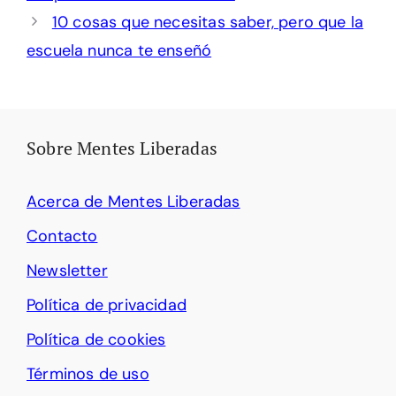
10 cosas que necesitas saber, pero que la
escuela nunca te enseñó
Sobre Mentes Liberadas
Acerca de Mentes Liberadas
Contacto
Newsletter
Política de privacidad
Política de cookies
Términos de uso