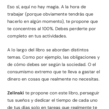
Eso sí, aquí no hay magia. A la hora de
trabajar (porque obviamente tendrás que
hacerlo en algún momento), te propone que
te concentres al 100%. Debes perderte por
completo en tus actividades.
A lo largo del libro se abordan distintos
temas. Como por ejemplo, las obligaciones y
de cómo debes ser según la sociedad. O el
consumismo extremo que te lleva a gastar el
dinero en cosas que realmente no necesitas.
Zelinski
te propone con este libro, perseguir
tus sueños y dedicar el tiempo de cada uno
de tus días solo en tareas que realmente te