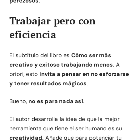
perezosos
.
Trabajar pero con
eficiencia
El subtítulo del libro es
Cómo ser más
creativo y exitoso trabajando menos
. A
priori, esto
invita a pensar en no esforzarse
y tener resultados mágicos
.
Bueno,
no es para nada así
.
El autor desarrolla la idea de que la mejor
herramienta que tiene el ser humano es su
creatividad.
Añade que para potenciar tu