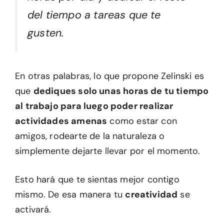
del tiempo a tareas que te
gusten.
En otras palabras, lo que propone Zelinski es
que
dediques solo unas horas de tu tiempo
al trabajo para luego poder realizar
actividades amenas
como estar con
amigos, rodearte de la naturaleza o
simplemente dejarte llevar por el momento.
Esto hará que te sientas mejor contigo
mismo. De esa manera tu
creatividad
se
activará.