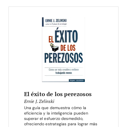
El éxito de los perezosos
Ernie J. Zelinski
Una guía que demuestra cómo la
eficiencia y la inteligencia pueden
superar el esfuerzo desmedido,
ofreciendo estrategias para lograr más