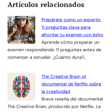
Artículos relacionados
Prepárate como un experto:
11 preguntas clave para
afrontar tu examen con éxito
Aprende cómo preparar un
examen respondiendo 11 preguntas antes de
comenzar a estudiar. ¿Cuánto dura?…
The Creative Brain, el
documental de Netflix sobre
la creatividad
Breve reseña del documental
The Creative Brain, producido por Netflix. La