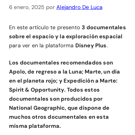
6 enero, 2025
por
Alejandro De Luca
En este artículo te presento
3 documentales
sobre el espacio y la exploración espacial
para ver en la plataforma
Disney Plus
.
Los documentales recomendados son
Apolo, de regreso a la Luna; Marte, un día
en el planeta rojo; y Expedición a Marte:
Spirit & Opportunity. Todos estos
documentales son producidos por
National Geographic, que dispone de
muchos otros documentales en esta
misma plataforma.