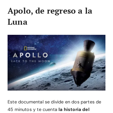
Apolo, de regreso a la
Luna
Este documental se divide en dos partes de
45 minutos y te cuenta
la historia del