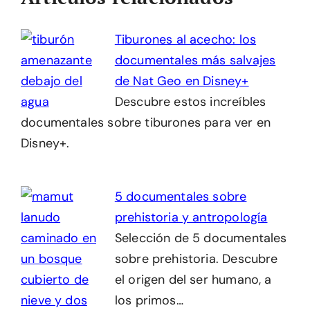
Tiburones al acecho: los
documentales más salvajes
de Nat Geo en Disney+
Descubre estos increíbles
documentales sobre tiburones para ver en
Disney+.
5 documentales sobre
prehistoria y antropología
Selección de 5 documentales
sobre prehistoria. Descubre
el origen del ser humano, a
los primos…