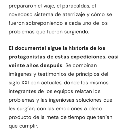
prepararon el viaje, el paracaídas, el
novedoso sistema de aterrizaje y cómo se
fueron sobreponiendo a cada uno de los
problemas que fueron surgiendo.
El documental sigue la historia de los
protagonistas de estas expediciones, casi
veinte años después
. Se combinan
imágenes y testimonios de principios del
siglo XXI con actuales, donde los mismos
integrantes de los equipos relatan los
problemas y las ingeniosas soluciones que
les surgían, con las emociones a pleno
producto de la meta de tiempo que tenían
que cumplir.