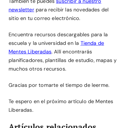
También te puedes
suscribir a nuestro
newsletter
para recibir las novedades del
sitio en tu correo electrónico.
Encuentra recursos descargables para la
escuela y la universidad en la
Tienda de
Mentes Liberadas
. Allí encontrarás
planificadores, plantillas de estudio, mapas y
muchos otros recursos.
Gracias por tomarte el tiempo de leerme.
Te espero en el próximo artículo de Mentes
Liberadas.
Artículos relacionados