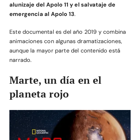
alunizaje del Apolo 11 y el salvataje de
emergencia al Apolo 13
.
Este documental es del año 2019 y combina
animaciones con algunas dramatizaciones,
aunque la mayor parte del contenido está
narrado.
Marte, un día en el
planeta rojo