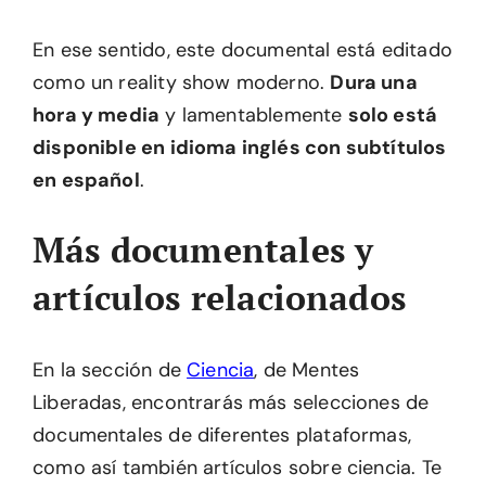
En ese sentido, este documental está editado
como un reality show moderno.
Dura una
hora y media
y lamentablemente
solo está
disponible en idioma inglés con subtítulos
en español
.
Más documentales y
artículos relacionados
En la sección de
Ciencia
, de Mentes
Liberadas, encontrarás más selecciones de
documentales de diferentes plataformas,
como así también artículos sobre ciencia. Te