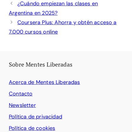
¿Cuándo empiezan las clases en
Argentina en 2025?
Coursera Plus: Ahorra y obtén acceso a
7.000 cursos online
Sobre Mentes Liberadas
Acerca de Mentes Liberadas
Contacto
Newsletter
Política de privacidad
Política de cookies