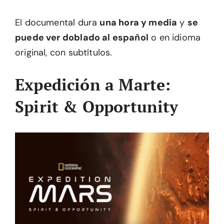
El documental dura
una hora y media
y
se
puede ver doblado al español
o en idioma
original, con subtítulos.
Expedición a Marte:
Spirit & Opportunity