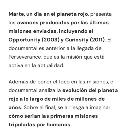
Marte, un día en el planeta rojo
, presenta
los
avances producidos por las últimas
misiones enviadas, incluyendo el
Opportunity (2003) y Curiosity (2011)
. El
documental es anterior a la llegada del
Perseverance, que es la misión que está
activa en la actualidad.
Además de poner el foco en las misiones, el
documental analiza la
evolución del planeta
rojo a lo largo de miles de millones de
años
. Sobre el final, se arriesga a imaginar
cómo serían las primeras misiones
tripuladas por humanos
.