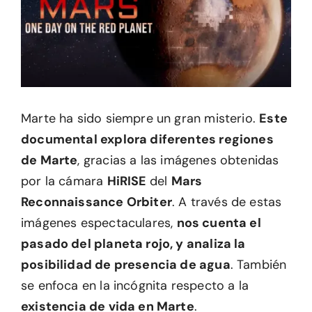
Marte ha sido siempre un gran misterio.
Este
documental explora diferentes regiones
de Marte
, gracias a las imágenes obtenidas
por la cámara
HiRISE
del
Mars
Reconnaissance Orbiter
. A través de estas
imágenes espectaculares,
nos cuenta el
pasado del planeta rojo, y analiza la
posibilidad de presencia de agua
. También
se enfoca en la incógnita respecto a la
existencia de vida en Marte
.