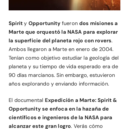
Spirit
y
Opportunity
fueron
dos misiones a
Marte que orquestó la NASA para explorar
la superficie del planeta rojo con rovers
.
Ambos llegaron a Marte en enero de 2004.
Tenían como objetivo estudiar la geología del
planeta y su tiempo de vida esperado era de
90 días marcianos. Sin embargo, estuvieron
años explorando y enviando información.
El documental
Expedición a Marte: Spirit &
Opportunity se enfoca en la hazaña de
científicos e ingenieros de la NASA para
alcanzar este gran logro
. Verás cómo