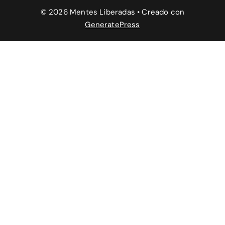
© 2026 Mentes Liberadas
• Creado con
GeneratePress