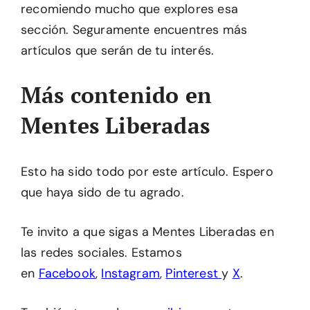
recomiendo mucho que explores esa
sección. Seguramente encuentres más
artículos que serán de tu interés.
Más contenido en
Mentes Liberadas
Esto ha sido todo por este artículo. Espero
que haya sido de tu agrado.
Te invito a que sigas a Mentes Liberadas en
las redes sociales. Estamos
en
Facebook
,
Instagram
,
Pinterest
y
X
.