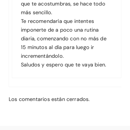
que te acostumbras, se hace todo
más sencillo.
Te recomendaría que intentes
imponerte de a poco una rutina
diaria, comenzando con no más de
15 minutos al día para luego ir
incrementándolo.
Saludos y espero que te vaya bien.
Los comentarios están cerrados.