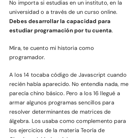
No importa si estudias en un instituto, en la
universidad o a través de un curso online.
Debes desarrollar la capacidad para
estudiar programación por tu cuenta
.
Mira, te cuento mi historia como
programador.
A los 14 tocaba código de Javascript cuando
recién había aparecido. No entendía nada, me
parecía chino básico. Pero a los 16 llegué a
armar algunos programas sencillos para
resolver determinantes de matrices de
álgebra. Los usaba como complemento para
los ejercicios de la materia Teoría de