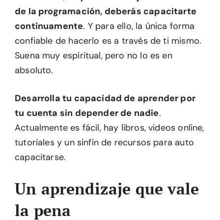
de la programación, deberás capacitarte
continuamente
. Y para ello, la única forma
confiable de hacerlo es a través de ti mismo.
Suena muy espiritual, pero no lo es en
absoluto.
Desarrolla tu capacidad de aprender por
tu cuenta sin depender de nadie
.
Actualmente es fácil, hay libros, videos online,
tutoriales y un sinfín de recursos para auto
capacitarse.
Un aprendizaje que vale
la pena