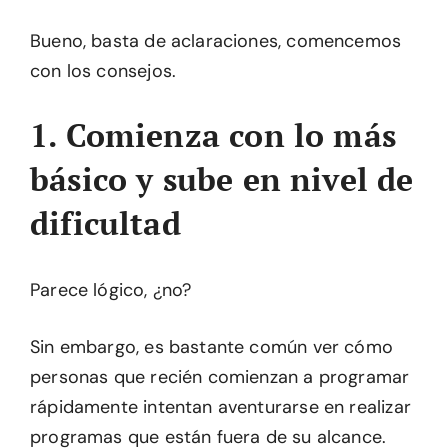
Bueno, basta de aclaraciones, comencemos
con los consejos.
1. Comienza con lo más
básico y sube en nivel de
dificultad
Parece lógico, ¿no?
Sin embargo, es bastante común ver cómo
personas que recién comienzan a programar
rápidamente intentan aventurarse en realizar
programas que están fuera de su alcance.