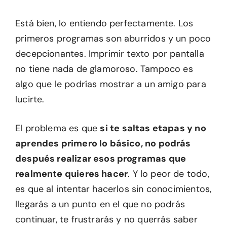
Está bien, lo entiendo perfectamente. Los
primeros programas son aburridos y un poco
decepcionantes. Imprimir texto por pantalla
no tiene nada de glamoroso. Tampoco es
algo que le podrías mostrar a un amigo para
lucirte.
El problema es que
si te saltas etapas y no
aprendes primero lo básico, no podrás
después realizar esos programas que
realmente quieres hacer
. Y lo peor de todo,
es que al intentar hacerlos sin conocimientos,
llegarás a un punto en el que no podrás
continuar, te frustrarás y no querrás saber