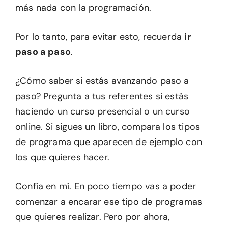
más nada con la programación.
Por lo tanto, para evitar esto, recuerda
ir
paso a paso
.
¿Cómo saber si estás avanzando paso a
paso? Pregunta a tus referentes si estás
haciendo un curso presencial o un curso
online. Si sigues un libro, compara los tipos
de programa que aparecen de ejemplo con
los que quieres hacer.
Confía en mí. En poco tiempo vas a poder
comenzar a encarar ese tipo de programas
que quieres realizar. Pero por ahora,