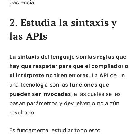
paciencia.
2. Estudia la sintaxis y
las APIs
La sintaxis del lenguaje son las reglas que
hay que respetar para que el compilador o
el intérprete no tiren errores
. La
API
de un
una tecnología son las
funciones que
pueden ser invocadas
, a las cuales se les
pasan parámetros y devuelven o no algún
resultado.
Es fundamental estudiar todo esto.