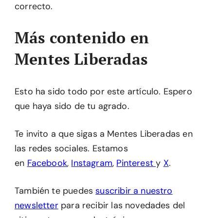
correcto.
Más contenido en
Mentes Liberadas
Esto ha sido todo por este artículo. Espero
que haya sido de tu agrado.
Te invito a que sigas a Mentes Liberadas en
las redes sociales. Estamos
en
Facebook
,
Instagram
,
Pinterest
y
X
.
También te puedes
suscribir a nuestro
newsletter
para recibir las novedades del