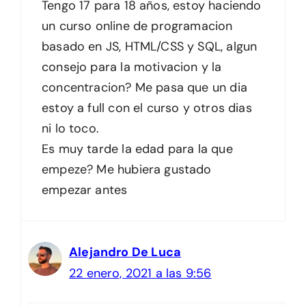
Tengo 17 para 18 años, estoy haciendo
un curso online de programacion
basado en JS, HTML/CSS y SQL, algun
consejo para la motivacion y la
concentracion? Me pasa que un dia
estoy a full con el curso y otros dias
ni lo toco.
Es muy tarde la edad para la que
empeze? Me hubiera gustado
empezar antes
Alejandro De Luca
22 enero, 2021 a las 9:56