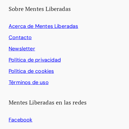
Sobre Mentes Liberadas
Acerca de Mentes Liberadas
Contacto
Newsletter
Política de privacidad
Política de cookies
Términos de uso
Mentes Liberadas en las redes
Facebook