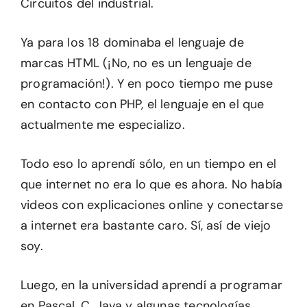
Circuitos del industrial.
Ya para los 18 dominaba el lenguaje de
marcas HTML (¡No, no es un lenguaje de
programación!). Y en poco tiempo me puse
en contacto con PHP, el lenguaje en el que
actualmente me especializo.
Todo eso lo aprendí sólo, en un tiempo en el
que internet no era lo que es ahora. No había
videos con explicaciones online y conectarse
a internet era bastante caro. Sí, así de viejo
soy.
Luego, en la universidad aprendí a programar
en Pascal, C, Java y algunas tecnologías