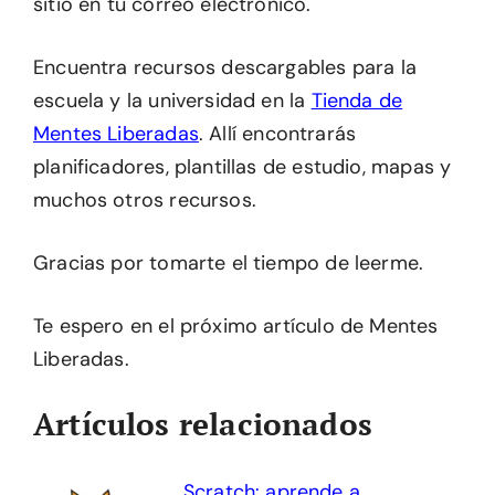
sitio en tu correo electrónico.
Encuentra recursos descargables para la
escuela y la universidad en la
Tienda de
Mentes Liberadas
. Allí encontrarás
planificadores, plantillas de estudio, mapas y
muchos otros recursos.
Gracias por tomarte el tiempo de leerme.
Te espero en el próximo artículo de Mentes
Liberadas.
Artículos relacionados
Scratch: aprende a