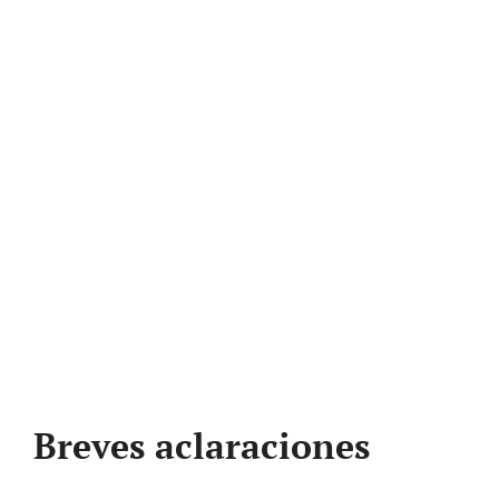
Breves aclaraciones