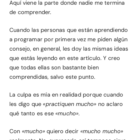
Aquí viene la parte donde nadie me termina
de comprender.
Cuando las personas que están aprendiendo
a programar por primera vez me piden algún
consejo, en general, les doy las mismas ideas
que estás leyendo en este artículo. Y creo
que todas ellas son bastante bien
comprendidas, salvo este punto.
La culpa es mía en realidad porque cuando
les digo que
«practiquen mucho»
no aclaro
qué tanto es ese
«mucho»
.
Con
«mucho»
quiero decir
«mucho mucho»