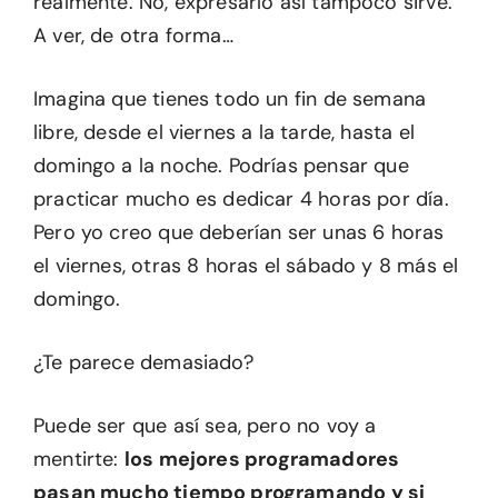
realmente. No, expresarlo así tampoco sirve.
A ver, de otra forma…
Imagina que tienes todo un fin de semana
libre, desde el viernes a la tarde, hasta el
domingo a la noche. Podrías pensar que
practicar mucho es dedicar 4 horas por día.
Pero yo creo que deberían ser unas 6 horas
el viernes, otras 8 horas el sábado y 8 más el
domingo.
¿Te parece demasiado?
Puede ser que así sea, pero no voy a
mentirte:
los mejores programadores
pasan mucho tiempo programando y si