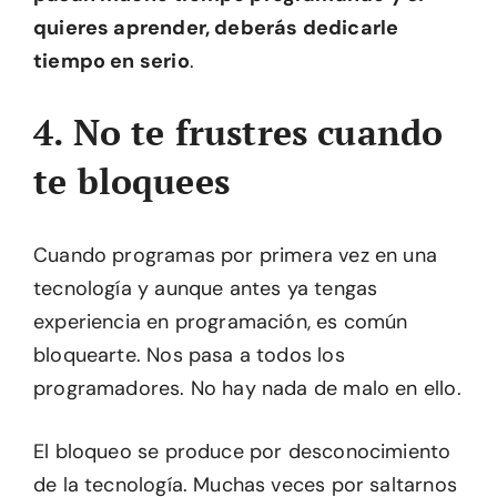
quieres aprender, deberás dedicarle
tiempo en serio
.
4. No te frustres cuando
te bloquees
Cuando programas por primera vez en una
tecnología y aunque antes ya tengas
experiencia en programación, es común
bloquearte. Nos pasa a todos los
programadores. No hay nada de malo en ello.
El bloqueo se produce por desconocimiento
de la tecnología. Muchas veces por saltarnos