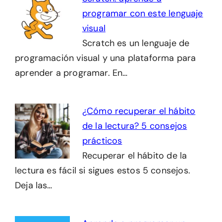
programar con este lenguaje
visual
Scratch es un lenguaje de
programación visual y una plataforma para
aprender a programar. En…
¿Cómo recuperar el hábito
de la lectura? 5 consejos
prácticos
Recuperar el hábito de la
lectura es fácil si sigues estos 5 consejos.
Deja las…