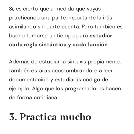
Sí, es cierto que a medida que vayas
practicando una parte importante la irás
asimilando sin darte cuenta. Pero también es
bueno tomarse un tiempo para
estudiar
cada regla sintáctica y cada función
.
Además de estudiar la sintaxis propiamente,
también estarás acostumbrándote a leer
documentación y estudiarás código de
ejemplo. Algo que los programadores hacen
de forma cotidiana.
3. Practica mucho