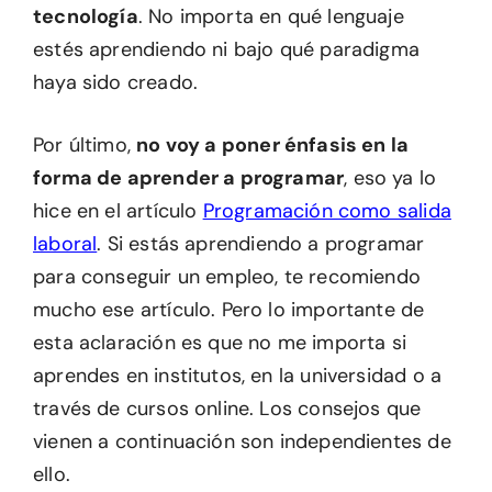
tecnología
. No importa en qué lenguaje
estés aprendiendo ni bajo qué paradigma
haya sido creado.
Por último,
no voy a poner énfasis en la
forma de aprender a programar
, eso ya lo
hice en el artículo
Programación como salida
laboral
. Si estás aprendiendo a programar
para conseguir un empleo, te recomiendo
mucho ese artículo. Pero lo importante de
esta aclaración es que no me importa si
aprendes en institutos, en la universidad o a
través de cursos online. Los consejos que
vienen a continuación son independientes de
ello.