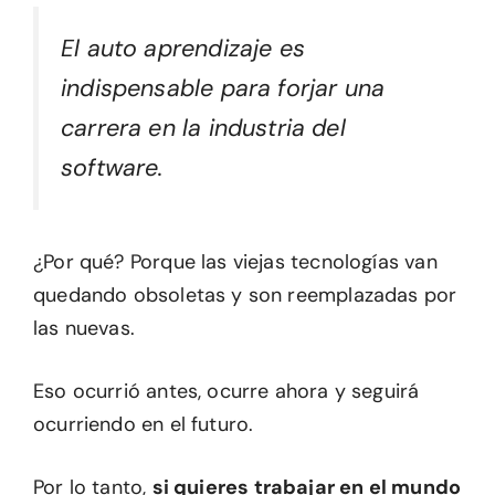
El auto aprendizaje es
indispensable para forjar una
carrera en la industria del
software.
¿Por qué? Porque las viejas tecnologías van
quedando obsoletas y son reemplazadas por
las nuevas.
Eso ocurrió antes, ocurre ahora y seguirá
ocurriendo en el futuro.
Por lo tanto,
si quieres trabajar en el mundo