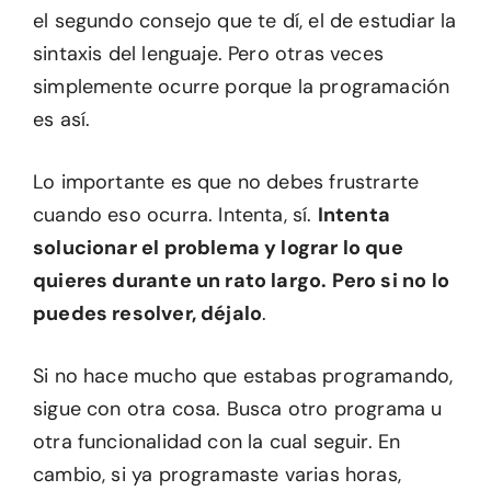
el segundo consejo que te dí, el de estudiar la
sintaxis del lenguaje. Pero otras veces
simplemente ocurre porque la programación
es así.
Lo importante es que no debes frustrarte
cuando eso ocurra. Intenta, sí.
Intenta
solucionar el problema y lograr lo que
quieres durante un rato largo. Pero si no lo
puedes resolver, déjalo
.
Si no hace mucho que estabas programando,
sigue con otra cosa. Busca otro programa u
otra funcionalidad con la cual seguir. En
cambio, si ya programaste varias horas,