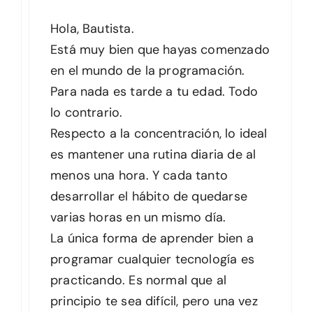
Hola, Bautista.
Está muy bien que hayas comenzado
en el mundo de la programación.
Para nada es tarde a tu edad. Todo
lo contrario.
Respecto a la concentración, lo ideal
es mantener una rutina diaria de al
menos una hora. Y cada tanto
desarrollar el hábito de quedarse
varias horas en un mismo día.
La única forma de aprender bien a
programar cualquier tecnología es
practicando. Es normal que al
principio te sea difícil, pero una vez