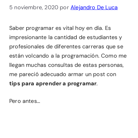
5 noviembre, 2020
por
Alejandro De Luca
Saber programar es vital hoy en día. Es
impresionante la cantidad de estudiantes y
profesionales de diferentes carreras que se
están volcando a la programación. Como me
llegan muchas consultas de estas personas,
me pareció adecuado armar un post con
tips para aprender a programar
.
Pero antes…