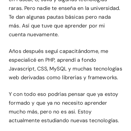
raras. Pero nadie te enseña en la universidad.
Te dan algunas pautas básicas pero nada
más. Así que tuve que aprender por mi
cuenta nuevamente.
Años después seguí capacitándome, me
especialicé en PHP, aprendí a fondo
Javascript, CSS, MySQL y muchas tecnologías
web derivadas como librerías y frameworks.
Y con todo eso podrías pensar que ya estoy
formado y que ya no necesito aprender
mucho más, pero no es asi. Estoy
actualmente estudiando nuevas tecnologías.