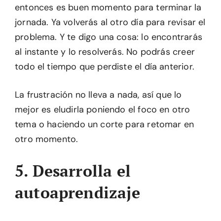
entonces es buen momento para terminar la
jornada. Ya volverás al otro día para revisar el
problema. Y te digo una cosa: lo encontrarás
al instante y lo resolverás. No podrás creer
todo el tiempo que perdiste el día anterior.
La frustración no lleva a nada, así que lo
mejor es eludirla poniendo el foco en otro
tema o haciendo un corte para retomar en
otro momento.
5. Desarrolla el
autoaprendizaje