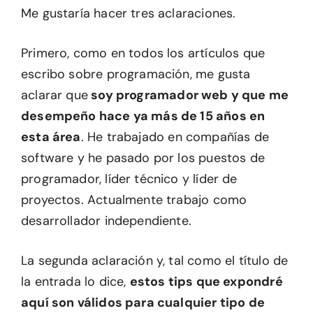
Me gustaría hacer tres aclaraciones.
Primero, como en todos los artículos que
escribo sobre programación, me gusta
aclarar que
soy programador web y que me
desempeño hace ya más de 15 años en
esta área
. He trabajado en compañías de
software y he pasado por los puestos de
programador, líder técnico y líder de
proyectos. Actualmente trabajo como
desarrollador independiente.
La segunda aclaración y, tal como el título de
la entrada lo dice,
estos tips que expondré
aquí son válidos para cualquier tipo de