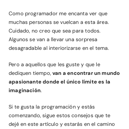
Como programador me encanta ver que
muchas personas se vuelcan a esta área.
Cuidado, no creo que sea para todos.
Algunos se van a llevar una sorpresa
desagradable al interiorizarse en el tema.
Pero a aquellos que les guste y que le
dediquen tiempo,
van a encontrar un mundo
apasionante donde el único límite es la
imaginación
.
Si te gusta la programación y estás
comenzando, sigue estos consejos que te
dejé en este artículo y estarás en el camino