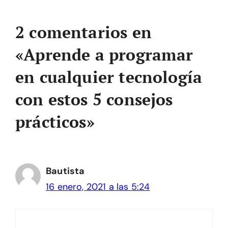
2 comentarios en
«Aprende a programar
en cualquier tecnología
con estos 5 consejos
prácticos»
Bautista
16 enero, 2021 a las 5:24