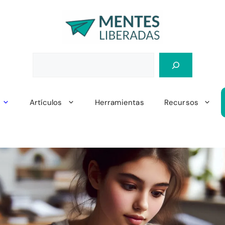
Artículos
Herramientas
Recursos