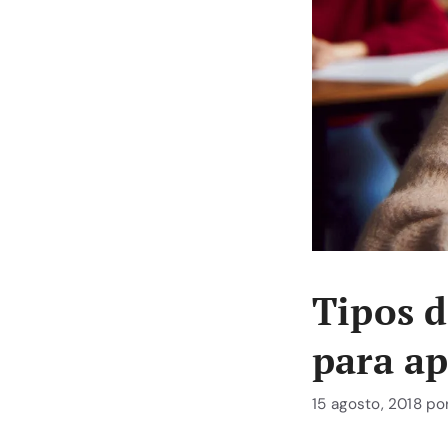
Tipos d
para ap
15 agosto, 2018
po