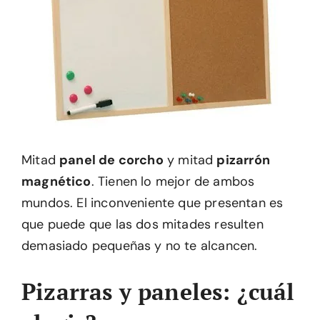
Mitad
panel de corcho
y mitad
pizarrón
magnético
. Tienen lo mejor de ambos
mundos. El inconveniente que presentan es
que puede que las dos mitades resulten
demasiado pequeñas y no te alcancen.
Pizarras y paneles: ¿cuál