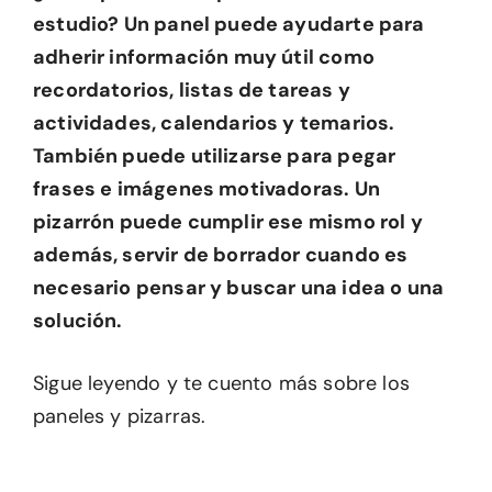
estudio? Un panel puede ayudarte para
adherir información muy útil como
recordatorios, listas de tareas y
actividades, calendarios y temarios.
También puede utilizarse para pegar
frases e imágenes motivadoras. Un
pizarrón puede cumplir ese mismo rol y
además, servir de borrador cuando es
necesario pensar y buscar una idea o una
solución.
Sigue leyendo y te cuento más sobre los
paneles y pizarras.