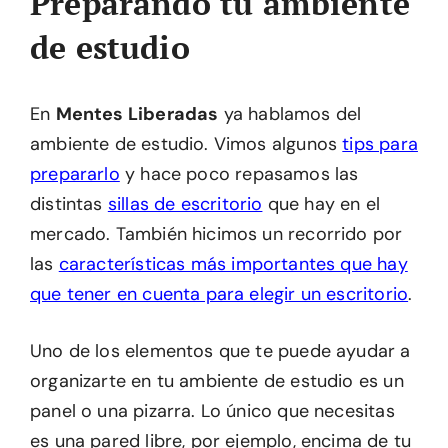
Preparando tu ambiente
de estudio
En
Mentes Liberadas
ya hablamos del
ambiente de estudio. Vimos algunos
tips para
prepararlo
y hace poco repasamos las
distintas
sillas de escritorio
que hay en el
mercado. También hicimos un recorrido por
las
características más importantes que hay
que tener en cuenta para elegir un escritorio
.
Uno de los elementos que te puede ayudar a
organizarte en tu ambiente de estudio es un
panel o una pizarra. Lo único que necesitas
es una pared libre, por ejemplo, encima de tu