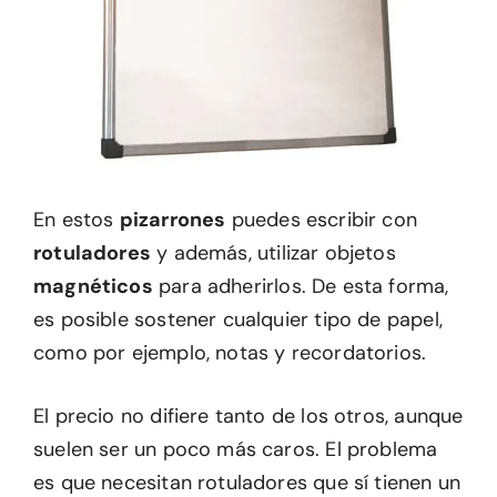
En estos
pizarrones
puedes escribir con
rotuladores
y además, utilizar objetos
magnéticos
para adherirlos. De esta forma,
es posible sostener cualquier tipo de papel,
como por ejemplo, notas y recordatorios.
El precio no difiere tanto de los otros, aunque
suelen ser un poco más caros. El problema
es que necesitan rotuladores que sí tienen un