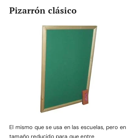
Pizarrón clásico
El mismo que se usa en las escuelas, pero en
tamaño reducido para que entre