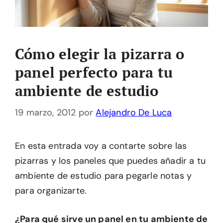
Cómo elegir la pizarra o
panel perfecto para tu
ambiente de estudio
19 marzo, 2012
por
Alejandro De Luca
En esta entrada voy a contarte sobre las
pizarras y los paneles que puedes añadir a tu
ambiente de estudio para pegarle notas y
para organizarte.
¿Para qué sirve un panel en tu ambiente de