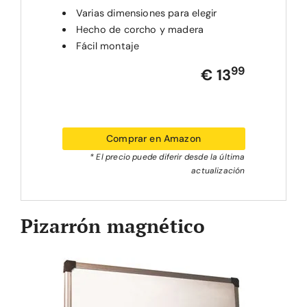
Varias dimensiones para elegir
Hecho de corcho y madera
Fácil montaje
99
€ 13
Comprar en Amazon
* El precio puede diferir desde la última
actualización
Pizarrón magnético