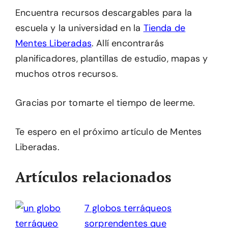
Encuentra recursos descargables para la
escuela y la universidad en la
Tienda de
Mentes Liberadas
. Allí encontrarás
planificadores, plantillas de estudio, mapas y
muchos otros recursos.
Gracias por tomarte el tiempo de leerme.
Te espero en el próximo artículo de Mentes
Liberadas.
Artículos relacionados
7 globos terráqueos
sorprendentes que