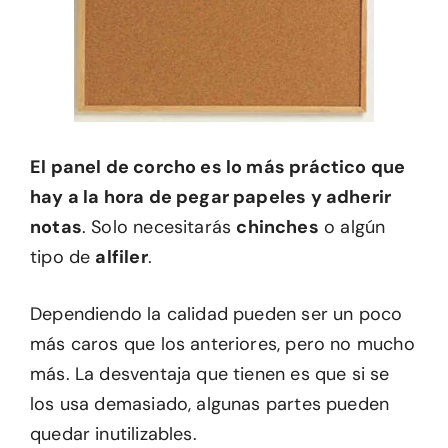
El panel de corcho es lo más práctico que
hay a la hora de pegar papeles y adherir
notas
. Solo necesitarás
chinches
o algún
tipo de
alfiler
.
Dependiendo la calidad pueden ser un poco
más caros que los anteriores, pero no mucho
más. La desventaja que tienen es que si se
los usa demasiado, algunas partes pueden
quedar inutilizables.