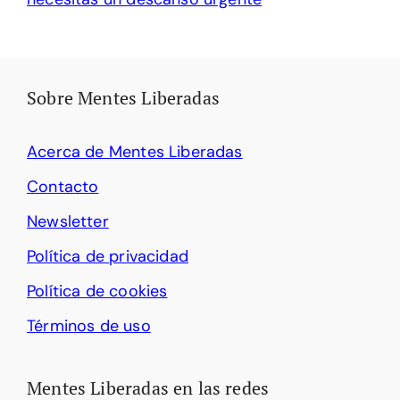
Sobre Mentes Liberadas
Acerca de Mentes Liberadas
Contacto
Newsletter
Política de privacidad
Política de cookies
Términos de uso
Mentes Liberadas en las redes