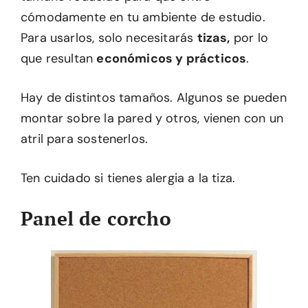
cómodamente en tu ambiente de estudio.
Para usarlos, solo necesitarás
tizas,
por lo
que resultan
económicos y prácticos
.
Hay de distintos tamaños. Algunos se pueden
montar sobre la pared y otros, vienen con un
atril para sostenerlos.
Ten cuidado si tienes alergia a la tiza.
Panel de corcho