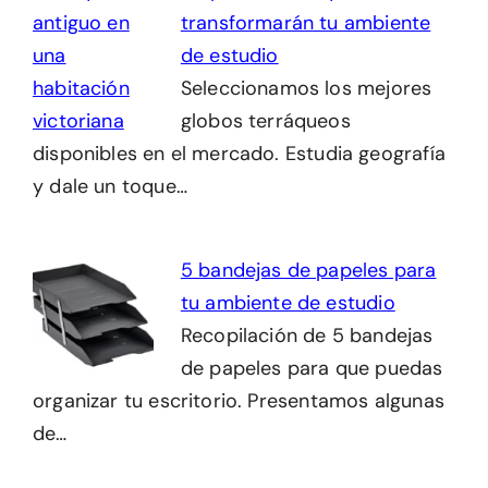
transformarán tu ambiente
de estudio
Seleccionamos los mejores
globos terráqueos
disponibles en el mercado. Estudia geografía
y dale un toque…
5 bandejas de papeles para
tu ambiente de estudio
Recopilación de 5 bandejas
de papeles para que puedas
organizar tu escritorio. Presentamos algunas
de…