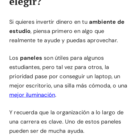
elegir?
Si quieres invertir dinero en tu
ambiente de
estudio
, piensa primero en algo que
realmente te ayude y puedas aprovechar.
Los
paneles
son útiles para algunos
estudiantes, pero tal vez para otros, la
prioridad pase por conseguir un laptop, un
mejor escritorio, una silla más cómoda, o una
mejor iluminación
.
Y recuerda que la organización a lo largo de
una carrera es clave. Uno de estos paneles
pueden ser de mucha ayuda.