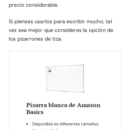
precio considerable.
Si piensas usarlos para escribir mucho, tal
vez sea mejor que consideres la opción de
los pizarrones de tiza.
Pizarra blanca de Amazon
Basics
Disponible en diferentes tamaños