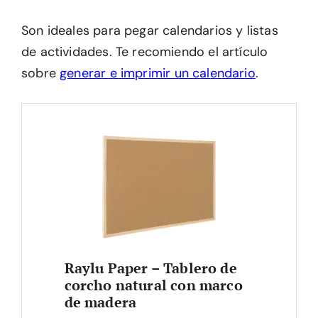
Son ideales para pegar calendarios y listas
de actividades. Te recomiendo el artículo
sobre
generar e imprimir un calendario
.
Raylu Paper – Tablero de
corcho natural con marco
de madera