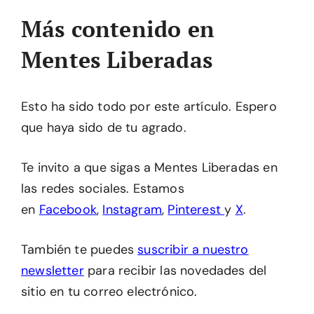
Más contenido en
Mentes Liberadas
Esto ha sido todo por este artículo. Espero
que haya sido de tu agrado.
Te invito a que sigas a Mentes Liberadas en
las redes sociales. Estamos
en
Facebook
,
Instagram
,
Pinterest
y
X
.
También te puedes
suscribir a nuestro
newsletter
para recibir las novedades del
sitio en tu correo electrónico.