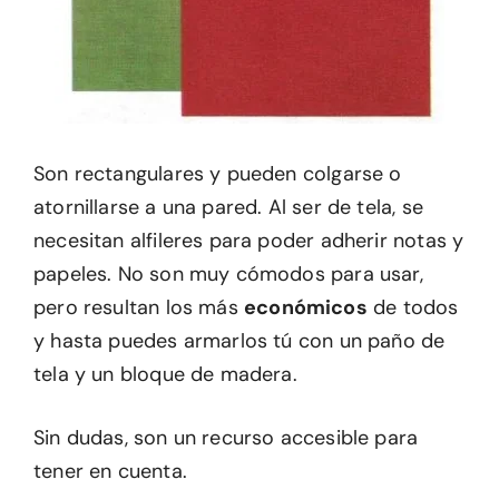
Son rectangulares y pueden colgarse o
atornillarse a una pared. Al ser de tela, se
necesitan alfileres para poder adherir notas y
papeles. No son muy cómodos para usar,
pero resultan los más
económicos
de todos
y hasta puedes armarlos tú con un paño de
tela y un bloque de madera.
Sin dudas, son un recurso accesible para
tener en cuenta.