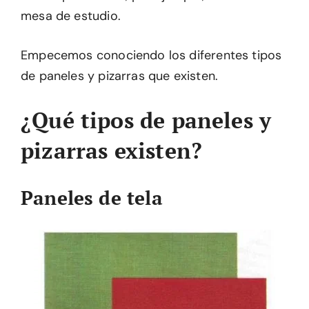
mesa de estudio.
Empecemos conociendo los diferentes tipos
de paneles y pizarras que existen.
¿Qué tipos de paneles y
pizarras existen?
Paneles de tela