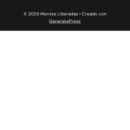
© 2026 Mentes Liberadas
• Creado con
GeneratePress