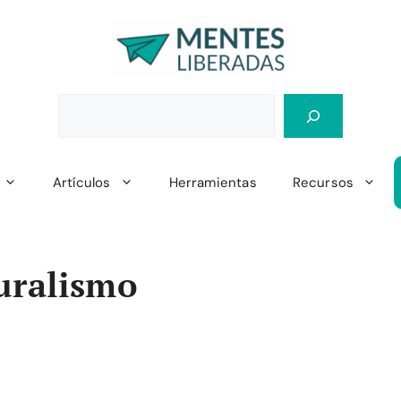
Artículos
Herramientas
Recursos
uralismo