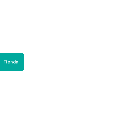
Bus
Tienda