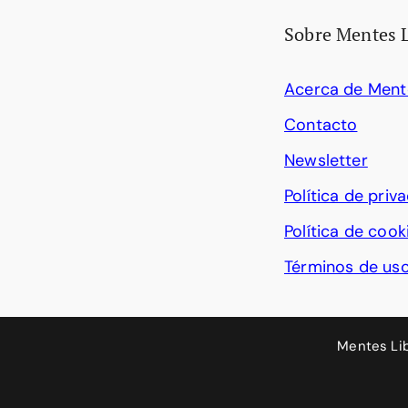
Sobre Mentes 
Acerca de Ment
Contacto
Newsletter
Política de priv
Política de cook
Términos de us
Mentes Li