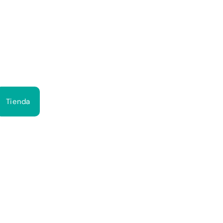
Bus
Tienda