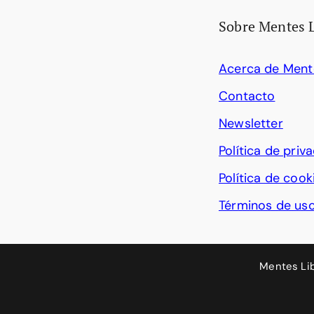
Sobre Mentes 
Acerca de Ment
Contacto
Newsletter
Política de priv
Política de cook
Términos de us
Mentes Li