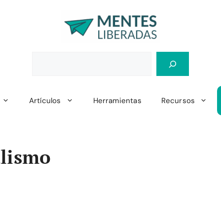
Artículos
Herramientas
Recursos
alismo