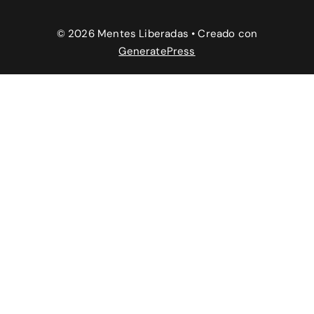
© 2026 Mentes Liberadas
• Creado con
GeneratePress