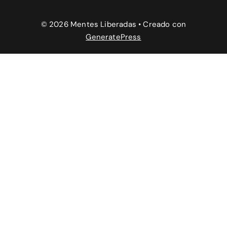
© 2026 Mentes Liberadas
• Creado con
GeneratePress