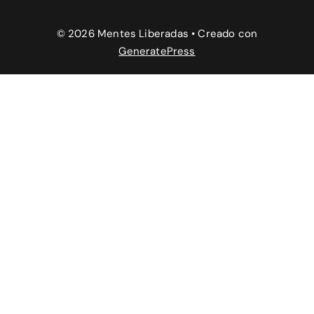
© 2026 Mentes Liberadas
• Creado con
GeneratePress