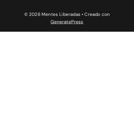
© 2026 Mentes Liberadas
• Creado con
GeneratePress