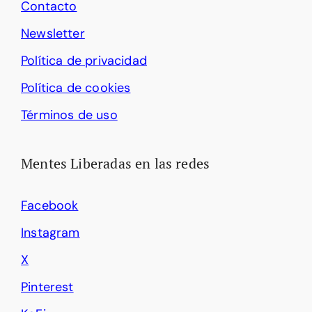
Contacto
Newsletter
Política de privacidad
Política de cookies
Términos de uso
Mentes Liberadas en las redes
Facebook
Instagram
X
Pinterest