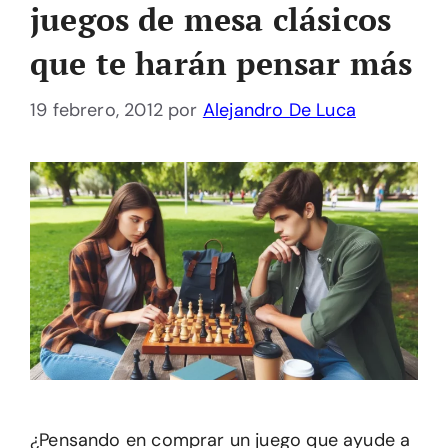
juegos de mesa clásicos
que te harán pensar más
19 febrero, 2012
por
Alejandro De Luca
¿Pensando en comprar un juego que ayude a