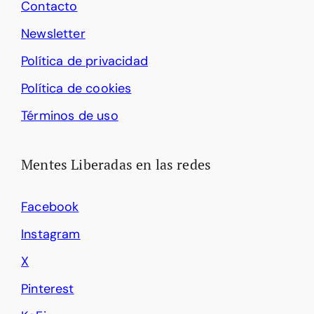
Contacto
Newsletter
Política de privacidad
Política de cookies
Términos de uso
Mentes Liberadas en las redes
Facebook
Instagram
X
Pinterest