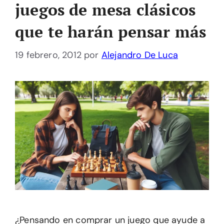
juegos de mesa clásicos
que te harán pensar más
19 febrero, 2012
por
Alejandro De Luca
¿Pensando en comprar un juego que ayude a