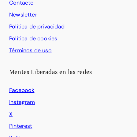
Contacto
Newsletter
Política de privacidad
Política de cookies
Términos de uso
Mentes Liberadas en las redes
Facebook
Instagram
X
Pinterest