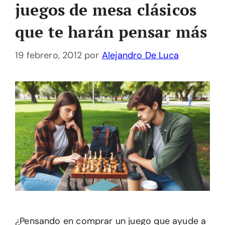
juegos de mesa clásicos
que te harán pensar más
19 febrero, 2012
por
Alejandro De Luca
¿Pensando en comprar un juego que ayude a