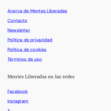
Acerca de Mentes Liberadas
Contacto
Newsletter
Política de privacidad
Política de cookies
Términos de uso
Mentes Liberadas en las redes
Facebook
Instagram
X