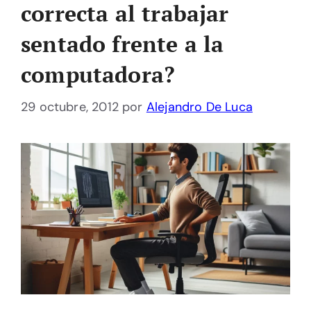
correcta al trabajar
sentado frente a la
computadora?
29 octubre, 2012
por
Alejandro De Luca