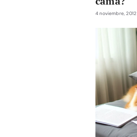
cama?
4 noviembre, 2012