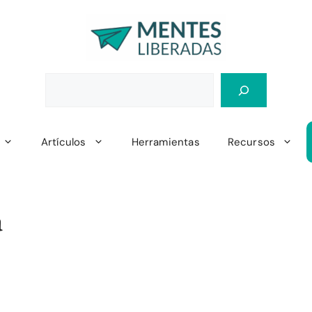
Artículos
Herramientas
Recursos
a