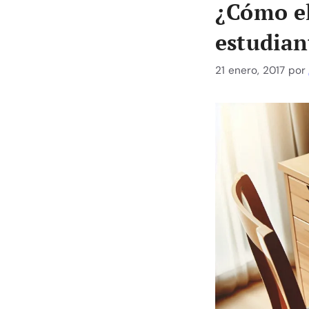
¿Cómo el
estudian
21 enero, 2017
por