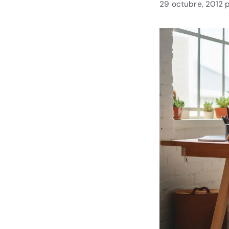
29 octubre, 2012