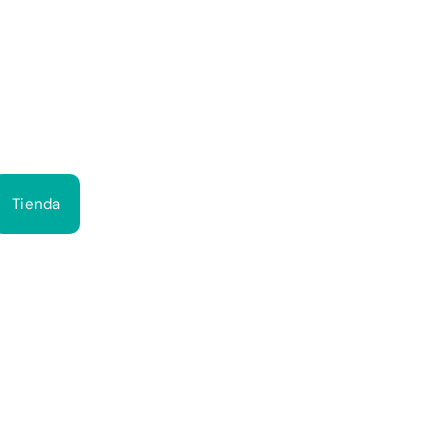
Bus
Tienda