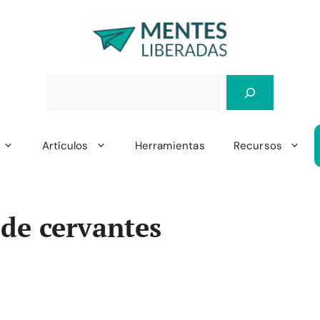
Artículos
Herramientas
Recursos
de cervantes