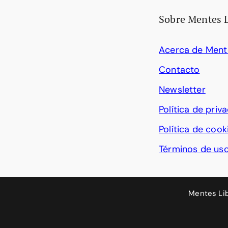
Sobre Mentes 
Acerca de Ment
Contacto
Newsletter
Política de priv
Política de cook
Términos de us
Mentes Li