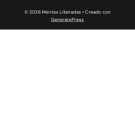
© 2026 Mentes Liberadas
• Creado con
GeneratePress