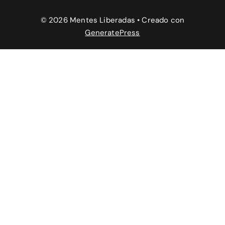
© 2026 Mentes Liberadas
• Creado con
GeneratePress