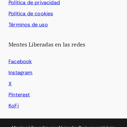
Política de privacidad
Política de cookies
Términos de uso
Mentes Liberadas en las redes
Facebook
Instagram
X
Pinterest
KoFi