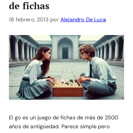
de fichas
18 febrero, 2013
por
Alejandro De Luca
El go es un juego de fichas de más de 2500
años de antigüedad. Parece simple pero