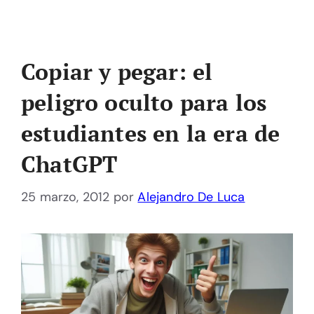
Copiar y pegar: el
peligro oculto para los
estudiantes en la era de
ChatGPT
25 marzo, 2012
por
Alejandro De Luca