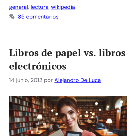
general
,
lectura
,
wikipedia
85 comentarios
Libros de papel vs. libros
electrónicos
14 junio, 2012
por
Alejandro De Luca