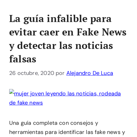
La guía infalible para
evitar caer en Fake News
y detectar las noticias
falsas
26 octubre, 2020
por
Alejandro De Luca
Una guía completa con consejos y
herramientas para identificar las fake news y