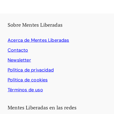
Sobre Mentes Liberadas
Acerca de Mentes Liberadas
Contacto
Newsletter
Política de privacidad
Política de cookies
Términos de uso
Mentes Liberadas en las redes