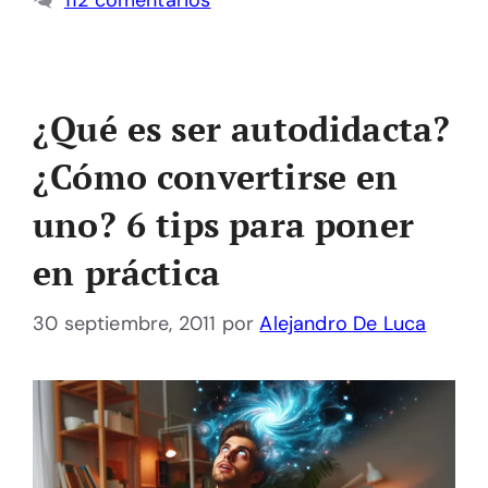
112 comentarios
¿Qué es ser autodidacta?
¿Cómo convertirse en
uno? 6 tips para poner
en práctica
30 septiembre, 2011
por
Alejandro De Luca