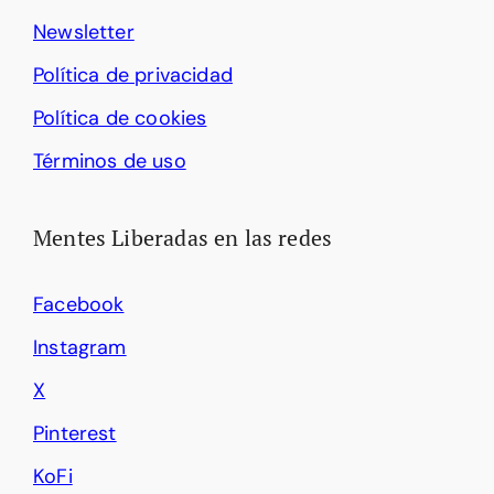
Newsletter
Política de privacidad
Política de cookies
Términos de uso
Mentes Liberadas en las redes
Facebook
Instagram
X
Pinterest
KoFi