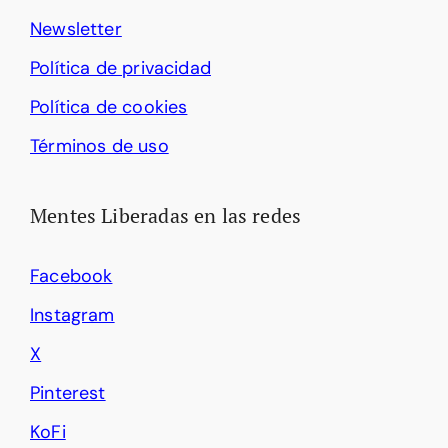
Newsletter
Política de privacidad
Política de cookies
Términos de uso
Mentes Liberadas en las redes
Facebook
Instagram
X
Pinterest
KoFi