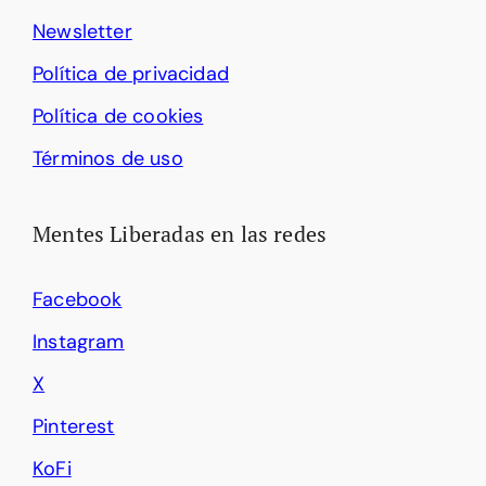
Newsletter
Política de privacidad
Política de cookies
Términos de uso
Mentes Liberadas en las redes
Facebook
Instagram
X
Pinterest
KoFi