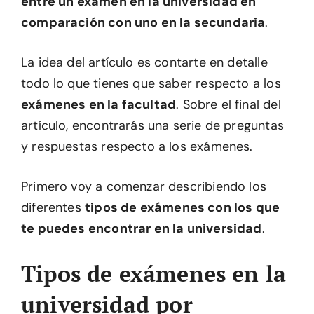
entre un examen en la universidad en
comparación con uno en la secundaria
.
La idea del artículo es contarte en detalle
todo lo que tienes que saber respecto a los
exámenes en la facultad
. Sobre el final del
artículo, encontrarás una serie de preguntas
y respuestas respecto a los exámenes.
Primero voy a comenzar describiendo los
diferentes
tipos de exámenes con los que
te puedes encontrar en la universidad
.
Tipos de exámenes en la
universidad por