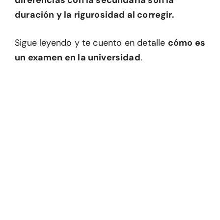
diferencias con la secundaria son la
duración y la rigurosidad al corregir.
Sigue leyendo y te cuento en detalle
cómo es
un examen en la universidad
.