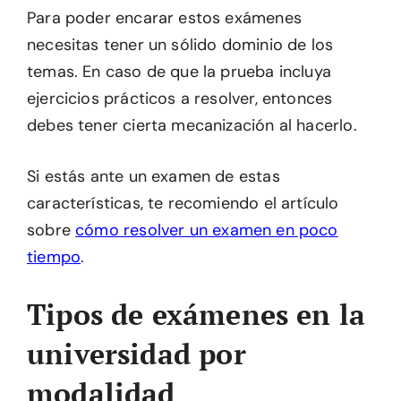
Para poder encarar estos exámenes
necesitas tener un sólido dominio de los
temas. En caso de que la prueba incluya
ejercicios prácticos a resolver, entonces
debes tener cierta mecanización al hacerlo.
Si estás ante un examen de estas
características, te recomiendo el artículo
sobre
cómo resolver un examen en poco
tiempo
.
Tipos de exámenes en la
universidad por
modalidad