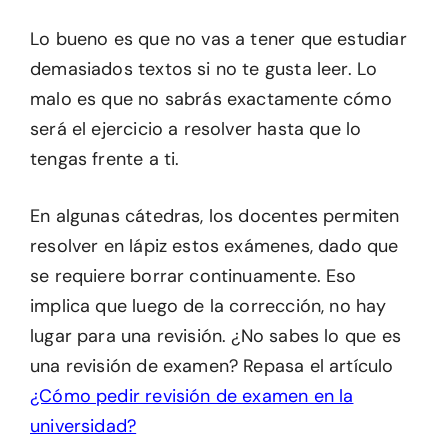
Lo bueno es que no vas a tener que estudiar
demasiados textos si no te gusta leer. Lo
malo es que no sabrás exactamente cómo
será el ejercicio a resolver hasta que lo
tengas frente a ti.
En algunas cátedras, los docentes permiten
resolver en lápiz estos exámenes, dado que
se requiere borrar continuamente. Eso
implica que luego de la corrección, no hay
lugar para una revisión. ¿No sabes lo que es
una revisión de examen? Repasa el artículo
¿Cómo pedir revisión de examen en la
universidad?