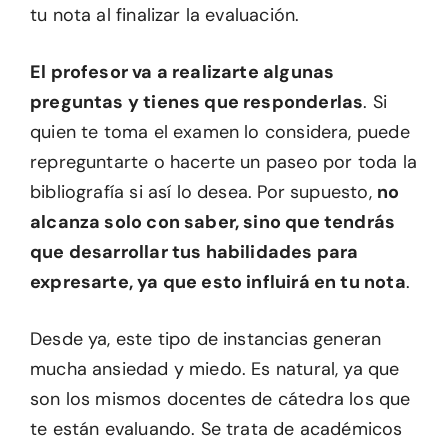
tu nota al finalizar la evaluación.
El profesor va a realizarte algunas
preguntas y tienes que responderlas
. Si
quien te toma el examen lo considera, puede
repreguntarte o hacerte un paseo por toda la
bibliografía si así lo desea. Por supuesto,
no
alcanza solo con saber, sino que tendrás
que desarrollar tus habilidades para
expresarte, ya que esto influirá en tu nota
.
Desde ya, este tipo de instancias generan
mucha ansiedad y miedo. Es natural, ya que
son los mismos docentes de cátedra los que
te están evaluando. Se trata de académicos