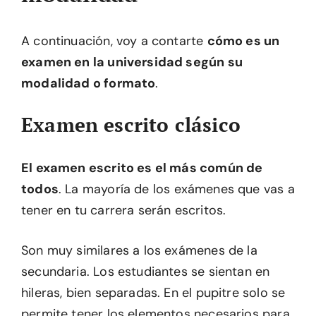
A continuación, voy a contarte
cómo es un
examen en la universidad según su
modalidad o formato
.
Examen escrito clásico
El examen escrito es el más común de
todos
. La mayoría de los exámenes que vas a
tener en tu carrera serán escritos.
Son muy similares a los exámenes de la
secundaria. Los estudiantes se sientan en
hileras, bien separadas. En el pupitre solo se
permite tener los elementos necesarios para