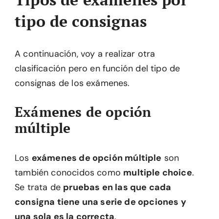
tipo de consignas
A continuación, voy a realizar otra
clasificación pero en función del tipo de
consignas de los exámenes.
Exámenes de opción
múltiple
Los
exámenes de opción múltiple
son
también conocidos como
multiple choice
.
Se trata de
pruebas en las que cada
consigna tiene una serie de opciones y
una sola es la correcta
.