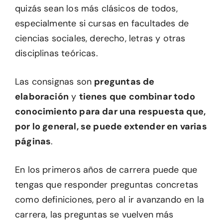
quizás sean los más clásicos de todos,
especialmente si cursas en facultades de
ciencias sociales, derecho, letras y otras
disciplinas teóricas.
Las consignas son
preguntas de
elaboración
y
tienes que combinar todo
conocimiento para dar una respuesta que,
por lo general, se puede extender en varias
páginas
.
En los primeros años de carrera puede que
tengas que responder preguntas concretas
como definiciones, pero al ir avanzando en la
carrera, las preguntas se vuelven más