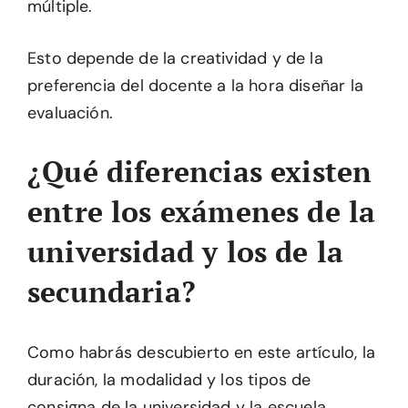
múltiple.
Esto depende de la creatividad y de la
preferencia del docente a la hora diseñar la
evaluación.
¿Qué diferencias existen
entre los exámenes de la
universidad y los de la
secundaria?
Como habrás descubierto en este artículo, la
duración, la modalidad y los tipos de
consigna de la universidad y la escuela