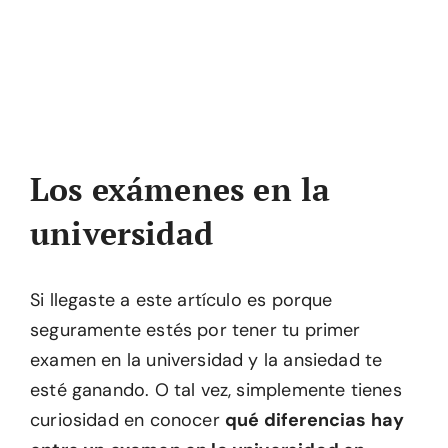
Los exámenes en la
universidad
Si llegaste a este artículo es porque
seguramente estés por tener tu primer
examen en la universidad y la ansiedad te
esté ganando. O tal vez, simplemente tienes
curiosidad en conocer
qué diferencias hay