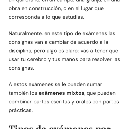
obra en construcción, o en el lugar que
corresponda a lo que estudias.
Naturalmente, en este tipo de exámenes las
consignas van a cambiar de acuerdo a la
disciplina, pero algo es claro: vas a tener que
usar tu cerebro y tus manos para resolver las
consignas.
A estos exámenes se le pueden sumar
también los
exámenes mixtos
, que pueden
combinar partes escritas y orales con partes
prácticas.
Tipos de exámenes por