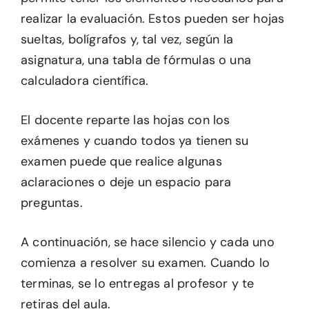
realizar la evaluación. Estos pueden ser hojas
sueltas, bolígrafos y, tal vez, según la
asignatura, una tabla de fórmulas o una
calculadora científica.
El docente reparte las hojas con los
exámenes y cuando todos ya tienen su
examen puede que realice algunas
aclaraciones o deje un espacio para
preguntas.
A continuación, se hace silencio y cada uno
comienza a resolver su examen. Cuando lo
terminas, se lo entregas al profesor y te
retiras del aula.