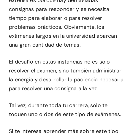
extensa es porque hay demasiadas
consignas para responder y se necesita
tiempo para elaborar o para resolver
problemas prácticos. Obviamente, los
exámenes largos en la universidad abarcan
una gran cantidad de temas.
El desafío en estas instancias no es solo
resolver el examen, sino también administrar
la energía y desarrollar la paciencia necesaria
para resolver una consigna a la vez.
Tal vez, durante toda tu carrera, solo te
toquen uno o dos de este tipo de exámenes.
Si te interesa aprender más sobre este tipo