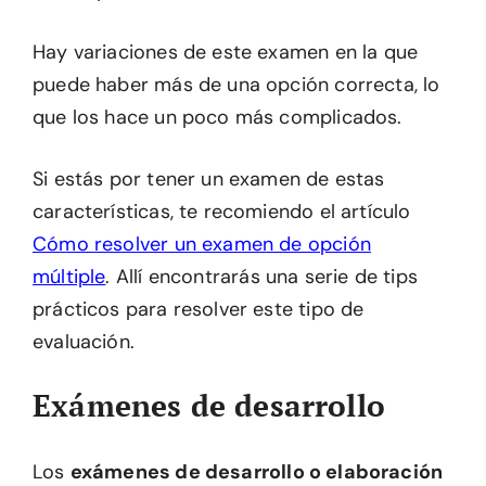
Hay variaciones de este examen en la que
puede haber más de una opción correcta, lo
que los hace un poco más complicados.
Si estás por tener un examen de estas
características, te recomiendo el artículo
Cómo resolver un examen de opción
múltiple
. Allí encontrarás una serie de tips
prácticos para resolver este tipo de
evaluación.
Exámenes de desarrollo
Los
exámenes de desarrollo o elaboración