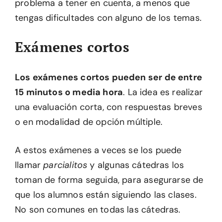
problema a tener en cuenta, a menos que
tengas dificultades con alguno de los temas.
Exámenes cortos
Los exámenes cortos pueden ser de entre
15 minutos o media hora
. La idea es realizar
una evaluación corta, con respuestas breves
o en modalidad de opción múltiple.
A estos exámenes a veces se los puede
llamar
parcialitos
y algunas cátedras los
toman de forma seguida, para asegurarse de
que los alumnos están siguiendo las clases.
No son comunes en todas las cátedras.