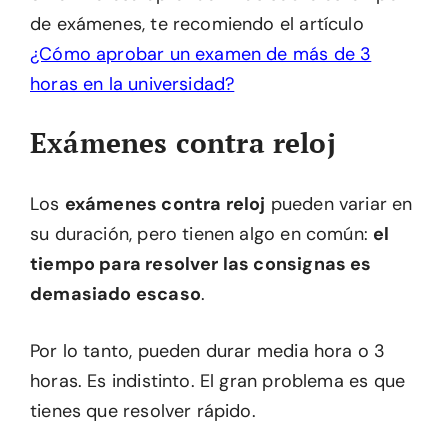
de exámenes, te recomiendo el artículo
¿Cómo aprobar un examen de más de 3
horas en la universidad?
Exámenes contra reloj
Los
exámenes contra reloj
pueden variar en
su duración, pero tienen algo en común:
el
tiempo para resolver las consignas es
demasiado escaso
.
Por lo tanto, pueden durar media hora o 3
horas. Es indistinto. El gran problema es que
tienes que resolver rápido.