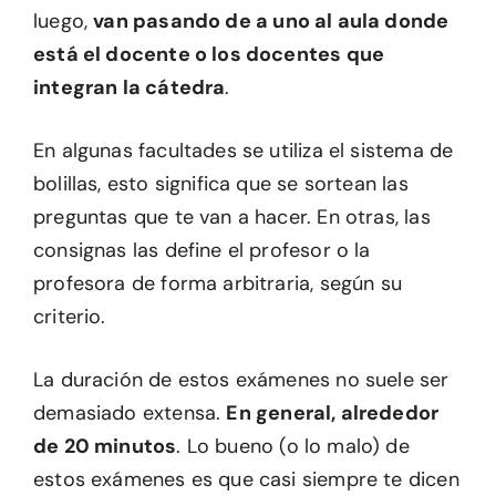
luego,
van pasando de a uno al aula donde
está el docente o los docentes que
integran la cátedra
.
En algunas facultades se utiliza el sistema de
bolillas, esto significa que se sortean las
preguntas que te van a hacer. En otras, las
consignas las define el profesor o la
profesora de forma arbitraria, según su
criterio.
La duración de estos exámenes no suele ser
demasiado extensa.
En general, alrededor
de 20 minutos
. Lo bueno (o lo malo) de
estos exámenes es que casi siempre te dicen