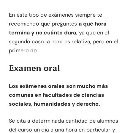
En este tipo de exámenes siempre te
recomiendo que preguntes
a qué hora
termina y no cuánto dura
, ya que en el
segundo caso la hora es relativa, pero en el
primero no.
Examen oral
Los exámenes orales son mucho más
comunes en facultades de ciencias
sociales, humanidades y derecho
.
Se cita a determinada cantidad de alumnos
del curso un día a una hora en particular y