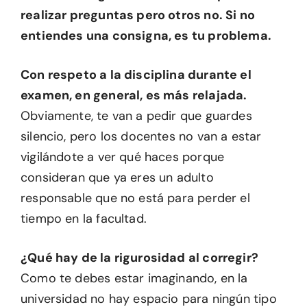
realizar preguntas pero otros no. Si no
entiendes una consigna, es tu problema.
Con respeto a la disciplina durante el
examen, en general, es más relajada.
Obviamente, te van a pedir que guardes
silencio, pero los docentes no van a estar
vigilándote a ver qué haces porque
consideran que ya eres un adulto
responsable que no está para perder el
tiempo en la facultad.
¿Qué hay de la rigurosidad al corregir?
Como te debes estar imaginando, en la
universidad no hay espacio para ningún tipo