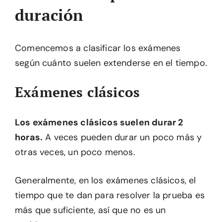
duración
Comencemos a clasificar los exámenes
según cuánto suelen extenderse en el tiempo.
Exámenes clásicos
Los exámenes clásicos suelen durar 2
horas.
A veces pueden durar un poco más y
otras veces, un poco menos.
Generalmente, en los exámenes clásicos, el
tiempo que te dan para resolver la prueba es
más que suficiente, así que no es un