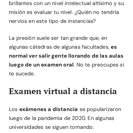
brillantes con un nivel intelectual altísimo y su
misión es evaluar tu nivel. ¿Quién no tendría
nervios en este tipo de instancias?
La presión suele ser tan grande que, en
algunas cátedras de algunas facultades,
es
normal ver salir gente llorando de las aulas
luego de un examen oral
. No te preocupes si
te sucede.
Examen virtual a distancia
Los
exámenes a distancia
se popularizaron
luego de la pandemia de 2020. En algunas
universidades se siguen tomando.