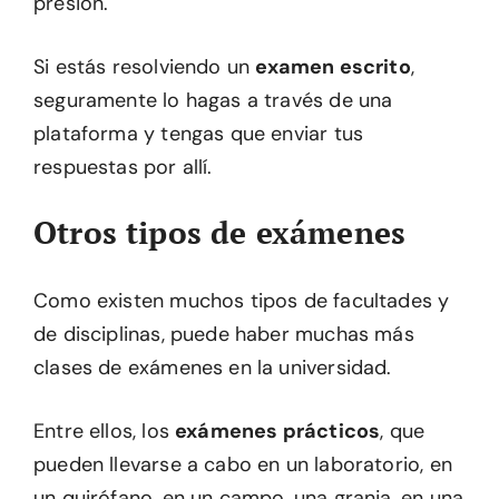
presión.
Si estás resolviendo un
examen escrito
,
seguramente lo hagas a través de una
plataforma y tengas que enviar tus
respuestas por allí.
Otros tipos de exámenes
Como existen muchos tipos de facultades y
de disciplinas, puede haber muchas más
clases de exámenes en la universidad.
Entre ellos, los
exámenes prácticos
, que
pueden llevarse a cabo en un laboratorio, en
un quirófano, en un campo, una granja, en una