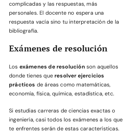
complicadas y las respuestas, más
personales. El docente no espera una
respuesta vacía sino tu interpretación de la
bibliografía.
Exámenes de resolución
Los
exámenes de resolución
son aquellos
donde tienes que
resolver ejercicios
prácticos
de áreas como matemáticas,
economía, física, química, estadística, etc.
Si estudias carreras de ciencias exactas o
ingeniería, casi todos los exámenes a los que
te enfrentes serán de estas características.