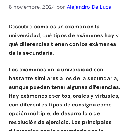
8 noviembre, 2024
por
Alejandro De Luca
Descubre
cómo es un examen en la
universidad
, qué
tipos de exámenes hay
y
qué
diferencias tienen con los exámenes
de la secundaria
.
Los exámenes en la universidad son
bastante similares a los de la secundaria,
aunque pueden tener algunas diferencias.
Hay exámenes escritos, orales y virtuales,
con diferentes tipos de consigna como
opción múltiple, de desarrollo o de
resolución de ejercicio. Las principales