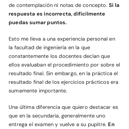
de contemplación ni notas de concepto.
Si la
respuesta es incorrecta, difícilmente
puedas sumar puntos.
Esto me lleva a una experiencia personal en
la facultad de ingeniería en la que
constantemente los docentes decían que
ellos evaluaban el procedimiento por sobre el
resultado final. Sin embargo, en la práctica el
resultado final de los ejercicios prácticos era
sumamente importante.
Una última diferencia que quiero destacar es
que en la secundaria, generalmente uno
entrega el examen y vuelve a su pupitre.
En