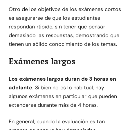
Otro de los objetivos de los exámenes cortos
es asegurarse de que los estudiantes
respondan rápido, sin tener que pensar
demasiado las respuestas, demostrando que
tienen un sólido conocimiento de los temas.
Exámenes largos
Los exámenes largos duran de 3 horas en
adelante
. Si bien no es lo habitual, hay
algunos exámenes en particular que pueden
extenderse durante más de 4 horas.
En general, cuando la evaluación es tan