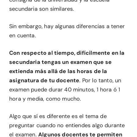
secundaria son similares.
Sin embargo, hay algunas diferencias a tener
en cuenta.
Con respecto al tiempo, difícilmente en la
secundaria tengas un examen que se
extienda más allá de las horas de la
asignatura de tu docente
. Por lo tanto, un
examen puede durar 40 minutos, 1 hora ó 1
hora y media, como mucho.
Algo que sí es diferente es el tema de
preguntar cuando no entiendes algo durante
el examen.
Algunos docentes te permiten