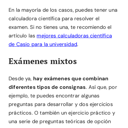
En la mayoría de los casos, puedes tener una
calculadora científica para resolver el
examen. Si no tienes una, te recomiendo el
artículo las
mejores calculadoras científica
de Casio para la universidad
.
Exámenes mixtos
Desde ya,
hay exámenes que combinan
diferentes tipos de consignas
. Así que, por
ejemplo, te puedes encontrar algunas
preguntas para desarrollar y dos ejercicios
prácticos. O también un ejercicio práctico y
una serie de preguntas teóricas de opción