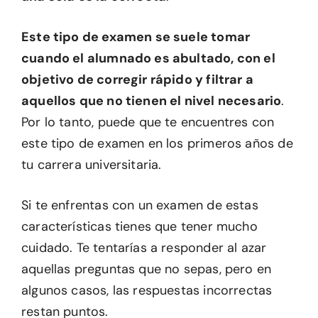
Este tipo de examen se suele tomar
cuando el alumnado es abultado, con el
objetivo de corregir rápido y filtrar a
aquellos que no tienen el nivel necesario
.
Por lo tanto, puede que te encuentres con
este tipo de examen en los primeros años de
tu carrera universitaria.
Si te enfrentas con un examen de estas
características tienes que tener mucho
cuidado. Te tentarías a responder al azar
aquellas preguntas que no sepas, pero en
algunos casos, las respuestas incorrectas
restan puntos.