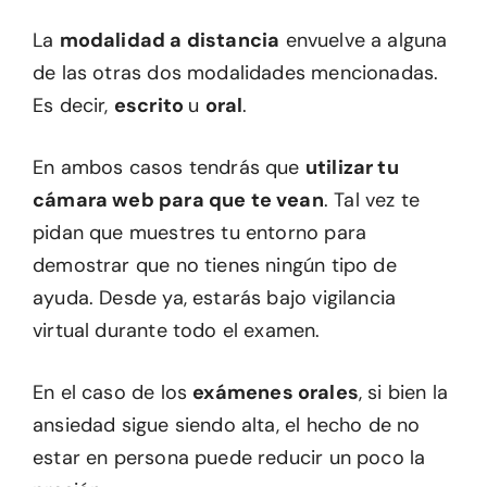
La
modalidad a distancia
envuelve a alguna
de las otras dos modalidades mencionadas.
Es decir,
escrito
u
oral
.
En ambos casos tendrás que
utilizar tu
cámara web para que te vean
. Tal vez te
pidan que muestres tu entorno para
demostrar que no tienes ningún tipo de
ayuda. Desde ya, estarás bajo vigilancia
virtual durante todo el examen.
En el caso de los
exámenes orales
, si bien la
ansiedad sigue siendo alta, el hecho de no
estar en persona puede reducir un poco la