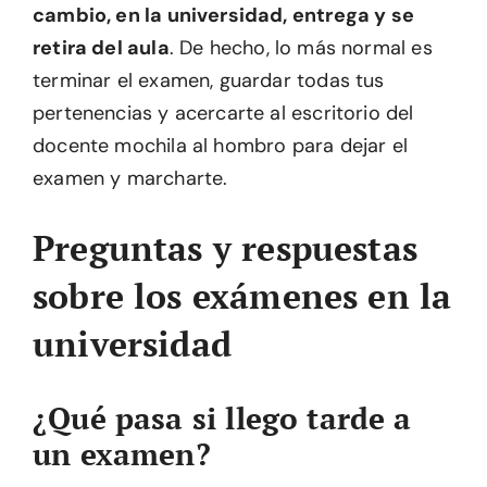
cambio, en la universidad, entrega y se
retira del aula
. De hecho, lo más normal es
terminar el examen, guardar todas tus
pertenencias y acercarte al escritorio del
docente mochila al hombro para dejar el
examen y marcharte.
Preguntas y respuestas
sobre los exámenes en la
universidad
¿Qué pasa si llego tarde a
un examen?