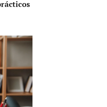
rácticos