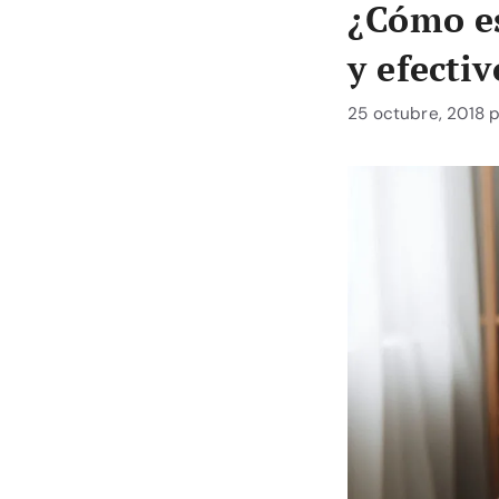
¿Cómo es
y efectiv
25 octubre, 2018