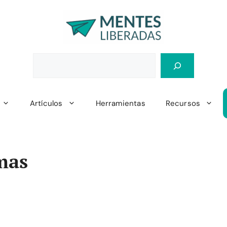
Artículos
Herramientas
Recursos
mas