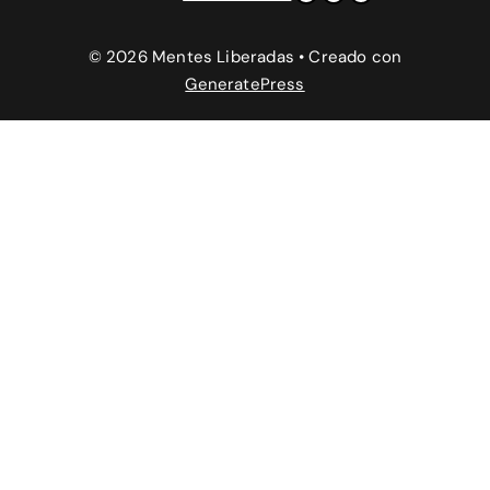
© 2026 Mentes Liberadas
• Creado con
GeneratePress