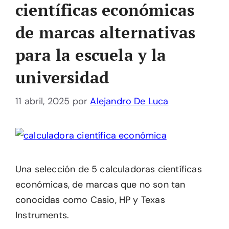
científicas económicas
de marcas alternativas
para la escuela y la
universidad
11 abril, 2025
por
Alejandro De Luca
Una selección de 5 calculadoras científicas
económicas, de marcas que no son tan
conocidas como Casio, HP y Texas
Instruments.