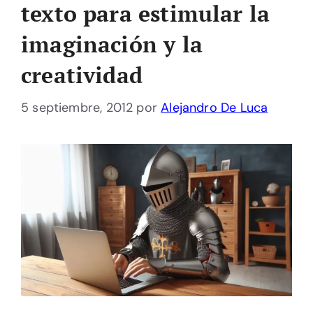
texto para estimular la
imaginación y la
creatividad
5 septiembre, 2012
por
Alejandro De Luca