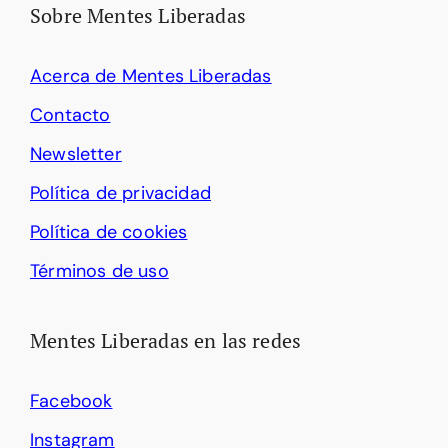
Sobre Mentes Liberadas
Acerca de Mentes Liberadas
Contacto
Newsletter
Política de privacidad
Política de cookies
Términos de uso
Mentes Liberadas en las redes
Facebook
Instagram