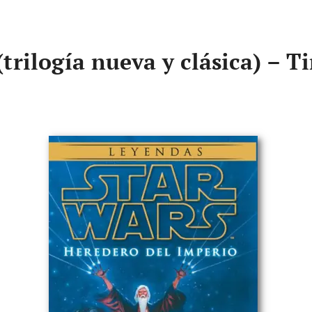
trilogía nueva y clásica) – 