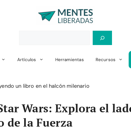
Artículos
Herramientas
Recursos
Star Wars: Explora el lad
io de la Fuerza