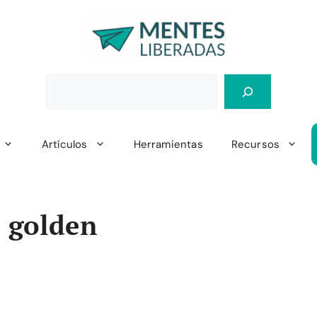
Artículos
Herramientas
Recursos
e golden