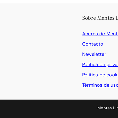
Sobre Mentes 
Acerca de Ment
Contacto
Newsletter
Política de priv
Política de cook
Términos de us
Mentes Li