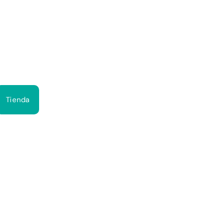
Bus
Tienda