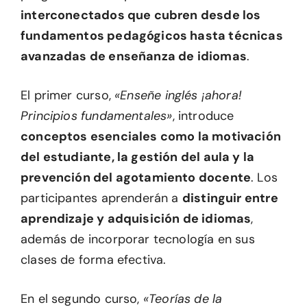
interconectados que cubren desde los
fundamentos pedagógicos hasta técnicas
avanzadas de enseñanza de idiomas
.
El primer curso,
«Enseñe inglés ¡ahora!
Principios fundamentales»
, introduce
conceptos esenciales como la motivación
del estudiante, la gestión del aula y la
prevención del agotamiento docente
. Los
participantes aprenderán a
distinguir entre
aprendizaje y adquisición de idiomas
,
además de incorporar tecnología en sus
clases de forma efectiva.
En el segundo curso,
«Teorías de la