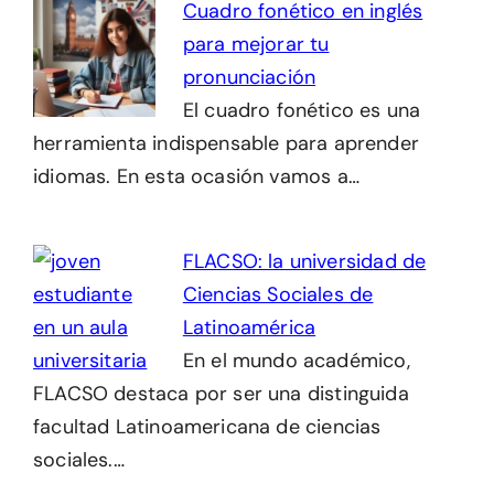
Cuadro fonético en inglés
para mejorar tu
pronunciación
El cuadro fonético es una
herramienta indispensable para aprender
idiomas. En esta ocasión vamos a…
FLACSO: la universidad de
Ciencias Sociales de
Latinoamérica
En el mundo académico,
FLACSO destaca por ser una distinguida
facultad Latinoamericana de ciencias
sociales.…