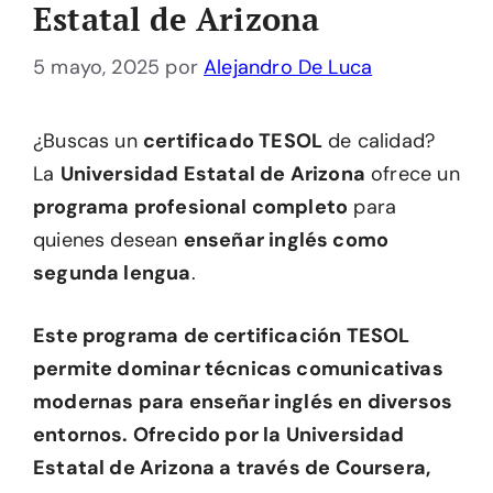
Estatal de Arizona
5 mayo, 2025
por
Alejandro De Luca
¿Buscas un
certificado TESOL
de calidad?
La
Universidad Estatal de Arizona
ofrece un
programa profesional completo
para
quienes desean
enseñar inglés como
segunda lengua
.
Este programa de certificación TESOL
permite dominar técnicas comunicativas
modernas para enseñar inglés en diversos
entornos. Ofrecido por la Universidad
Estatal de Arizona a través de Coursera,