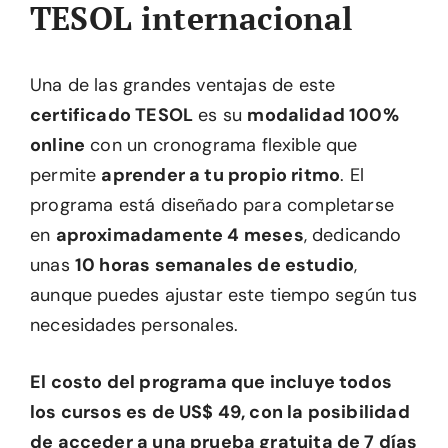
TESOL internacional
Una de las grandes ventajas de este
certificado TESOL
es su
modalidad 100%
online
con un cronograma flexible que
permite
aprender a tu propio ritmo
. El
programa está diseñado para completarse
en
aproximadamente 4 meses
, dedicando
unas
10 horas semanales de estudio
,
aunque puedes ajustar este tiempo según tus
necesidades personales.
El costo del programa que incluye todos
los cursos es de US$ 49, con la posibilidad
de acceder a una prueba gratuita de 7 días