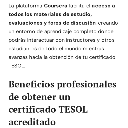
La plataforma
Coursera
facilita el
acceso a
todos los materiales de estudio,
evaluaciones y foros de discusión
, creando
un entorno de aprendizaje completo donde
podrás interactuar con instructores y otros
estudiantes de todo el mundo mientras
avanzas hacia la obtención de tu certificado
TESOL.
Beneficios profesionales
de obtener un
certificado TESOL
acreditado