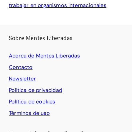
trabajar en organismos internacionales
Sobre Mentes Liberadas
Acerca de Mentes Liberadas
Contacto
Newsletter
Política de privacidad
Política de cookies
Términos de uso