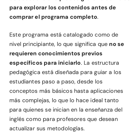
para explorar los contenidos antes de
comprar el programa completo
.
Este programa está catalogado como de
nivel principiante, lo que significa que
no se
requieren conocimientos previos
específicos para iniciarlo
. La estructura
pedagógica está diseñada para guiar a los
estudiantes paso a paso, desde los
conceptos más básicos hasta aplicaciones
más complejas, lo que lo hace ideal tanto
para quienes se inician en la enseñanza del
inglés como para profesores que desean
actualizar sus metodologías.