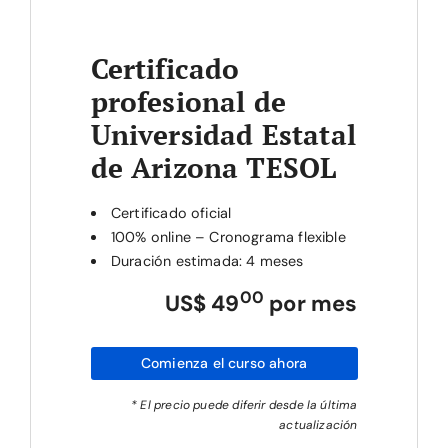
Certificado
profesional de
Universidad Estatal
de Arizona TESOL
Certificado oficial
100% online – Cronograma flexible
Duración estimada: 4 meses
00
US$ 49
por mes
Comienza el curso ahora
* El precio puede diferir desde la última
actualización