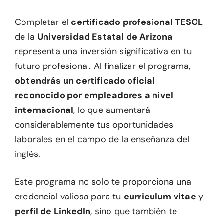
Completar el
certificado profesional TESOL
de la
Universidad Estatal de Arizona
representa una inversión significativa en tu
futuro profesional. Al finalizar el programa,
obtendrás un certificado oficial
reconocido por empleadores a nivel
internacional
, lo que aumentará
considerablemente tus oportunidades
laborales en el campo de la enseñanza del
inglés.
Este programa no solo te proporciona una
credencial valiosa para tu
curriculum vitae
y
perfil de LinkedIn
, sino que también te