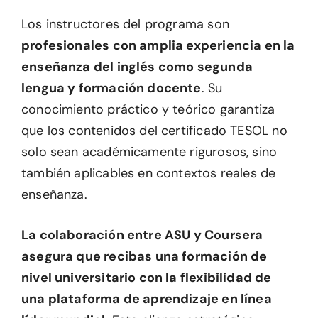
Los instructores del programa son
profesionales con amplia experiencia en la
enseñanza del inglés como segunda
lengua y formación docente
. Su
conocimiento práctico y teórico garantiza
que los contenidos del certificado TESOL no
solo sean académicamente rigurosos, sino
también aplicables en contextos reales de
enseñanza.
La colaboración entre ASU y Coursera
asegura que recibas una formación de
nivel universitario con la flexibilidad de
una plataforma de aprendizaje en línea