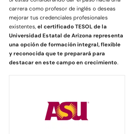
carrera como profesor de inglés o deseas
mejorar tus credenciales profesionales
existentes,
el certificado TESOL de la
Universidad Estatal de Arizona representa
una opción de formación integral, flexible
y reconocida que te preparará para
destacar en este campo en crecimiento
.