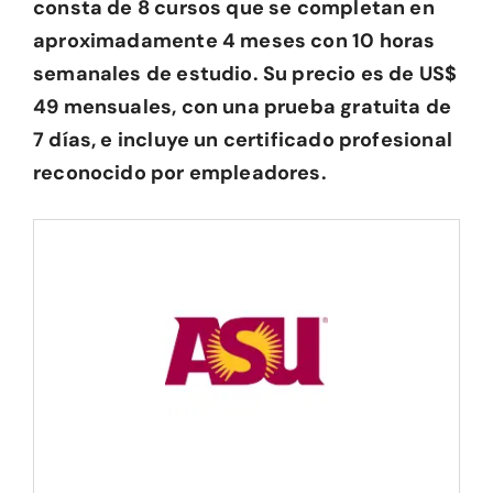
consta de 8 cursos que se completan en
aproximadamente 4 meses con 10 horas
semanales de estudio. Su precio es de US$
49 mensuales, con una prueba gratuita de
7 días, e incluye un certificado profesional
reconocido por empleadores.