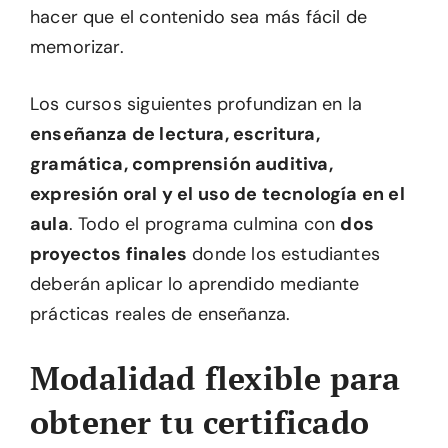
hacer que el contenido sea más fácil de
memorizar.
Los cursos siguientes profundizan en la
enseñanza de lectura, escritura,
gramática, comprensión auditiva,
expresión oral y el uso de tecnología en el
aula
. Todo el programa culmina con
dos
proyectos finales
donde los estudiantes
deberán aplicar lo aprendido mediante
prácticas reales de enseñanza.
Modalidad flexible para
obtener tu certificado