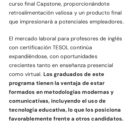
curso final Capstone, proporcionándote
retroalimentación valiosa y un producto final
que impresionará a potenciales empleadores.
El mercado laboral para profesores de inglés
con certificación TESOL continúa
expandiéndose, con oportunidades
crecientes tanto en enseñanza presencial
como virtual.
Los graduados de este
programa tienen la ventaja de estar
formados en metodologías modernas y
comunicativas, incluyendo el uso de
tecnología educativa, lo que los posiciona
favorablemente frente a otros candidatos.