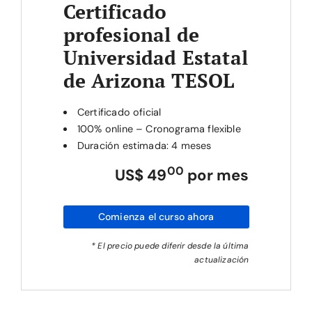
Certificado
profesional de
Universidad Estatal
de Arizona TESOL
Certificado oficial
100% online – Cronograma flexible
Duración estimada: 4 meses
00
US$ 49
por mes
Comienza el curso ahora
* El precio puede diferir desde la última
actualización