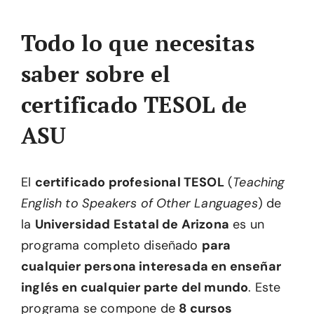
Todo lo que necesitas
saber sobre el
certificado TESOL de
ASU
El
certificado profesional TESOL
(
Teaching
English to Speakers of Other Languages
) de
la
Universidad Estatal de Arizona
es un
programa completo diseñado
para
cualquier persona interesada en enseñar
inglés en cualquier parte del mundo
. Este
programa se compone de
8 cursos