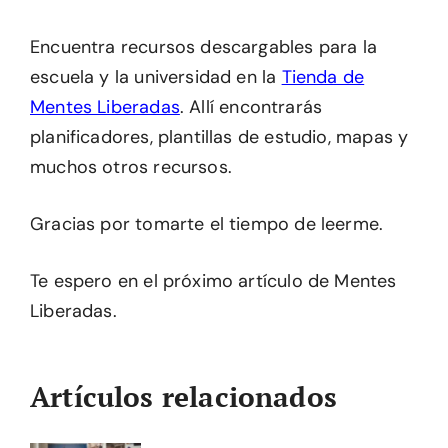
Encuentra recursos descargables para la
escuela y la universidad en la
Tienda de
Mentes Liberadas
. Allí encontrarás
planificadores, plantillas de estudio, mapas y
muchos otros recursos.
Gracias por tomarte el tiempo de leerme.
Te espero en el próximo artículo de Mentes
Liberadas.
Artículos relacionados