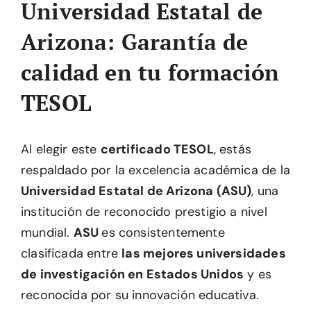
Universidad Estatal de
Arizona: Garantía de
calidad en tu formación
TESOL
Al elegir este
certificado TESOL
, estás
respaldado por la excelencia académica de la
Universidad Estatal de Arizona (ASU)
, una
institución de reconocido prestigio a nivel
mundial.
ASU
es consistentemente
clasificada entre
las mejores universidades
de investigación en Estados Unidos
y es
reconocida por su innovación educativa.