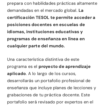
prepara con habilidades prácticas altamente
demandadas en el mercado global.
La
certificación TESOL te permite acceder a
posiciones docentes en escuelas de
idiomas, instituciones educativas y
programas de enseñanza en línea en
cualquier parte del mundo.
Una característica distintiva de este
programa es el
proyecto de aprendizaje
aplicado
. A lo largo de los cursos,
desarrollarás un portafolio profesional de
enseñanza que incluye planes de lecciones y
grabaciones de tu práctica docente. Este
portafolio será revisado por expertos en el