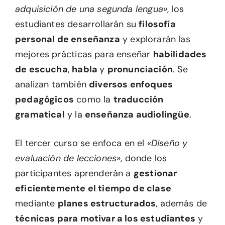
adquisición de una segunda lengua»
, los
estudiantes desarrollarán su
filosofía
personal de enseñanza
y explorarán las
mejores prácticas para enseñar
habilidades
de escucha
,
habla
y
pronunciación
. Se
analizan también
diversos enfoques
pedagógicos
como la
traducción
gramatical
y la
enseñanza audiolingüe
.
El tercer curso se enfoca en el
«Diseño y
evaluación de lecciones»
, donde los
participantes aprenderán a
gestionar
eficientemente el tiempo de clase
mediante
planes estructurados
, además de
técnicas para motivar a los estudiantes
y