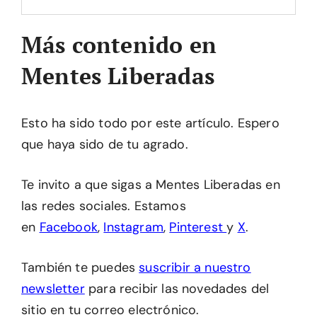
Más contenido en
Mentes Liberadas
Esto ha sido todo por este artículo. Espero
que haya sido de tu agrado.
Te invito a que sigas a Mentes Liberadas en
las redes sociales. Estamos
en
Facebook
,
Instagram
,
Pinterest
y
X
.
También te puedes
suscribir a nuestro
newsletter
para recibir las novedades del
sitio en tu correo electrónico.