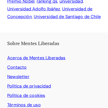
Premio Nobel
,
ranking qs
,
universidad
,
Universidad Adolfo Ibáñez
,
Universidad de
Concepción
,
Universidad de Santiago de Chile
Sobre Mentes Liberadas
Acerca de Mentes Liberadas
Contacto
Newsletter
Política de privacidad
Política de cookies
Términos de uso