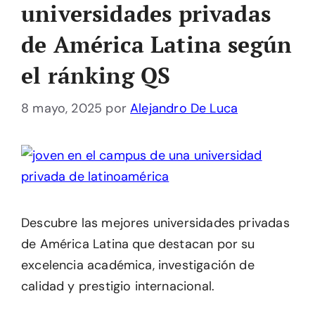
universidades privadas
de América Latina según
el ránking QS
8 mayo, 2025
por
Alejandro De Luca
Descubre las mejores universidades privadas
de América Latina que destacan por su
excelencia académica, investigación de
calidad y prestigio internacional.