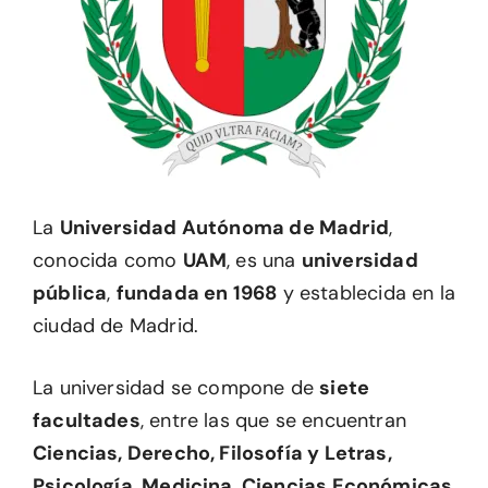
La
Universidad Autónoma de Madrid
,
conocida como
UAM
, es una
universidad
pública
,
fundada en 1968
y establecida en la
ciudad de Madrid.
La universidad se compone de
siete
facultades
, entre las que se encuentran
Ciencias, Derecho, Filosofía y Letras,
Psicología, Medicina, Ciencias Económicas