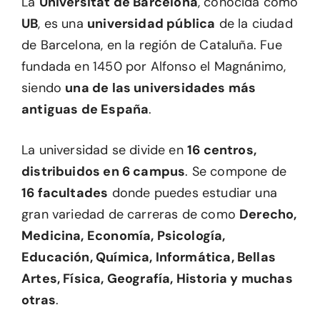
La
Universitat de Barcelona
, conocida como
UB
, es una
universidad pública
de la ciudad
de Barcelona, en la región de Cataluña. Fue
fundada en 1450 por Alfonso el Magnánimo,
siendo
una de las universidades más
antiguas de España
.
La universidad se divide en
16 centros,
distribuidos en 6 campus
. Se compone de
16 facultades
donde puedes estudiar una
gran variedad de carreras de como
Derecho,
Medicina, Economía, Psicología,
Educación, Química, Informática, Bellas
Artes, Física, Geografía, Historia y muchas
otras
.