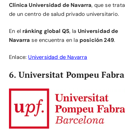
Clínica Universidad de Navarra
, que se trata
de un centro de salud privado universitario.
En el
ránking global QS
, la
Universidad de
Navarra
se encuentra en la
posición 249
.
Enlace:
Universidad de Navarra
6. Universitat Pompeu Fabra