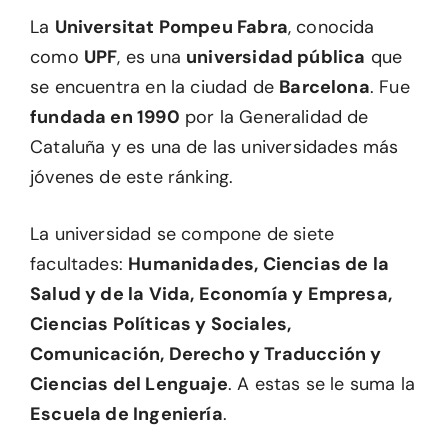
La
Universitat Pompeu Fabra
, conocida
como
UPF
, es una
universidad pública
que
se encuentra en la ciudad de
Barcelona
. Fue
fundada en 1990
por la Generalidad de
Cataluña y es una de las universidades más
jóvenes de este ránking.
La universidad se compone de siete
facultades:
Humanidades, Ciencias de la
Salud y de la Vida, Economía y Empresa,
Ciencias Políticas y Sociales,
Comunicación, Derecho y Traducción y
Ciencias del Lenguaje
. A estas se le suma la
Escuela de Ingeniería
.