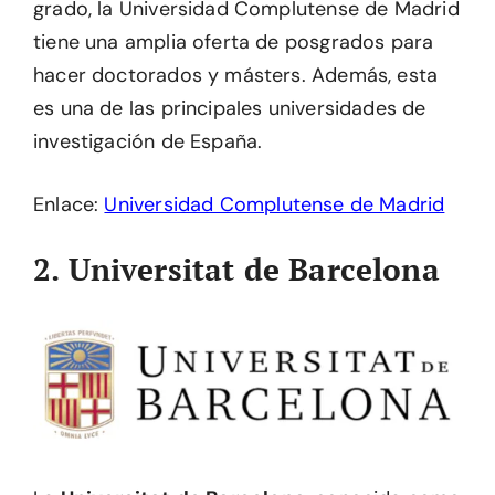
grado, la Universidad Complutense de Madrid
tiene una amplia oferta de posgrados para
hacer doctorados y másters. Además, esta
es una de las principales universidades de
investigación de España.
Enlace:
Universidad Complutense de Madrid
2. Universitat de Barcelona