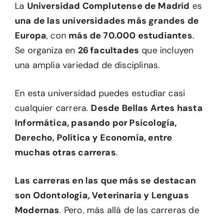
La
Universidad Complutense de Madrid
es
una de las universidades más grandes de
Europa
, con
más de 70.000 estudiantes
.
Se organiza en
26 facultades
que incluyen
una amplia variedad de disciplinas.
En esta universidad puedes estudiar casi
cualquier carrera.
Desde Bellas Artes hasta
Informática, pasando por Psicología,
Derecho, Política y Economía, entre
muchas otras carreras
.
Las carreras en las que más se destacan
son Odontología, Veterinaria y Lenguas
Modernas
. Pero, más allá de las carreras de