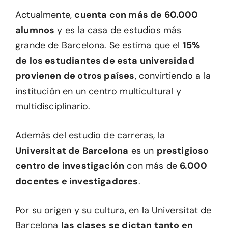
Actualmente,
cuenta con más de 60.000
alumnos
y es la casa de estudios más
grande de Barcelona. Se estima que el
15%
de los estudiantes de esta universidad
provienen de otros países
, convirtiendo a la
institución en un centro multicultural y
multidisciplinario.
Además del estudio de carreras, la
Universitat de Barcelona
es un
prestigioso
centro de investigación
con más de
6.000
docentes e investigadores
.
Por su origen y su cultura, en la Universitat de
Barcelona
las clases se dictan tanto en