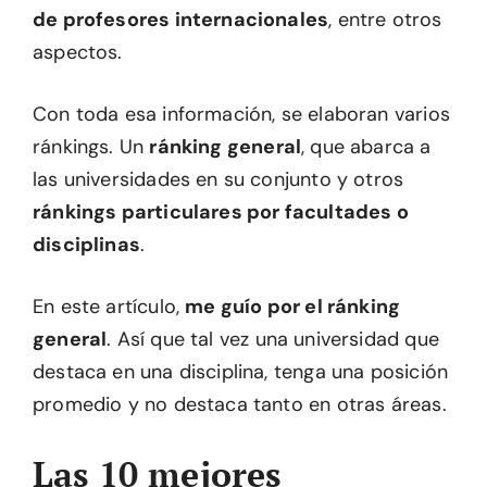
de profesores internacionales
, entre otros
aspectos.
Con toda esa información, se elaboran varios
ránkings. Un
ránking general
, que abarca a
las universidades en su conjunto y otros
ránkings particulares por facultades o
disciplinas
.
En este artículo,
me guío por el ránking
general
. Así que tal vez una universidad que
destaca en una disciplina, tenga una posición
promedio y no destaca tanto en otras áreas.
Las 10 mejores