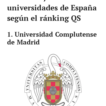
universidades de España
según el ránking QS
1. Universidad Complutense
de Madrid