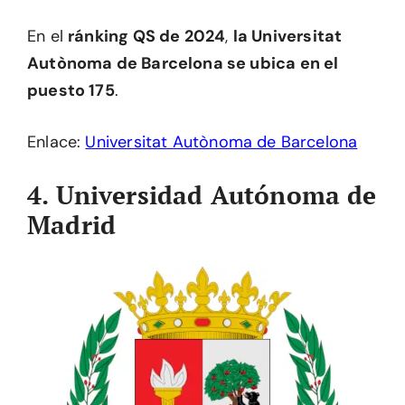
En el
ránking QS de 2024
,
la Universitat
Autònoma de Barcelona se ubica en el
puesto 175
.
Enlace:
Universitat Autònoma de Barcelona
4. Universidad Autónoma de
Madrid