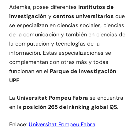
Además, posee diferentes
institutos de
investigación
y
centros universitarios
que
se especializan en ciencias sociales, ciencias
de la comunicación y también en ciencias de
la computación y tecnologías de la
información. Estas especializaciones se
complementan con otras más y todas
funcionan en el
Parque de Investigación
UPF
.
La
Universitat Pompeu Fabra
se encuentra
en la
posición 265 del ránking global QS
.
Enlace:
Universitat Pompeu Fabra