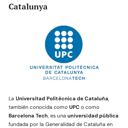
Catalunya
La
Universitad Politécnica de Cataluña
,
también conocida como
UPC
o como
Barcelona Tech
, es una
universidad pública
fundada por la Generalidad de Cataluña en