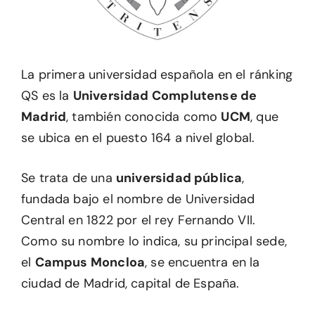
La primera universidad española en el ránking
QS es la
Universidad Complutense de
Madrid
, también conocida como
UCM
, que
se ubica en el puesto 164 a nivel global.
Se trata de una
universidad pública
,
fundada bajo el nombre de Universidad
Central en 1822 por el rey Fernando VII.
Como su nombre lo indica, su principal sede,
el
Campus Moncloa
, se encuentra en la
ciudad de Madrid, capital de España.