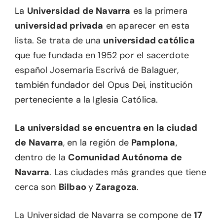
La
Universidad de Navarra
es la primera
universidad privada
en aparecer en esta
lista. Se trata de una
universidad católica
que fue fundada en 1952 por el sacerdote
español Josemaría Escrivá de Balaguer,
también fundador del Opus Dei, institución
perteneciente a la Iglesia Católica.
La universidad se encuentra en la ciudad
de Navarra
, en la región de
Pamplona
,
dentro de la
Comunidad Autónoma de
Navarra
. Las ciudades más grandes que tiene
cerca son
Bilbao
y
Zaragoza
.
La Universidad de Navarra se compone de
17