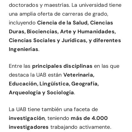
doctorados y maestrías. La universidad tiene
una amplia oferta de carreras de grado,
incluyendo
Ciencia de la Salud, Ciencias
Duras, Biociencias, Arte y Humanidades,
Ciencias Sociales y Jurídicas, y diferentes
Ingenierías
.
Entre las
principales disciplinas
en las que
destaca la UAB están
Veterinaria,
Educación, Lingüística, Geografía,
Arqueología y Sociología
.
La UAB tiene también una faceta de
investigación
, teniendo
más de 4.000
investigadores
trabajando activamente.