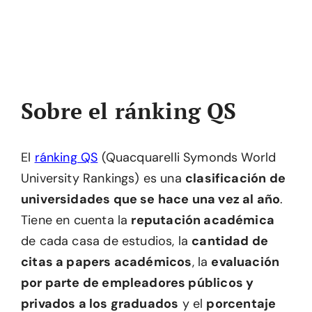
Sobre el ránking QS
El
ránking QS
(Quacquarelli Symonds World
University Rankings) es una
clasificación de
universidades que se hace una vez al año
.
Tiene en cuenta la
reputación académica
de cada casa de estudios, la
cantidad de
citas a papers académicos
, la
evaluación
por parte de empleadores públicos y
privados a los graduados
y el
porcentaje