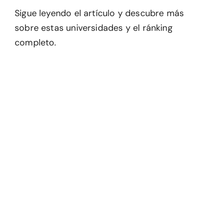
Sigue leyendo el artículo y descubre más
sobre estas universidades y el ránking
completo.