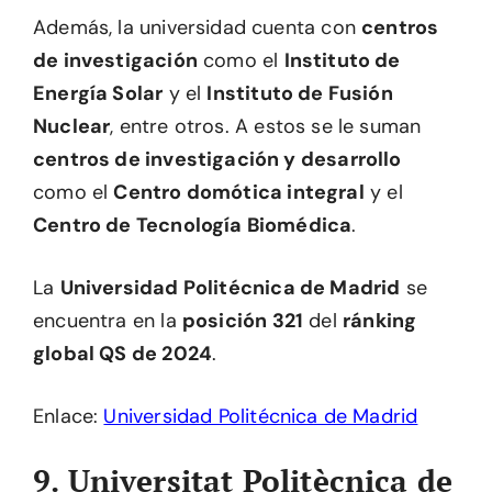
Además, la universidad cuenta con
centros
de investigación
como el
Instituto de
Energía Solar
y el
Instituto de Fusión
Nuclear
, entre otros. A estos se le suman
centros de investigación y desarrollo
como el
Centro domótica integral
y el
Centro de Tecnología Biomédica
.
La
Universidad Politécnica de Madrid
se
encuentra en la
posición 321
del
ránking
global QS de 2024
.
Enlace:
Universidad Politécnica de Madrid
9. Universitat Politècnica de