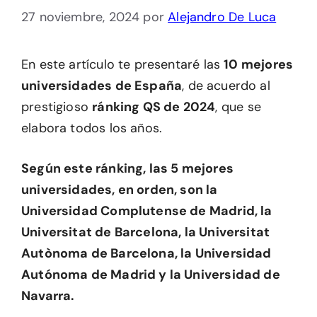
27 noviembre, 2024
por
Alejandro De Luca
En este artículo te presentaré las
10 mejores
universidades de España
, de acuerdo al
prestigioso
ránking QS de 2024
, que se
elabora todos los años.
Según este ránking, las 5 mejores
universidades, en orden, son la
Universidad Complutense de Madrid, la
Universitat de Barcelona, la Universitat
Autònoma de Barcelona, la Universidad
Autónoma de Madrid y la Universidad de
Navarra.