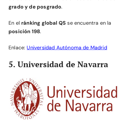
grado y de posgrado
.
En el
ránking global QS
se encuentra en la
posición 198
.
Enlace:
Universidad Autónoma de Madrid
5. Universidad de Navarra