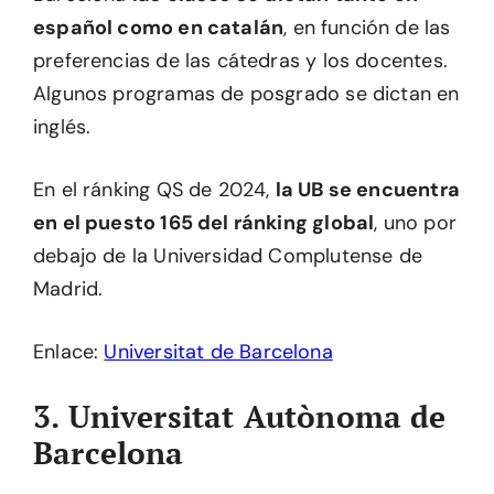
español como en catalán
, en función de las
preferencias de las cátedras y los docentes.
Algunos programas de posgrado se dictan en
inglés.
En el ránking QS de 2024,
la UB se encuentra
en el puesto 165 del ránking global
, uno por
debajo de la Universidad Complutense de
Madrid.
Enlace:
Universitat de Barcelona
3. Universitat Autònoma de
Barcelona