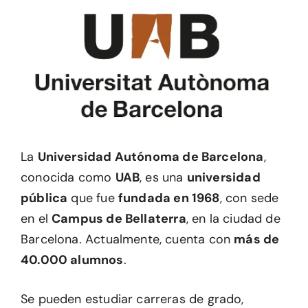
La
Universidad Autónoma de Barcelona
,
conocida como
UAB
, es una
universidad
pública
que fue
fundada en 1968
, con sede
en el
Campus de Bellaterra
, en la ciudad de
Barcelona. Actualmente, cuenta con
más de
40.000 alumnos
.
Se pueden estudiar carreras de grado,