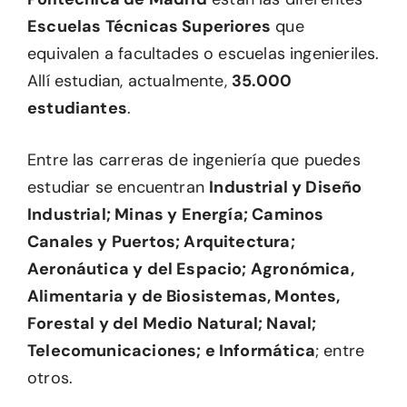
Escuelas Técnicas Superiores
que
equivalen a facultades o escuelas ingenieriles.
Allí estudian, actualmente,
35.000
estudiantes
.
Entre las carreras de ingeniería que puedes
estudiar se encuentran
Industrial y Diseño
Industrial; Minas y Energía; Caminos
Canales y Puertos; Arquitectura;
Aeronáutica y del Espacio; Agronómica,
Alimentaria y de Biosistemas, Montes,
Forestal y del Medio Natural; Naval;
Telecomunicaciones; e Informática
; entre
otros.