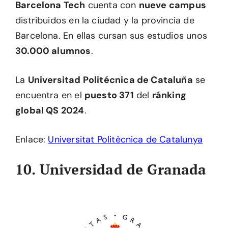
Barcelona Tech
cuenta con
nueve campus
distribuidos en la ciudad y la provincia de
Barcelona. En ellas cursan sus estudios unos
30.000 alumnos
.
La
Universitad Politécnica de Cataluña
se
encuentra en el
puesto 371
del
ránking
global QS 2024
.
Enlace:
Universitat Politècnica de Catalunya
10. Universidad de Granada