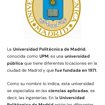
La
Universidad Politécnica de Madrid
,
conocida como
UPM
, es una
universidad
pública
que tiene diferentes locaciones en la
ciudad de Madrid y que
fue fundada en 1971
.
Como su nombre lo indica, esta universidad
se especializa en las
ciencias aplicadas
, es
decir, las ingenierías. En la
Universidad
Politécnica de Madrid
están las diferentes