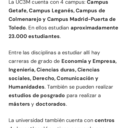
La UC3M cuenta con 4 campus:
Campus
Getafe, Campus Leganés, Campus de
Colmenarejo y Campus Madrid-Puerta de
Toledo
. En ellos estudian
aproximadamente
23.000 estudiantes
.
Entre las disciplinas a estudiar allí hay
carreras de grado de
Economía y Empresa,
Ingeniería, Ciencias duras, Ciencias
sociales, Derecho, Comunicación y
Humanidades
. También se pueden realizar
estudios de posgrado
para realizar a
másters
y
doctorados
.
La universidad también cuenta con
centros