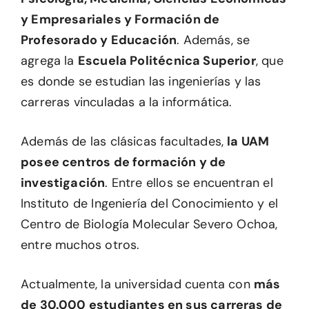
y Empresariales y Formación de
Profesorado y Educación
. Además, se
agrega la
Escuela Politécnica Superior
, que
es donde se estudian las ingenierías y las
carreras vinculadas a la informática.
Además de las clásicas facultades,
la UAM
posee centros de formación y de
investigación
. Entre ellos se encuentran el
Instituto de Ingeniería del Conocimiento y el
Centro de Biología Molecular Severo Ochoa,
entre muchos otros.
Actualmente, la universidad cuenta con
más
de 30.000 estudiantes en sus carreras de