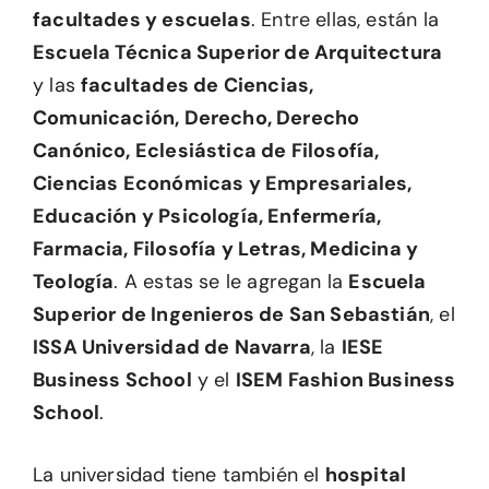
facultades y escuelas
. Entre ellas, están la
Escuela Técnica Superior de Arquitectura
y las
facultades de Ciencias,
Comunicación, Derecho, Derecho
Canónico, Eclesiástica de Filosofía,
Ciencias Económicas y Empresariales,
Educación y Psicología, Enfermería,
Farmacia, Filosofía y Letras, Medicina y
Teología
. A estas se le agregan la
Escuela
Superior de Ingenieros de San Sebastián
, el
ISSA Universidad de Navarra
, la
IESE
Business School
y el
ISEM Fashion Business
School
.
La universidad tiene también el
hospital