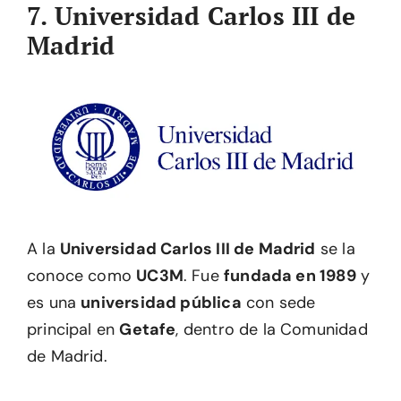
7. Universidad Carlos III de
Madrid
A la
Universidad Carlos III de Madrid
se la
conoce como
UC3M
. Fue
fundada en 1989
y
es una
universidad pública
con sede
principal en
Getafe
, dentro de la Comunidad
de Madrid.