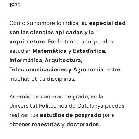
1971.
Como su nombre lo indica,
su especialidad
son las ciencias aplicadas y la
arquitectura
. Por lo tanto, aquí puedes
estudiar
Matemática y Estadística,
Informática, Arquitectura,
Telecomunicaciones y Agronomía
, entre
muchas otras disciplinas.
Además de carreras de grado, en la
Universitat Politècnica de Catalunya puedes
realizar tus
estudios de posgrado
para
obtener
maestrías
y
doctorados
.