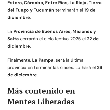
Estero, Córdoba, Entre Ríos, La Rioja, Tierra
del Fuego y Tucumán
terminarán el
19 de
diciembre
.
La
Provincia de Buenos Aires, Misiones y
Salta
cerrarán el ciclo lectivo 2025 el
22 de
diciembre
.
Finalmente,
La Pampa
, será la última
provincia en terminar las clases. Lo hará el
26
de diciembre
.
Más contenido en
Mentes Liberadas