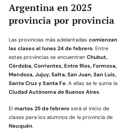
Argentina en 2025
provincia por provincia
Las provincias más adelantadas
comienzan
las clases el lunes 24 de febrero
. Entre
estas provincias se encuentran
Chubut,
Córdoba, Corrientes, Entre Ríos, Formosa,
Mendoza, Jujuy, Salta, San Juan, San Luis,
Santa Cruz y Santa Fe
. A ellas se le suma la
Ciudad Autónoma de Buenos Aires
.
El
martes 25 de febrero
será el inicio de
clases para los alumnos de la provincia de
Neuquén
.