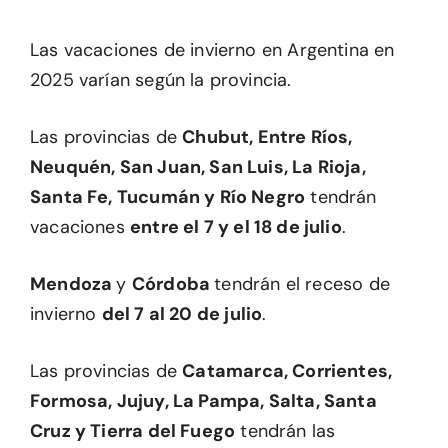
Las vacaciones de invierno en Argentina en
2025 varían según la provincia.
Las provincias de
Chubut, Entre Ríos,
Neuquén, San Juan, San Luis, La Rioja,
Santa Fe, Tucumán y Río Negro
tendrán
vacaciones
entre el 7 y el 18 de julio
.
Mendoza
y
Córdoba
tendrán el receso de
invierno
del 7 al 20 de julio
.
Las provincias de
Catamarca, Corrientes,
Formosa, Jujuy, La Pampa, Salta, Santa
Cruz y Tierra del Fuego
tendrán las