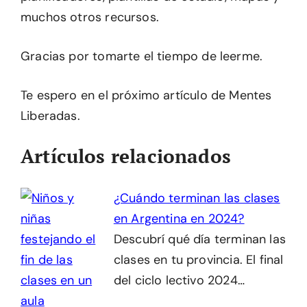
muchos otros recursos.
Gracias por tomarte el tiempo de leerme.
Te espero en el próximo artículo de Mentes
Liberadas.
Artículos relacionados
¿Cuándo terminan las clases
en Argentina en 2024?
Descubrí qué día terminan las
clases en tu provincia. El final
del ciclo lectivo 2024…