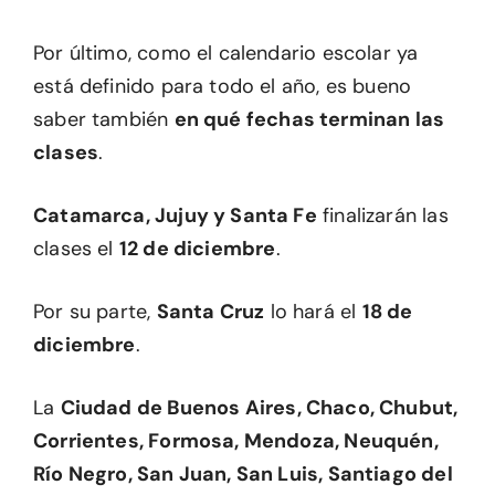
Por último, como el calendario escolar ya
está definido para todo el año, es bueno
saber también
en qué fechas terminan las
clases
.
Catamarca, Jujuy y Santa Fe
finalizarán las
clases el
12 de diciembre
.
Por su parte,
Santa Cruz
lo hará el
18 de
diciembre
.
La
Ciudad de Buenos Aires, Chaco, Chubut,
Corrientes, Formosa, Mendoza, Neuquén,
Río Negro, San Juan, San Luis, Santiago del