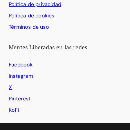
Política de privacidad
Política de cookies
Términos de uso
Mentes Liberadas en las redes
Facebook
Instagram
X
Pinterest
KoFi