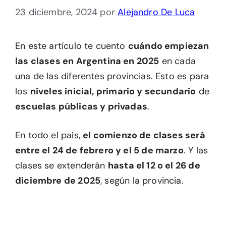
23 diciembre, 2024
por
Alejandro De Luca
En este artículo te cuento
cuándo empiezan
las clases en Argentina en 2025
en cada
una de las diferentes provincias. Esto es para
los
niveles inicial, primario y secundario
de
escuelas públicas y privadas
.
En todo el país,
el comienzo de clases será
entre el 24 de febrero y el 5 de marzo
. Y las
clases se extenderán
hasta el 12 o el 26 de
diciembre de 2025
, según la provincia.