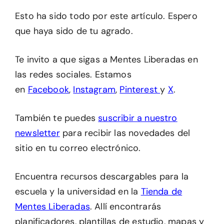
Esto ha sido todo por este artículo. Espero
que haya sido de tu agrado.
Te invito a que sigas a Mentes Liberadas en
las redes sociales. Estamos
en
Facebook
,
Instagram
,
Pinterest
y
X
.
También te puedes
suscribir a nuestro
newsletter
para recibir las novedades del
sitio en tu correo electrónico.
Encuentra recursos descargables para la
escuela y la universidad en la
Tienda de
Mentes Liberadas
. Allí encontrarás
planificadores, plantillas de estudio, mapas y