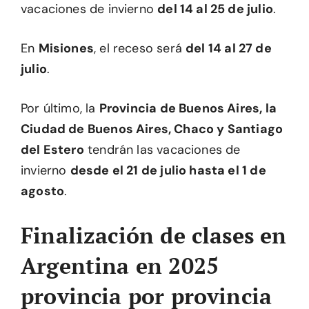
vacaciones de invierno
del 14 al 25 de julio
.
En
Misiones
, el receso será
del 14 al 27 de
julio
.
Por último, la
Provincia de Buenos Aires, la
Ciudad de Buenos Aires, Chaco y Santiago
del Estero
tendrán las vacaciones de
invierno
desde el 21 de julio hasta el 1 de
agosto
.
Finalización de clases en
Argentina en 2025
provincia por provincia