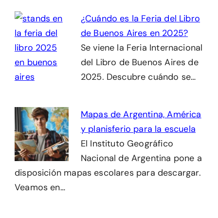
¿Cuándo es la Feria del Libro
de Buenos Aires en 2025?
Se viene la Feria Internacional
del Libro de Buenos Aires de
2025. Descubre cuándo se…
Mapas de Argentina, América
y planisferio para la escuela
El Instituto Geográfico
Nacional de Argentina pone a
disposición mapas escolares para descargar.
Veamos en…