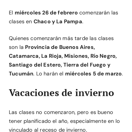
El
miércoles 26 de febrero
comenzarán las
clases en
Chaco y La Pampa
.
Quienes comenzarán más tarde las clases
son la
Provincia de Buenos Aires,
Catamarca, La Rioja, Misiones, Río Negro,
Santiago del Estero, Tierra del Fuego y
Tucumán
. Lo harán el
miércoles 5 de marzo
.
Vacaciones de invierno
Las clases no comenzaron, pero es bueno
tener planificado el año, especialmente en lo
vinculado al receso de invierno.