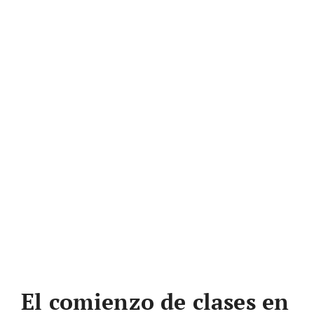
El comienzo de clases en