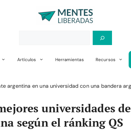
Artículos
Herramientas
Recursos
mejores universidades de
na según el ránking QS