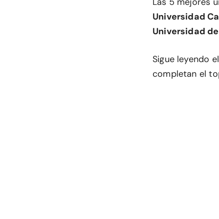
Las 5 mejores u
Universidad Ca
Universidad de
Sigue leyendo el
completan el to