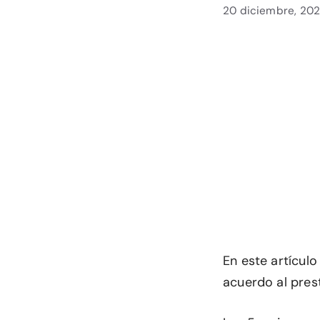
20 diciembre, 20
En este artículo
acuerdo al pres