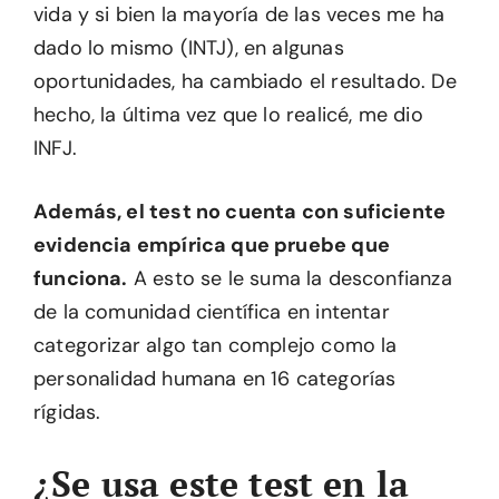
vida y si bien la mayoría de las veces me ha
dado lo mismo (INTJ), en algunas
oportunidades, ha cambiado el resultado. De
hecho, la última vez que lo realicé, me dio
INFJ.
Además, el test no cuenta con suficiente
evidencia empírica que pruebe que
funciona.
A esto se le suma la desconfianza
de la comunidad científica en intentar
categorizar algo tan complejo como la
personalidad humana en 16 categorías
rígidas.
¿Se usa este test en la