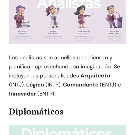
Los analistas son aquellos que piensan y
planifican aprovechando su imaginación. Se
incluyen las personalidades
Arquitecto
(INTJ),
Lógico
(INTP),
Comandante
(ENTJ) e
Innovador
(ENTP).
Diplomáticos