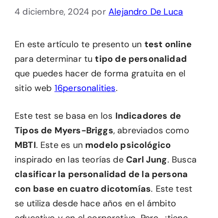
4 diciembre, 2024
por
Alejandro De Luca
En este artículo te presento un
test online
para determinar tu
tipo de personalidad
que puedes hacer de forma gratuita en el
sitio web
16personalities
.
Este test se basa en los
Indicadores de
Tipos de Myers-Briggs
, abreviados como
MBTI
. Este es un
modelo psicológico
inspirado en las teorías de
Carl Jung
. Busca
clasificar la personalidad de la persona
con base en cuatro dicotomías
. Este test
se utiliza desde hace años en el ámbito