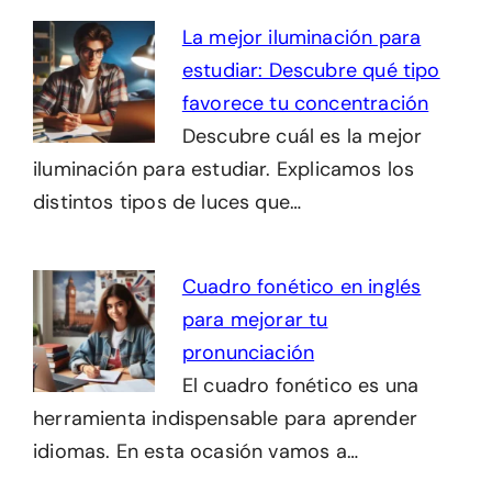
La mejor iluminación para
estudiar: Descubre qué tipo
favorece tu concentración
Descubre cuál es la mejor
iluminación para estudiar. Explicamos los
distintos tipos de luces que…
Cuadro fonético en inglés
para mejorar tu
pronunciación
El cuadro fonético es una
herramienta indispensable para aprender
idiomas. En esta ocasión vamos a…