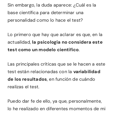
Sin embargo, la duda aparece: ¿Cuál es la
base científica para determinar una
personalidad como lo hace el test?
Lo primero que hay que aclarar es que, en la
actualidad,
la psicología no considera este
test como un modelo científico
.
Las principales críticas que se le hacen a este
test están relacionadas con la
variabilidad
de los resultados
, en función de cuándo
realizas el test.
Puedo dar fe de ello, ya que, personalmente,
lo he realizado en diferentes momentos de mi