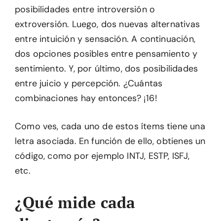
posibilidades entre introversión o
extroversión. Luego, dos nuevas alternativas
entre intuición y sensación. A continuación,
dos opciones posibles entre pensamiento y
sentimiento. Y, por último, dos posibilidades
entre juicio y percepción. ¿Cuántas
combinaciones hay entonces? ¡16!
Como ves, cada uno de estos ítems tiene una
letra asociada. En función de ello, obtienes un
código, como por ejemplo INTJ, ESTP, ISFJ,
etc.
¿Qué mide cada