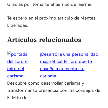
Gracias por tomarte el tiempo de leerme.
Te espero en el próximo artículo de Mentes
Liberadas.
Artículos relacionados
¡Desarrolla una personalidad
magnética! El libro que te
enseña a aumentar tu
carisma
Descubre cómo desarrollar carisma y
transformar tu presencia con los consejos de
El Mito del…