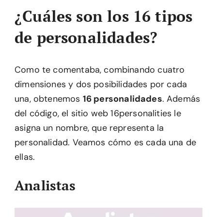
¿Cuáles son los 16 tipos
de personalidades?
Como te comentaba, combinando cuatro
dimensiones y dos posibilidades por cada
una, obtenemos
16 personalidades
. Además
del código, el sitio web 16personalities le
asigna un nombre, que representa la
personalidad. Veamos cómo es cada una de
ellas.
Analistas