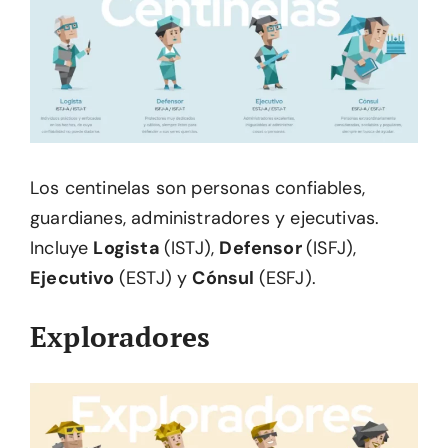
Los centinelas son personas confiables,
guardianes, administradores y ejecutivas.
Incluye
Logista
(ISTJ),
Defensor
(ISFJ),
Ejecutivo
(ESTJ) y
Cónsul
(ESFJ).
Exploradores