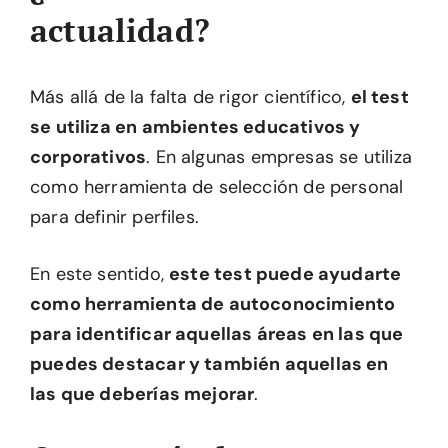
actualidad?
Más allá de la falta de rigor científico,
el test
se utiliza en ambientes educativos y
corporativos
. En algunas empresas se utiliza
como herramienta de selección de personal
para definir perfiles.
En este sentido,
este test puede ayudarte
como herramienta de autoconocimiento
para identificar aquellas áreas en las que
puedes destacar y también aquellas en
las que deberías mejorar
.