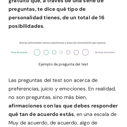
gratuito que, a través de una serie de
preguntas, te dice qué tipo de
personalidad tienes, de un total de 16
posibilidades
.
Ejemplo de pregunta del test
Las preguntas del test son acerca de
preferencias, juicio y emociones. En realidad,
no son preguntas, sino más bien,
afirmaciones con las que debes responder
qué tan de acuerdo estás
, en una escala de
Muy de acuerdo, de acuerdo, algo de