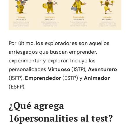
Por último, los exploradores son aquellos
arriesgados que buscan emprender,
experimentar y explorar. Incluye las
personalidades
Virtuoso
(ISTP),
Aventurero
(ISFP),
Emprendedor
(ESTP) y
Animador
(ESFP).
¿Qué agrega
16personalities al test?