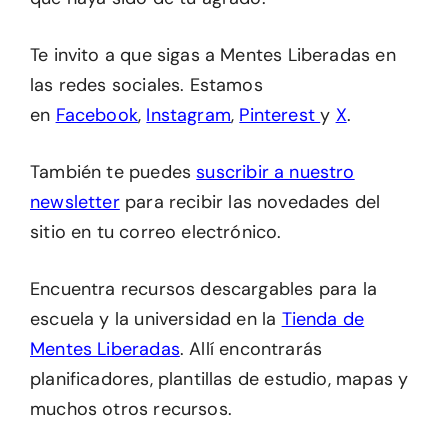
Te invito a que sigas a Mentes Liberadas en
las redes sociales. Estamos
en
Facebook
,
Instagram
,
Pinterest
y
X
.
También te puedes
suscribir a nuestro
newsletter
para recibir las novedades del
sitio en tu correo electrónico.
Encuentra recursos descargables para la
escuela y la universidad en la
Tienda de
Mentes Liberadas
. Allí encontrarás
planificadores, plantillas de estudio, mapas y
muchos otros recursos.