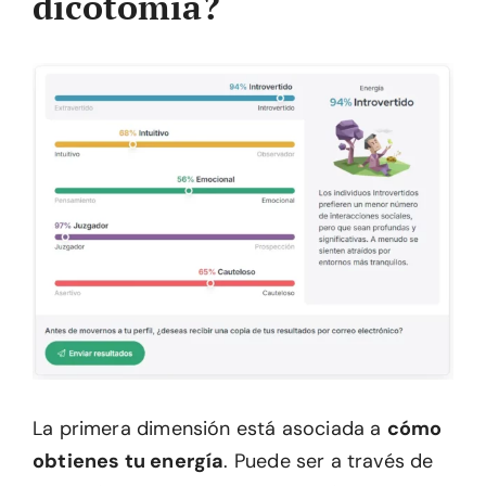
dicotomía?
La primera dimensión está asociada a
cómo
obtienes tu energía
. Puede ser a través de