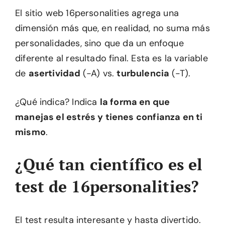
El sitio web 16personalities agrega una
dimensión más que, en realidad, no suma más
personalidades, sino que da un enfoque
diferente al resultado final. Esta es la variable
de
asertividad
(-A) vs.
turbulencia
(-T).
¿Qué indica? Indica
la forma en que
manejas el estrés y tienes confianza en ti
mismo
.
¿Qué tan científico es el
test de 16personalities?
El test resulta interesante y hasta divertido.