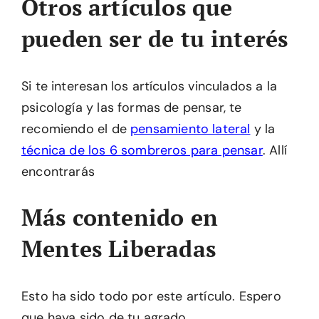
Otros artículos que
pueden ser de tu interés
Si te interesan los artículos vinculados a la
psicología y las formas de pensar, te
recomiendo el de
pensamiento lateral
y la
técnica de los 6 sombreros para pensar
. Allí
encontrarás
Más contenido en
Mentes Liberadas
Esto ha sido todo por este artículo. Espero
que haya sido de tu agrado.