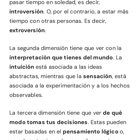
pasar tiempo en soledad, es decir,
introversión
. O, por el contrario, a estar más
tiempo con otras personas. Es decir,
extroversión
.
La segunda dimensión tiene que ver con la
interpretación que tienes del mundo
. La
intuición
está asociada a las ideas
abstractas, mientras que la
sensación
, está
asociada a la experimentación y a los hechos
observables.
La tercera dimensión tiene que ver
de qué
modo tomas tus decisiones
. Estas pueden
estar basadas en el
pensamiento lógico
o,