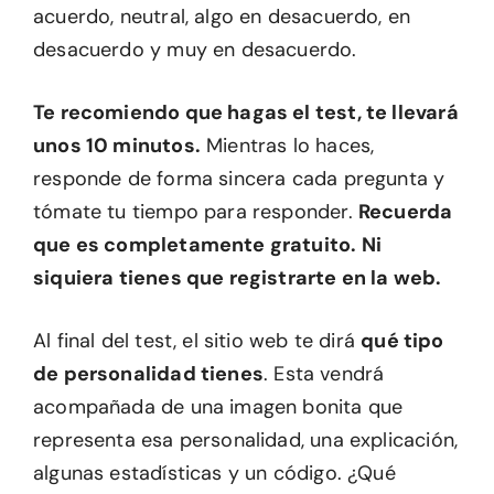
acuerdo, neutral, algo en desacuerdo, en
desacuerdo y muy en desacuerdo.
Te recomiendo que hagas el test, te llevará
unos 10 minutos.
Mientras lo haces,
responde de forma sincera cada pregunta y
tómate tu tiempo para responder.
Recuerda
que es completamente gratuito. Ni
siquiera tienes que registrarte en la web.
Al final del test, el sitio web te dirá
qué tipo
de personalidad tienes
. Esta vendrá
acompañada de una imagen bonita que
representa esa personalidad, una explicación,
algunas estadísticas y un código. ¿Qué