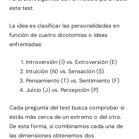
este test.
La idea es clasificar las personalidades en
función de cuatro dicotomías o ideas
enfrentadas:
Introversión (I) vs. Extroversión (E)
Intuición (N) vs. Sensación (S)
Pensamiento (T) vs. Sentimiento (F)
Juicio (J) vs. Percepción (P)
Cada pregunta del test busca comprobar si
estás más cerca de un extremo o del otro.
De esta forma, si combinamos cada una de
las dimensiones obtenemos dos