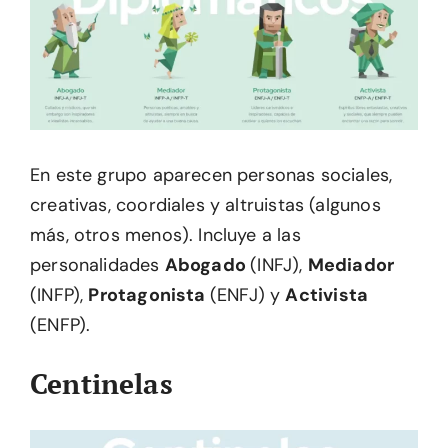
En este grupo aparecen personas sociales,
creativas, coordiales y altruistas (algunos
más, otros menos). Incluye a las
personalidades
Abogado
(INFJ),
Mediador
(INFP),
Protagonista
(ENFJ) y
Activista
(ENFP).
Centinelas