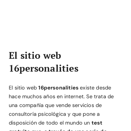
El sitio web
16personalities
El sitio web
16personalities
existe desde
hace muchos años en internet. Se trata de
una compañía que vende servicios de
consultoría psicológica y que pone a
disposición de todo el mundo un
test