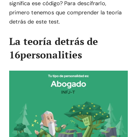
significa ese código? Para descifrarlo,
primero tenemos que comprender la teoría
detrás de este test.
La teoría detrás de
16personalities