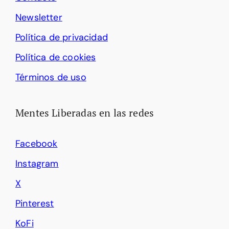
Newsletter
Política de privacidad
Política de cookies
Términos de uso
Mentes Liberadas en las redes
Facebook
Instagram
X
Pinterest
KoFi