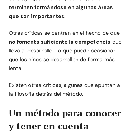
terminen formándose en algunas áreas
que son importantes
.
Otras críticas se centran en el hecho de que
no fomenta suficiente la competencia
que
lleva al desarrollo. Lo que puede ocasionar
que los niños se desarrollen de forma más
lenta.
Existen otras críticas, algunas que apuntan a
la filosofía detrás del método.
Un método para conocer
y tener en cuenta