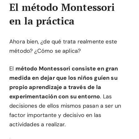
El método Montessori
en la práctica
Ahora bien, ¿de qué trata realmente este
método? ¿Cómo se aplica?
El
método Montessori consiste en gran
medida en dejar que los niños guíen su
propio aprendizaje a través de la
experimentación con su entorno
. Las
decisiones de ellos mismos pasan a ser un
factor importante y decisivo en las
actividades a realizar.