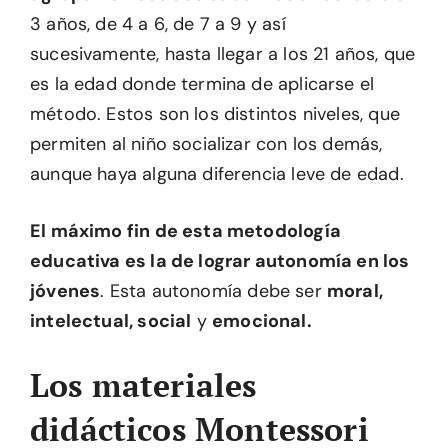
3 años, de 4 a 6, de 7 a 9 y así
sucesivamente, hasta llegar a los 21 años, que
es la edad donde termina de aplicarse el
método. Estos son los distintos niveles, que
permiten al niño socializar con los demás,
aunque haya alguna diferencia leve de edad.
El máximo fin de esta metodología
educativa es la de lograr autonomía en los
jóvenes
. Esta autonomía debe ser
moral,
intelectual, social
y
emocional.
Los materiales
didácticos Montessori