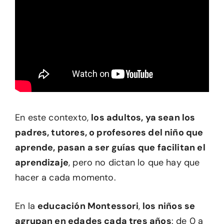
En este contexto,
los adultos, ya sean los
padres, tutores, o profesores del niño que
aprende, pasan a ser guías que facilitan el
aprendizaje
, pero no dictan lo que hay que
hacer a cada momento.
En la
educación Montessori
,
los niños se
agrupan en edades cada tres años
: de 0 a