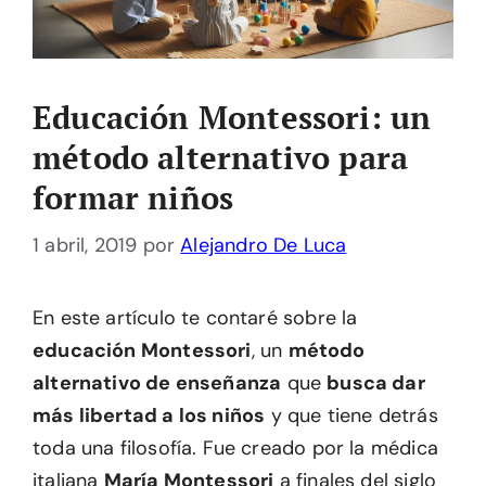
Educación Montessori: un
método alternativo para
formar niños
1 abril, 2019
por
Alejandro De Luca
En este artículo te contaré sobre la
educación Montessori
, un
método
alternativo de enseñanza
que
busca dar
más libertad a los niños
y que tiene detrás
toda una filosofía. Fue creado por la médica
italiana
María Montessori
a finales del siglo