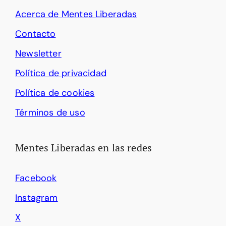
Acerca de Mentes Liberadas
Contacto
Newsletter
Política de privacidad
Política de cookies
Términos de uso
Mentes Liberadas en las redes
Facebook
Instagram
X