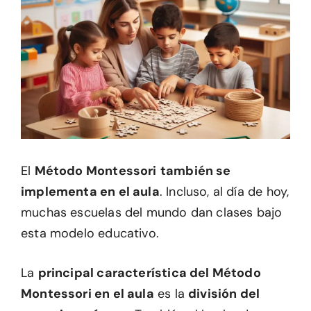
El
Método Montessori
también se
implementa en el aula
. Incluso, al día de hoy,
muchas escuelas del mundo dan clases bajo
esta modelo educativo.
La
principal característica del Método
Montessori en el aula
es la
división del