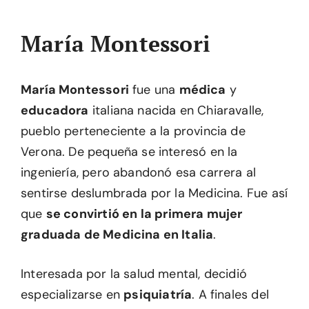
María Montessori
María Montessori
fue una
médica
y
educadora
italiana nacida en Chiaravalle,
pueblo perteneciente a la provincia de
Verona. De pequeña se interesó en la
ingeniería, pero abandonó esa carrera al
sentirse deslumbrada por la Medicina. Fue así
que
se convirtió en la primera mujer
graduada de Medicina en Italia
.
Interesada por la salud mental, decidió
especializarse en
psiquiatría
. A finales del