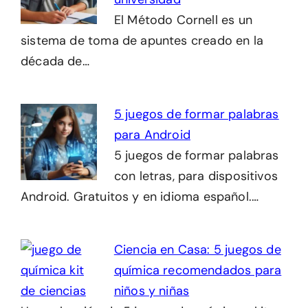
El Método Cornell es un
sistema de toma de apuntes creado en la
década de…
5 juegos de formar palabras
para Android
5 juegos de formar palabras
con letras, para dispositivos
Android. Gratuitos y en idioma español.…
Ciencia en Casa: 5 juegos de
química recomendados para
niños y niñas