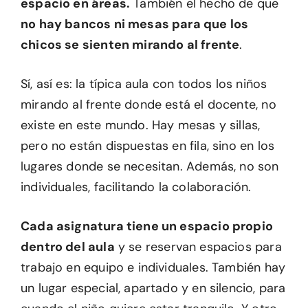
espacio en áreas.
También el hecho de que
no hay bancos ni mesas para que los
chicos se sienten mirando al frente
.
Sí, así es: la típica aula con todos los niños
mirando al frente donde está el docente, no
existe en este mundo. Hay mesas y sillas,
pero no están dispuestas en fila, sino en los
lugares donde se necesitan. Además, no son
individuales, facilitando la colaboración.
Cada asignatura tiene un espacio propio
dentro del aula
y se reservan espacios para
trabajo en equipo e individuales. También hay
un lugar especial, apartado y en silencio, para