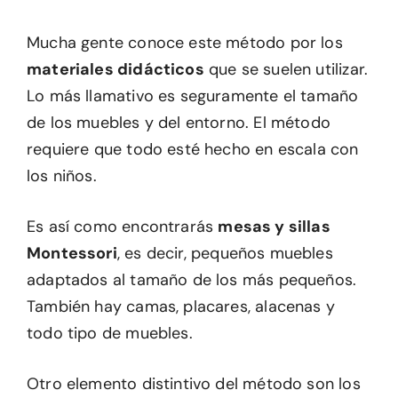
Mucha gente conoce este método por los
materiales didácticos
que se suelen utilizar.
Lo más llamativo es seguramente el tamaño
de los muebles y del entorno. El método
requiere que todo esté hecho en escala con
los niños.
Es así como encontrarás
mesas y sillas
Montessori
, es decir, pequeños muebles
adaptados al tamaño de los más pequeños.
También hay camas, placares, alacenas y
todo tipo de muebles.
Otro elemento distintivo del método son los