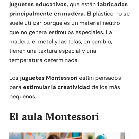
juguetes educativos,
que están
fabricados
principalmente en madera
. El plástico no se
suele utilizar porque es un material neutro
que no genera estímulos especiales. La
madera, el metal y las telas, en cambio,
tienen una textura especial y una
temperatura determinada.
Los
juguetes Montessori
están pensados
para
estimular la creatividad
de los más
pequeños.
El aula Montessori