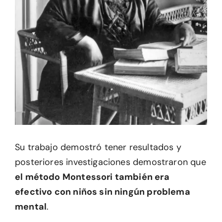
Su trabajo demostró tener resultados y
posteriores investigaciones demostraron que
el método Montessori también era
efectivo con niños sin ningún problema
mental
.