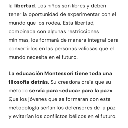
la
libertad
. Los niños son libres y deben
tener la oportunidad de experimentar con el
mundo que los rodea. Esta libertad,
combinada con algunas restricciones
mínimas, los formará de manera integral para
convertirlos en las personas valiosas que el
mundo necesita en el futuro.
La educación Montessori tiene toda una
filosofía detrás
. Su creadora creía que su
método
servía para «educar para la paz»
.
Que los jóvenes que se formaran con esta
metodología serían los defensores de la paz
y evitarían los conflictos bélicos en el futuro.