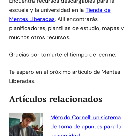
Encuentra recursos descargables para la
escuela y la universidad en la
Tienda de
Mentes Liberadas
. Allí encontrarás
planificadores, plantillas de estudio, mapas y
muchos otros recursos.
Gracias por tomarte el tiempo de leerme.
Te espero en el próximo artículo de Mentes
Liberadas.
Artículos relacionados
Método Cornell: un sistema
de toma de apuntes para la
universidad