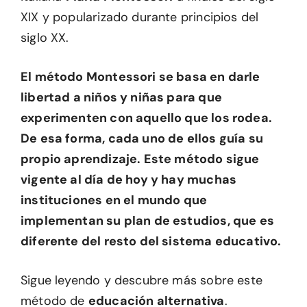
XIX y popularizado durante principios del
siglo XX.
El método Montessori se basa en darle
libertad a niños y niñas para que
experimenten con aquello que los rodea.
De esa forma, cada uno de ellos guía su
propio aprendizaje. Este método sigue
vigente al día de hoy y hay muchas
instituciones en el mundo que
implementan su plan de estudios, que es
diferente del resto del sistema educativo.
Sigue leyendo y descubre más sobre este
método de
educación alternativa
.