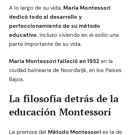
A lo largo de su vida,
María Montessori
dedicó todo al desarrollo y
perfeccionamiento de su método
educativo
. Incluso viviendo en el exilio una
parte importante de su vida.
María Montessori falleció en 1952
en la
ciudad balnearia de Noordwijk, en los Países
Bajos.
La filosofía detrás de la
educación Montessori
La premisa del
Método Montessori
es la de