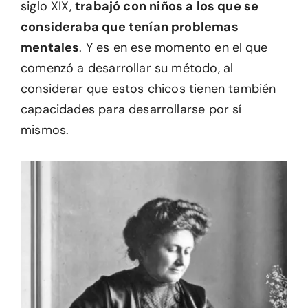
siglo XIX,
trabajó con niños a los que se
consideraba que tenían problemas
mentales
. Y es en ese momento en el que
comenzó a desarrollar su método, al
considerar que estos chicos tienen también
capacidades para desarrollarse por sí
mismos.