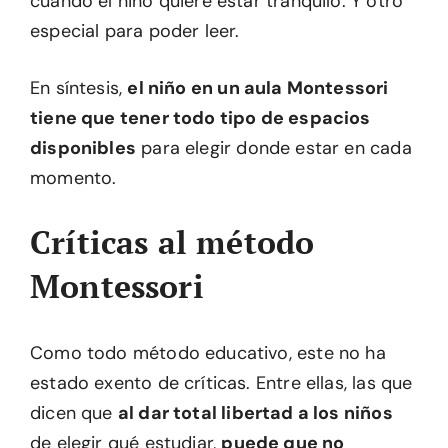
cuando el niño quiere estar tranquilo. Y otro
especial para poder leer.
En síntesis,
el niño en un aula Montessori
tiene que tener todo tipo de espacios
disponibles
para elegir donde estar en cada
momento.
Críticas al método
Montessori
Como todo método educativo, este no ha
estado exento de críticas. Entre ellas, las que
dicen que
al dar total libertad a los niños
de elegir qué estudiar,
puede que no