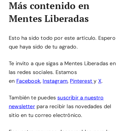
Más contenido en
Mentes Liberadas
Esto ha sido todo por este artículo. Espero
que haya sido de tu agrado.
Te invito a que sigas a Mentes Liberadas en
las redes sociales. Estamos
en
Facebook
,
Instagram
,
Pinterest
y
X
.
También te puedes
suscribir a nuestro
newsletter
para recibir las novedades del
sitio en tu correo electrónico.