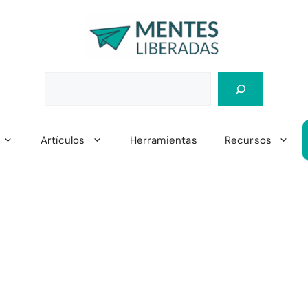
Artículos
Herramientas
Recursos