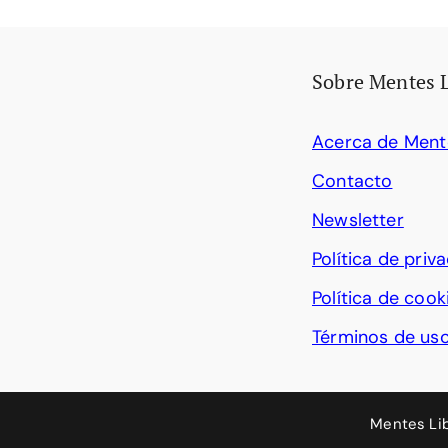
Sobre Mentes 
Acerca de Ment
Contacto
Newsletter
Política de priv
Política de cook
Términos de us
Mentes Li